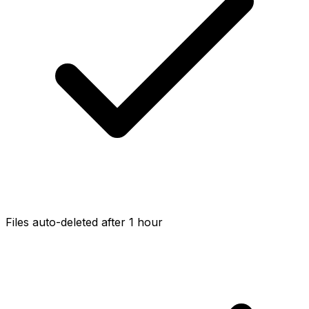
Files auto-deleted after 1 hour