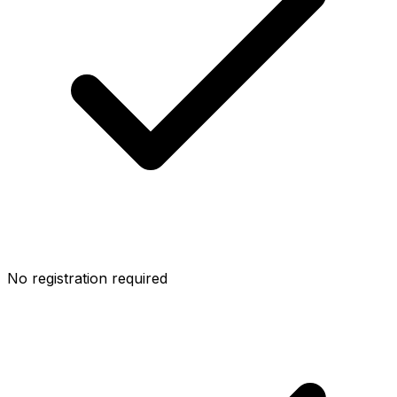
No registration required