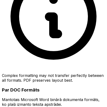
Complex formatting may not transfer perfectly between
all formats. PDF preserves layout best.
Par DOC Formāts
Mantotais Microsoft Word binārā dokumenta formāts,
ko plaši izmanto teksta apstrādei.