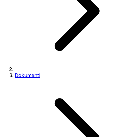
Dokumenti