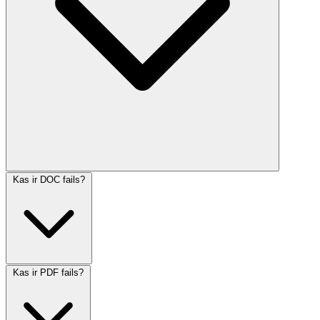
Kas ir DOC fails?
Kas ir PDF fails?