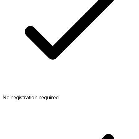
No registration required