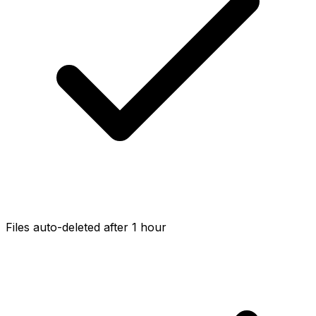
Files auto-deleted after 1 hour