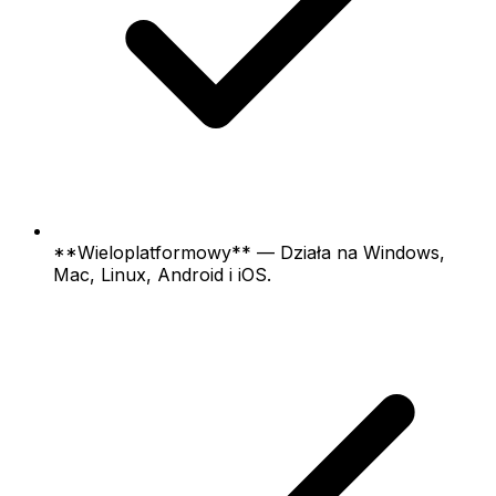
**Wieloplatformowy** — Działa na Windows,
Mac, Linux, Android i iOS.