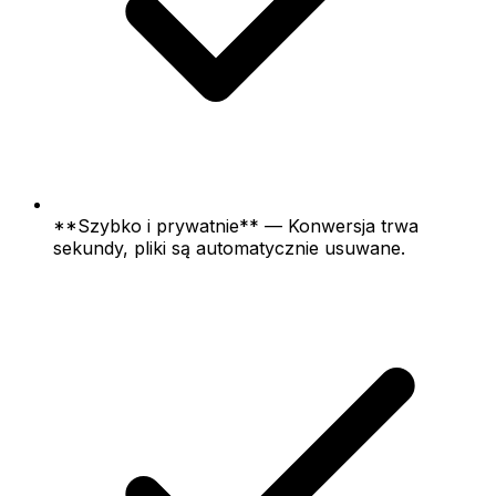
**Szybko i prywatnie** — Konwersja trwa
sekundy, pliki są automatycznie usuwane.