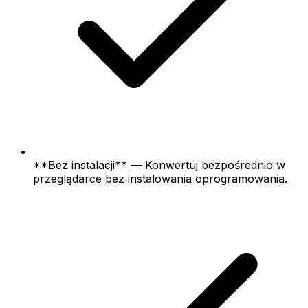
**Bez instalacji** — Konwertuj bezpośrednio w
przeglądarce bez instalowania oprogramowania.