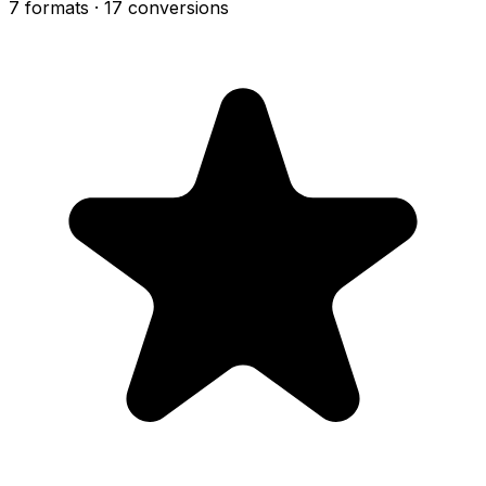
7 formats
· 17 conversions