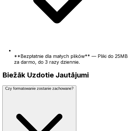
**Bezpłatnie dla małych plików** — Pliki do 25MB
za darmo, do 3 razy dziennie.
Biežāk Uzdotie Jautājumi
Czy formatowanie zostanie zachowane?