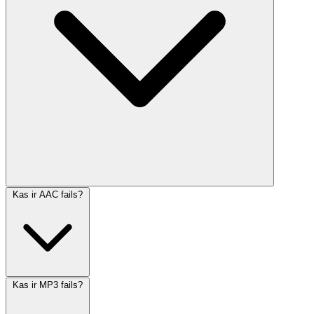
Kas ir AAC fails?
Kas ir MP3 fails?