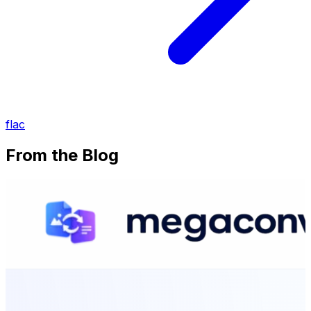
flac
From the Blog