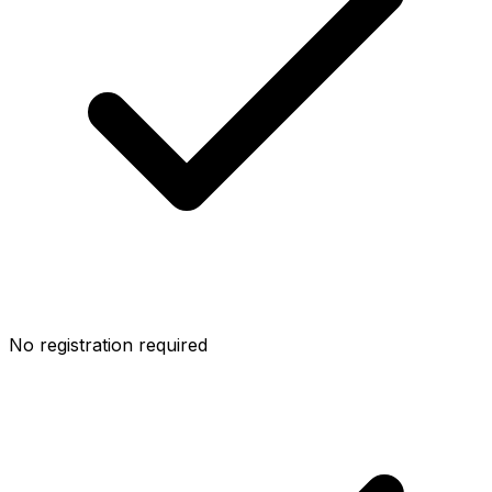
No registration required