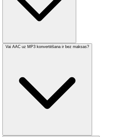
Vai AAC uz MP3 konvertēšana ir bez maksas?