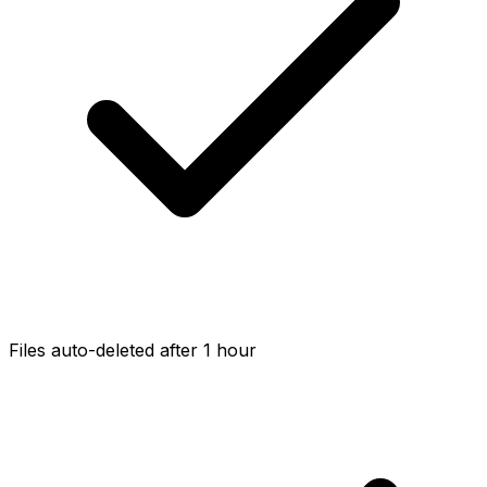
Files auto-deleted after 1 hour