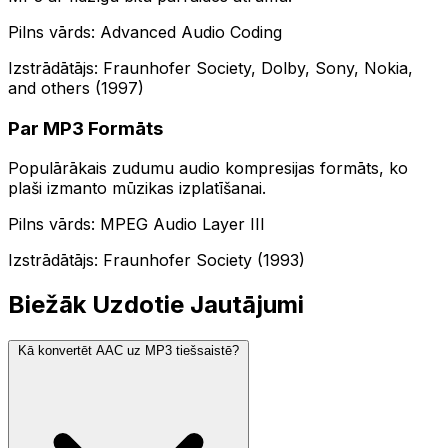
Pilns vārds: Advanced Audio Coding
Izstrādātājs: Fraunhofer Society, Dolby, Sony, Nokia,
and others (1997)
Par MP3 Formāts
Populārākais zudumu audio kompresijas formāts, ko
plaši izmanto mūzikas izplatīšanai.
Pilns vārds: MPEG Audio Layer III
Izstrādātājs: Fraunhofer Society (1993)
Biežāk Uzdotie Jautājumi
Kā konvertēt AAC uz MP3 tiešsaistē?