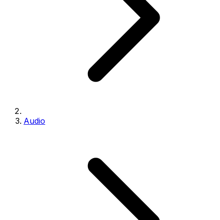
Audio