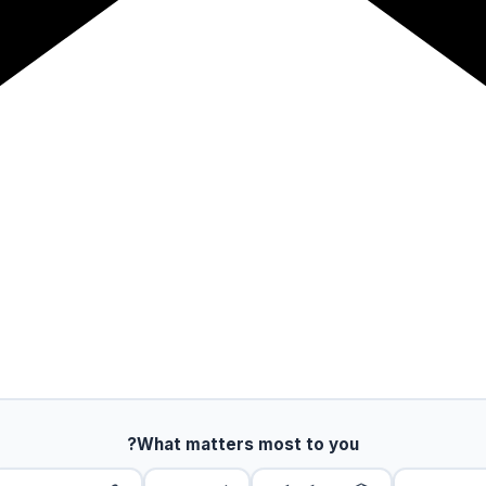
What matters most to you?