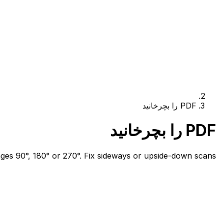
PDF را بچرخانید
PDF را بچرخانید
es 90°, 180° or 270°. Fix sideways or upside-down scans.