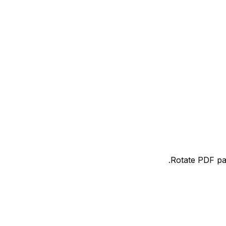
Rotate PDF pag