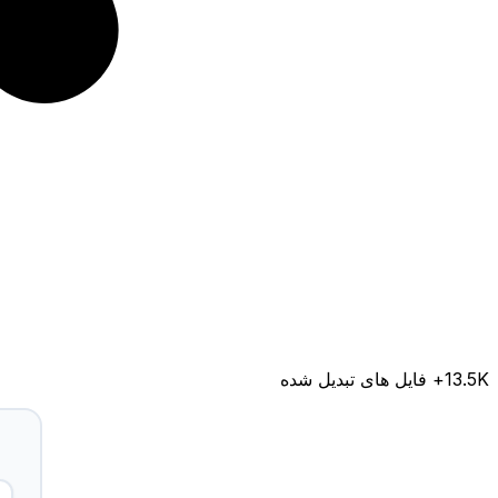
13.5K
+ فایل های تبدیل شده