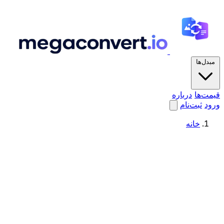
مبدل‌ها
قیمت‌ها
درباره
ورود
ثبت‌نام
خانه