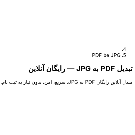
PDF be JPG
تبدیل PDF به JPG — رایگان آنلاین
مبدل آنلاین رایگان PDF به JPG. سریع، امن، بدون نیاز به ثبت نام.