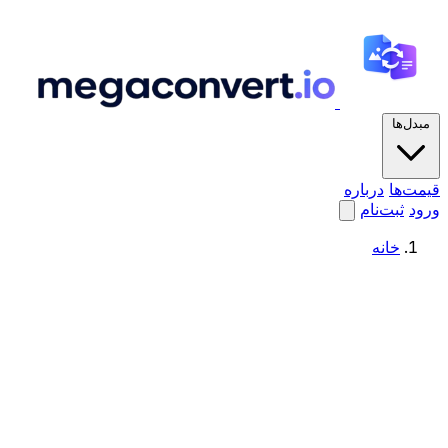
مبدل‌ها
قیمت‌ها
درباره
ورود
ثبت‌نام
خانه