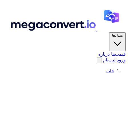
مبدل‌ها
قیمت‌ها
درباره
ورود
ثبت‌نام
خانه