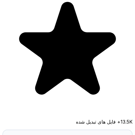
13.5K
+ فایل های تبدیل شده