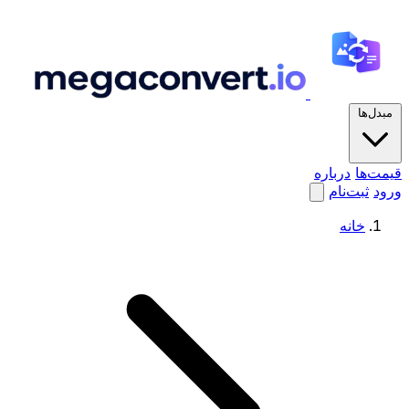
مبدل‌ها
قیمت‌ها
درباره
ورود
ثبت‌نام
خانه