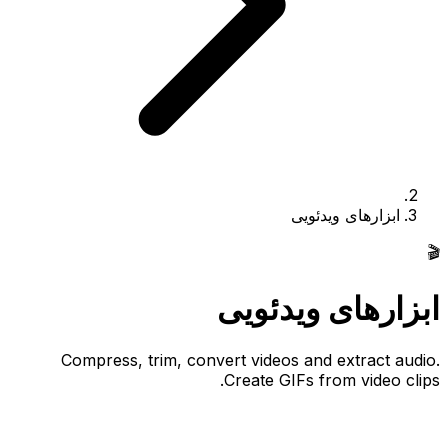
ابزارهای ویدئویی
🎬
ابزارهای ویدئویی
Compress, trim, convert videos and extract audio.
Create GIFs from video clips.