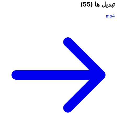
تبدیل ها
(55)
mp4