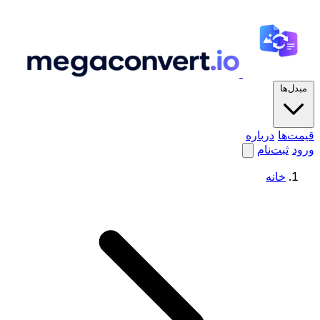
مبدل‌ها
قیمت‌ها
درباره
ورود
ثبت‌نام
خانه