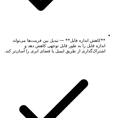
**کاهش اندازه فایل** — تبدیل بین فرمت‌ها می‌تواند
اندازه فایل را به طور قابل توجهی کاهش دهد و
اشتراک‌گذاری از طریق ایمیل یا فضای ابری را آسان‌تر کند.