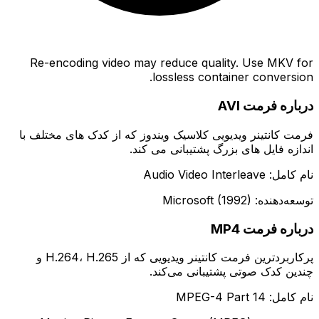
Re-encoding video may reduce quality. Use MKV for
lossless container conversion.
درباره فرمت AVI
فرمت کانتینر ویدیویی کلاسیک ویندوز که از کدک های مختلف با
اندازه فایل های بزرگ پشتیبانی می کند.
نام کامل: Audio Video Interleave
توسعه‌دهنده: Microsoft (1992)
درباره فرمت MP4
پرکاربردترین فرمت کانتینر ویدیویی که از H.264، H.265 و
چندین کدک صوتی پشتیبانی می‌کند.
نام کامل: MPEG-4 Part 14