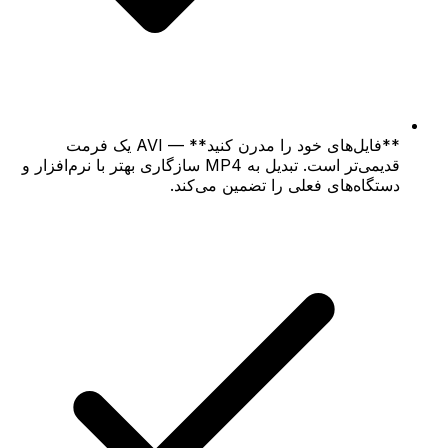
**فایل‌های خود را مدرن کنید** — AVI یک فرمت
قدیمی‌تر است. تبدیل به MP4 سازگاری بهتر با نرم‌افزار و
دستگاه‌های فعلی را تضمین می‌کند.