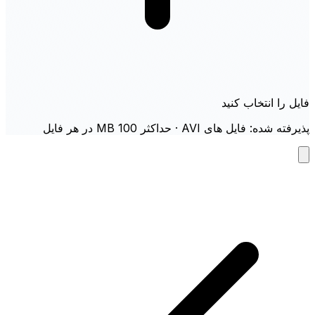
فایل را انتخاب کنید
پذیرفته شده: فایل های AVI · حداکثر 100 MB در هر فایل