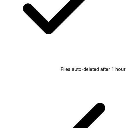
Files auto-deleted after 1 hour