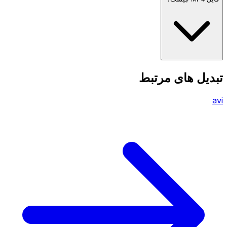
تبدیل های مرتبط
avi