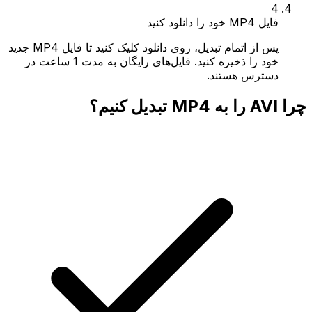
4
فایل MP4 خود را دانلود کنید
پس از اتمام تبدیل، روی دانلود کلیک کنید تا فایل MP4 جدید
خود را ذخیره کنید. فایل‌های رایگان به مدت 1 ساعت در
دسترس هستند.
چرا AVI را به MP4 تبدیل کنیم؟