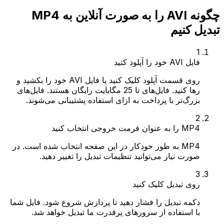
چگونه AVI را به صورت آنلاین به MP4
تبدیل کنیم
1
فایل AVI خود را آپلود کنید
روی قسمت آپلود کلیک کنید یا فایل AVI خود را بکشید و
رها کنید. فایل‌های تا 25 مگابایت رایگان هستند. فایل‌های
بزرگ‌تر با پرداخت به ازای استفاده پشتیبانی می‌شوند.
2
MP4 را به عنوان فرمت خروجی انتخاب کنید
MP4 به طور خودکار در این صفحه انتخاب شده است. در
صورت نیاز می‌توانید تنظیمات تبدیل را تغییر دهید.
3
روی تبدیل کلیک کنید
دکمه تبدیل را فشار دهید تا پردازش شروع شود. فایل شما
با استفاده از سرورهای پرقدرت ما تبدیل خواهد شد.