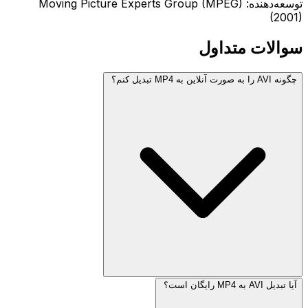
توسعه‌دهنده: Moving Picture Experts Group (MPEG)
(2001)
سوالات متداول
چگونه AVI را به صورت آنلاین به MP4 تبدیل کنم؟
آیا تبدیل AVI به MP4 رایگان است؟