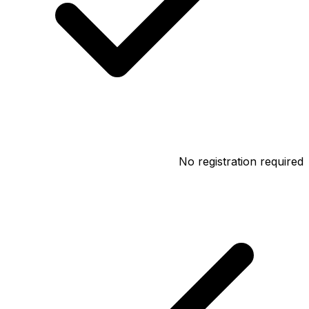
No registration required