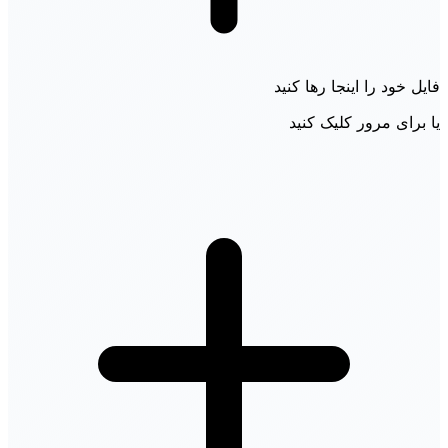
فایل خود را اینجا رها کنید
یا برای مرور کلیک کنید