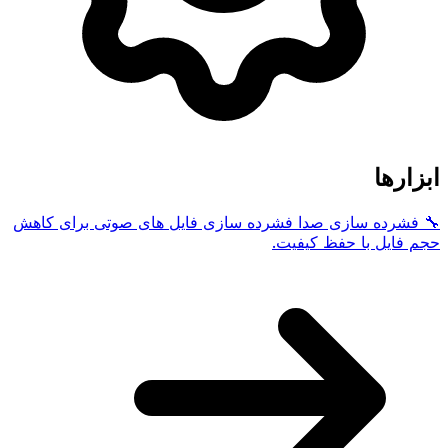
ابزارها
🔧
فشرده سازی صدا
فشرده سازی فایل های صوتی برای کاهش
حجم فایل با حفظ کیفیت.