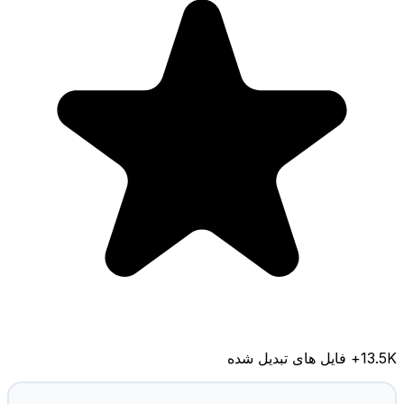
13.5K
+ فایل های تبدیل شده