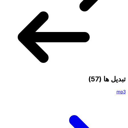
تبدیل ها
(57)
mp3