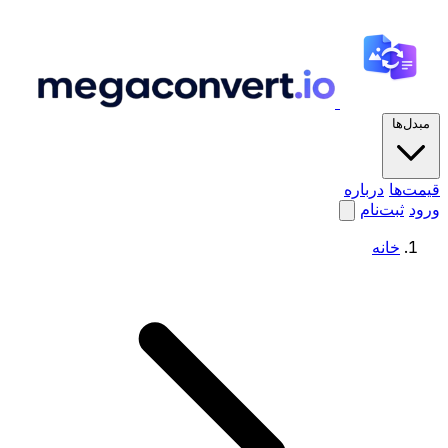
مبدل‌ها
قیمت‌ها
درباره
ورود
ثبت‌نام
خانه