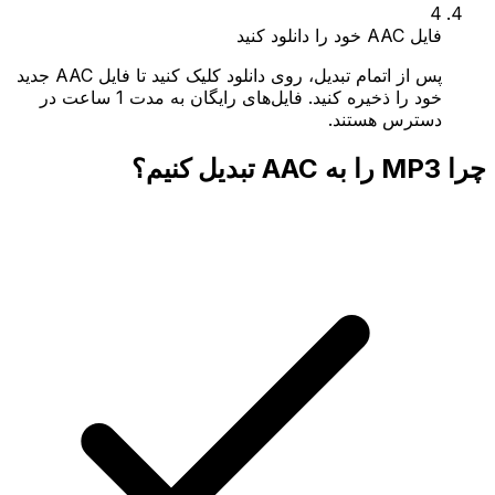
4
فایل AAC خود را دانلود کنید
پس از اتمام تبدیل، روی دانلود کلیک کنید تا فایل AAC جدید
خود را ذخیره کنید. فایل‌های رایگان به مدت 1 ساعت در
دسترس هستند.
چرا MP3 را به AAC تبدیل کنیم؟