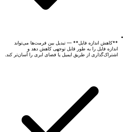
**کاهش اندازه فایل** — تبدیل بین فرمت‌ها می‌تواند
اندازه فایل را به طور قابل توجهی کاهش دهد و
اشتراک‌گذاری از طریق ایمیل یا فضای ابری را آسان‌تر کند.