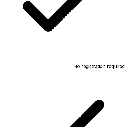
No registration required