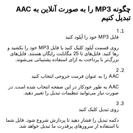
چگونه MP3 را به صورت آنلاین به AAC
تبدیل کنیم
1
فایل MP3 خود را آپلود کنید
روی قسمت آپلود کلیک کنید یا فایل MP3 خود را بکشید و
رها کنید. فایل‌های تا 25 مگابایت رایگان هستند. فایل‌های
بزرگ‌تر با پرداخت به ازای استفاده پشتیبانی می‌شوند.
2
AAC را به عنوان فرمت خروجی انتخاب کنید
AAC به طور خودکار در این صفحه انتخاب شده است. در
صورت نیاز می‌توانید تنظیمات تبدیل را تغییر دهید.
3
روی تبدیل کلیک کنید
دکمه تبدیل را فشار دهید تا پردازش شروع شود. فایل شما
با استفاده از سرورهای پرقدرت ما تبدیل خواهد شد.