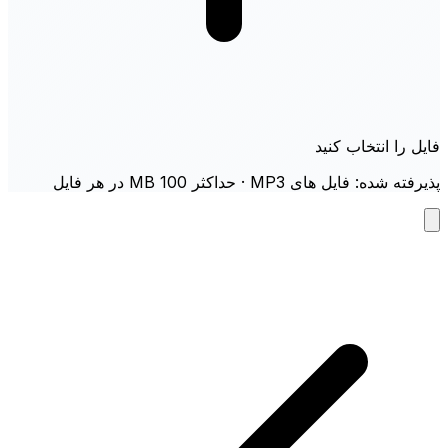
فایل را انتخاب کنید
پذیرفته شده: فایل های MP3 · حداکثر 100 MB در هر فایل