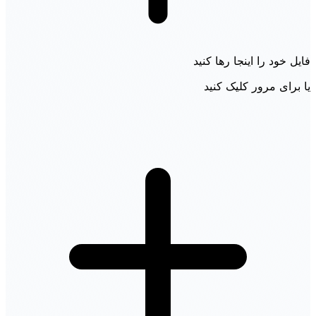
فایل خود را اینجا رها کنید
یا برای مرور کلیک کنید