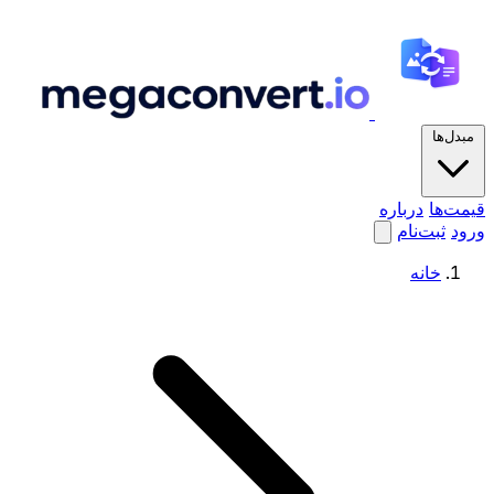
مبدل‌ها
قیمت‌ها
درباره
ورود
ثبت‌نام
خانه