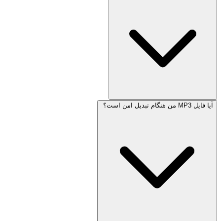
آیا فایل MP3 من هنگام تبدیل امن است؟