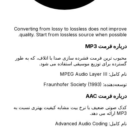
Converting from lossy to lossless does not improve
quality. Start from lossless source when possible.
درباره فرمت MP3
محبوب ترین فرمت فشرده سازی صدا با اتلاف، که به طور
گسترده برای توزیع موسیقی استفاده می شود.
نام کامل: MPEG Audio Layer III
توسعه‌دهنده: Fraunhofer Society (1993)
درباره فرمت AAC
کدک صوتی ضعیف با نرخ بیت مشابه کیفیت بهتری نسبت به
MP3 ارائه می دهد.
نام کامل: Advanced Audio Coding