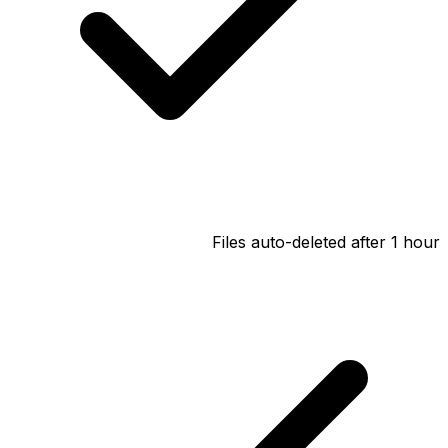
Files auto-deleted after 1 hour