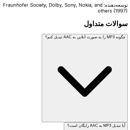
توسعه‌دهنده: Fraunhofer Society, Dolby, Sony, Nokia, and
others (1997)
سوالات متداول
چگونه MP3 را به صورت آنلاین به AAC تبدیل کنم؟
آیا تبدیل MP3 به AAC رایگان است؟