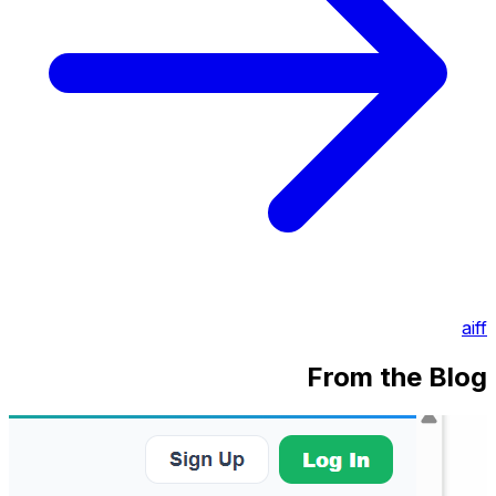
aiff
From the Blog