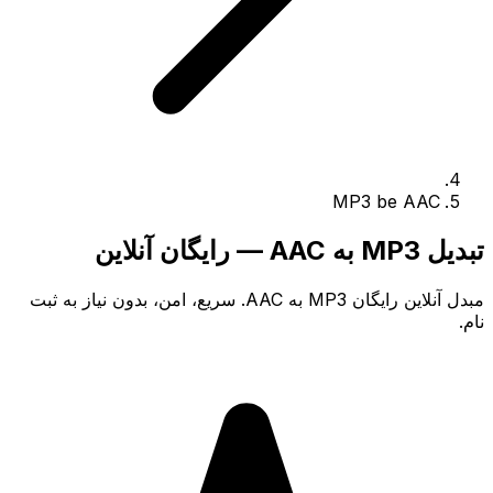
MP3 be AAC
تبدیل MP3 به AAC — رایگان آنلاین
مبدل آنلاین رایگان MP3 به AAC. سریع، امن، بدون نیاز به ثبت
نام.