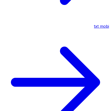
txt
mobi