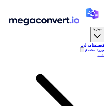
مبدل‌ها
قیمت‌ها
درباره
ورود
ثبت‌نام
خانه