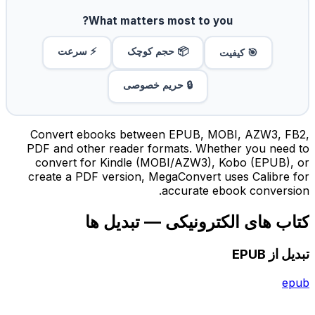
What matters most to you?
📦 حجم کوچک
⚡ سرعت
🎯 کیفیت
🔒 حریم خصوصی
Convert ebooks between EPUB, MOBI, AZW3, FB2,
PDF and other reader formats. Whether you need to
convert for Kindle (MOBI/AZW3), Kobo (EPUB), or
create a PDF version, MegaConvert uses Calibre for
accurate ebook conversion.
کتاب های الکترونیکی — تبدیل ها
تبدیل از EPUB
epub