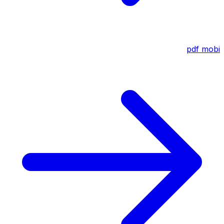
pdf
mobi