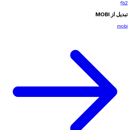
fb2
تبدیل از MOBI
mobi