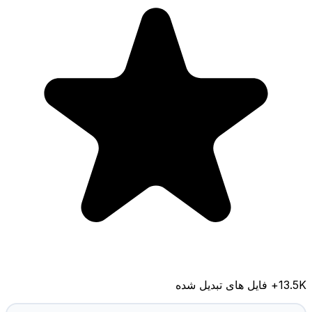
13.5K
+ فایل های تبدیل شده