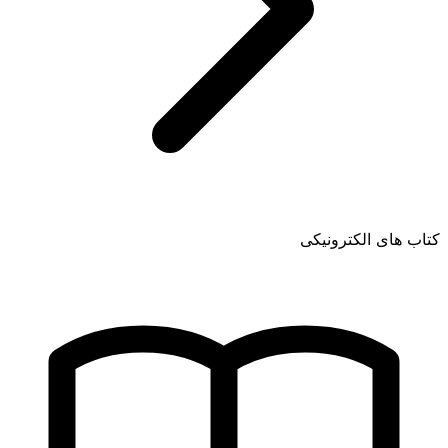
کتاب های الکترونیکی