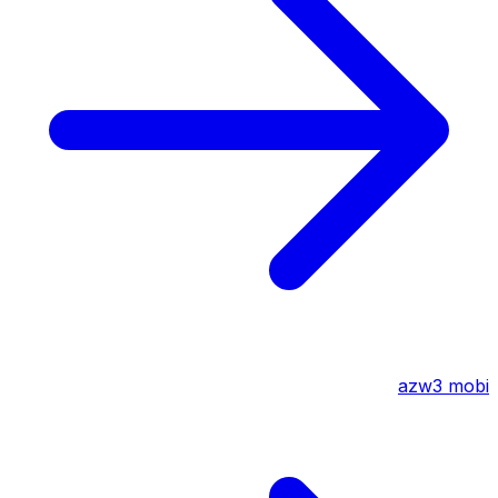
azw3
mobi