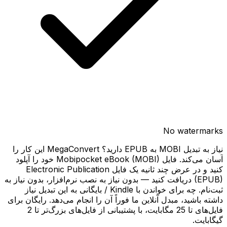
No watermarks
نیاز به تبدیل MOBI به EPUB دارید؟ MegaConvert این کار را
آسان می‌کند. فایل Mobipocket eBook (MOBI) خود را آپلود
کنید و در عرض چند ثانیه یک فایل Electronic Publication
(EPUB) دریافت کنید — بدون نیاز به نصب نرم‌افزار، بدون نیاز به
ثبت‌نام. چه برای خواندن با Kindle / بایگانی به این تبدیل نیاز
داشته باشید، مبدل آنلاین ما فوراً آن را انجام می‌دهد. رایگان برای
فایل‌های تا 25 مگابایت، با پشتیبانی از فایل‌های بزرگ‌تر تا 2
گیگابایت.