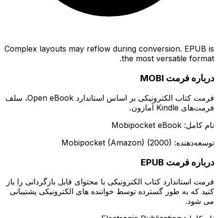
Complex layouts may reflow during conversion. EPUB is
the most versatile format.
درباره فرمت MOBI
فرمت کتاب الکترونیکی بر اساس استاندارد Open eBook، سلف
فرمت‌های Kindle آمازون.
نام کامل: Mobipocket eBook
توسعه‌دهنده: Mobipocket (Amazon) (2000)
درباره فرمت EPUB
فرمت استاندارد کتاب الکترونیکی با محتوای قابل بازگردانی را باز
کنید که به طور گسترده توسط خواننده های الکترونیکی پشتیبانی
می شود.