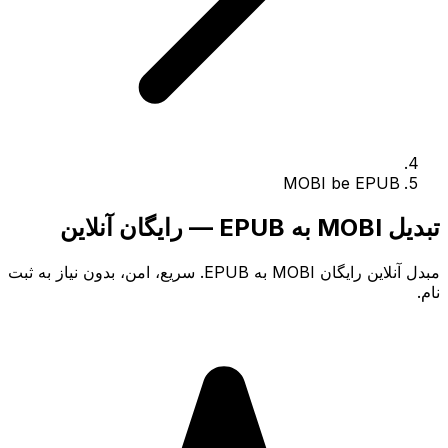
MOBI be EPUB
تبدیل MOBI به EPUB — رایگان آنلاین
مبدل آنلاین رایگان MOBI به EPUB. سریع، امن، بدون نیاز به ثبت
نام.