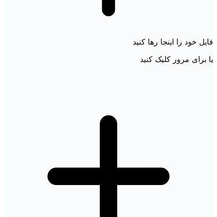
فایل خود را اینجا رها کنید
یا برای مرور کلیک کنید