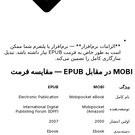
**الزامات نرم‌افزار** — نرم‌افزار یا پلتفرم شما ممکن
است به طور خاص به فرمت EPUB نیاز داشته باشد. تبدیل
سازگاری کامل را تضمین می‌کند.
MOBI در مقابل EPUB — مقایسه فرمت
ویژگی
MOBI
EPUB
نام کامل
Mobipocket eBook
Electronic Publication
International Digital
Mobipocket
توسعه‌دهنده
Publishing Forum (IDPF)
(Amazon)
اولین انتشار
2000
2007
دسته‌بندی
Ebook
Ebook