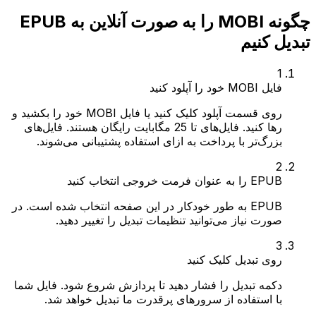
چگونه MOBI را به صورت آنلاین به EPUB
تبدیل کنیم
1
فایل MOBI خود را آپلود کنید
روی قسمت آپلود کلیک کنید یا فایل MOBI خود را بکشید و
رها کنید. فایل‌های تا 25 مگابایت رایگان هستند. فایل‌های
بزرگ‌تر با پرداخت به ازای استفاده پشتیبانی می‌شوند.
2
EPUB را به عنوان فرمت خروجی انتخاب کنید
EPUB به طور خودکار در این صفحه انتخاب شده است. در
صورت نیاز می‌توانید تنظیمات تبدیل را تغییر دهید.
3
روی تبدیل کلیک کنید
دکمه تبدیل را فشار دهید تا پردازش شروع شود. فایل شما
با استفاده از سرورهای پرقدرت ما تبدیل خواهد شد.