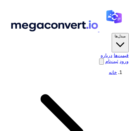
مبدل‌ها
قیمت‌ها
درباره
ورود
ثبت‌نام
خانه