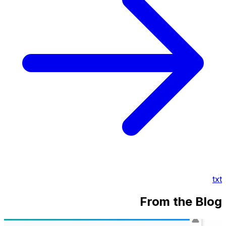
txt
From the Blog