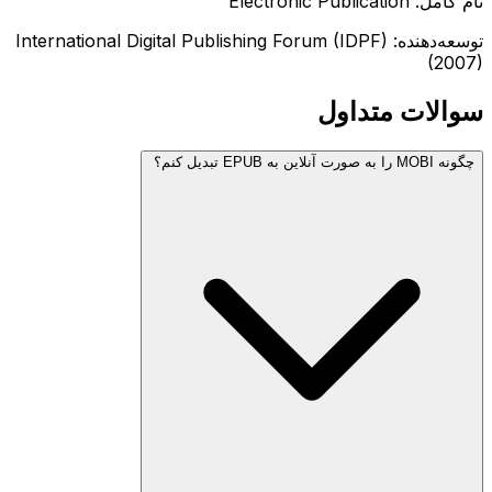
نام کامل: Electronic Publication
توسعه‌دهنده: International Digital Publishing Forum (IDPF)
(2007)
سوالات متداول
چگونه MOBI را به صورت آنلاین به EPUB تبدیل کنم؟