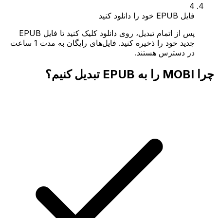
4
فایل EPUB خود را دانلود کنید
پس از اتمام تبدیل، روی دانلود کلیک کنید تا فایل EPUB
جدید خود را ذخیره کنید. فایل‌های رایگان به مدت 1 ساعت
در دسترس هستند.
چرا MOBI را به EPUB تبدیل کنیم؟