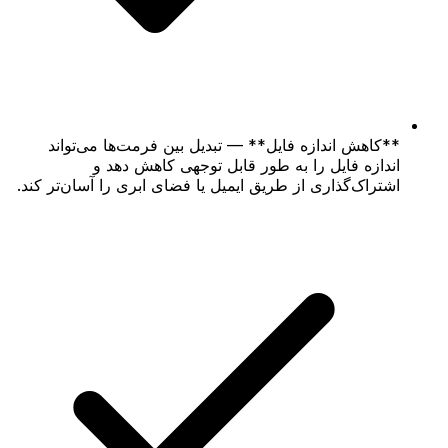
**کاهش اندازه فایل** — تبدیل بین فرمت‌ها می‌تواند
اندازه فایل را به طور قابل توجهی کاهش دهد و
اشتراک‌گذاری از طریق ایمیل یا فضای ابری را آسان‌تر کند.