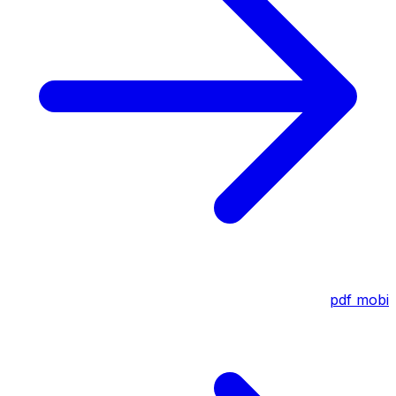
pdf
mobi