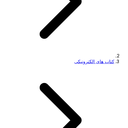
کتاب های الکترونیکی