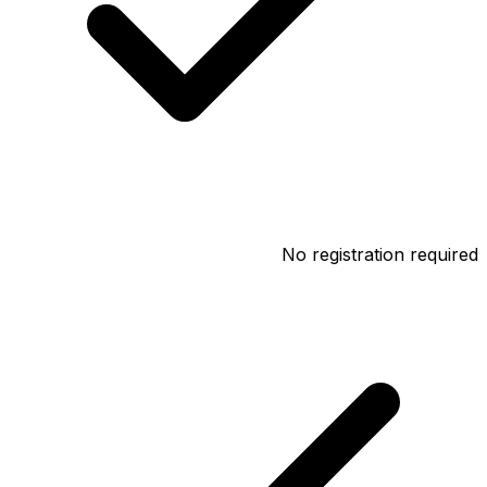
No registration required