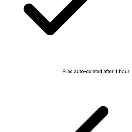
Files auto-deleted after 1 hour