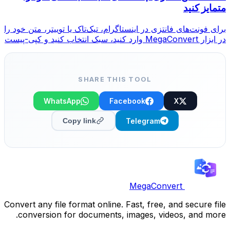
متمایز کنید
برای فونت‌های فانتزی در اینستاگرام، تیک‌تاک یا توییتر، متن خود را
در ابزار MegaConvert وارد کنید، سبک انتخاب کنید و کپی-پیست
کنید.
SHARE THIS TOOL
WhatsApp
Facebook
X
Telegram
Copy link
MegaConvert
Convert any file format online. Fast, free, and secure file
conversion for documents, images, videos, and more.