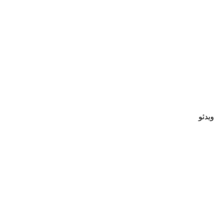
ویدئو