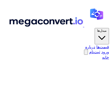
مبدل‌ها
قیمت‌ها
درباره
ورود
ثبت‌نام
خانه