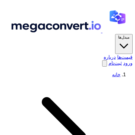
مبدل‌ها
قیمت‌ها
درباره
ورود
ثبت‌نام
خانه