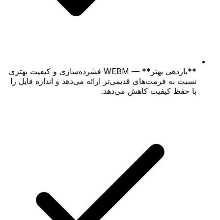
**بازدهی بهتر** — WEBM فشرده‌سازی و کیفیت بهتری
نسبت به فرمت‌های قدیمی‌تر ارائه می‌دهد و اندازه فایل را
با حفظ کیفیت کاهش می‌دهد.