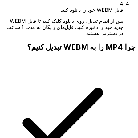
4
فایل WEBM خود را دانلود کنید
پس از اتمام تبدیل، روی دانلود کلیک کنید تا فایل WEBM
جدید خود را ذخیره کنید. فایل‌های رایگان به مدت 1 ساعت
در دسترس هستند.
چرا MP4 را به WEBM تبدیل کنیم؟