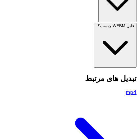
فایل WEBM چیست؟
تبدیل های مرتبط
mp4