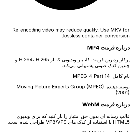
Re-encoding video may reduce quality. Use MKV for
lossless container conversion.
درباره فرمت MP4
پرکاربردترین فرمت کانتینر ویدیویی که از H.264، H.265 و
چندین کدک صوتی پشتیبانی می‌کند.
نام کامل: MPEG-4 Part 14
توسعه‌دهنده: Moving Picture Experts Group (MPEG)
(2001)
درباره فرمت WebM
قالب رسانه ای بدون حق امتیاز را باز کنید که برای ویدیوی
HTML5 با استفاده از کدک های VP8/VP9 طراحی شده است.