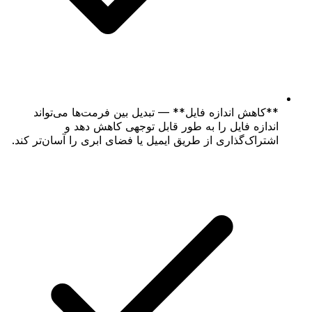
**کاهش اندازه فایل** — تبدیل بین فرمت‌ها می‌تواند
اندازه فایل را به طور قابل توجهی کاهش دهد و
اشتراک‌گذاری از طریق ایمیل یا فضای ابری را آسان‌تر کند.