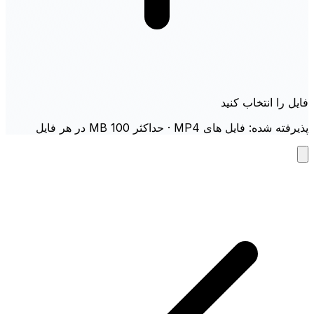
فایل را انتخاب کنید
پذیرفته شده: فایل های MP4 · حداکثر 100 MB در هر فایل