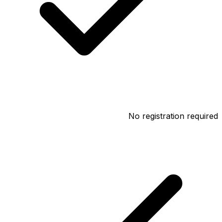
No registration required