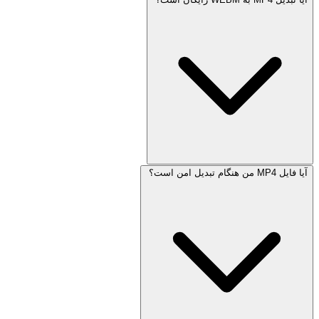
آیا فایل MP4 من هنگام تبدیل امن است؟