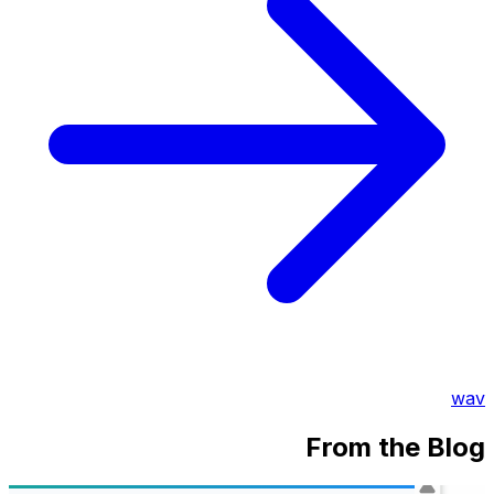
wav
From the Blog