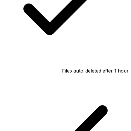
Files auto-deleted after 1 hour