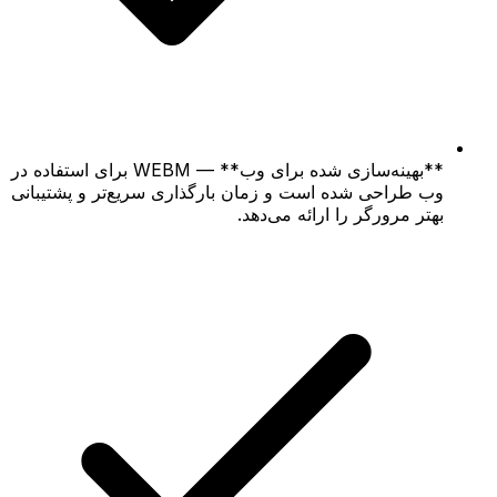
**بهینه‌سازی شده برای وب** — WEBM برای استفاده در
وب طراحی شده است و زمان بارگذاری سریع‌تر و پشتیبانی
بهتر مرورگر را ارائه می‌دهد.