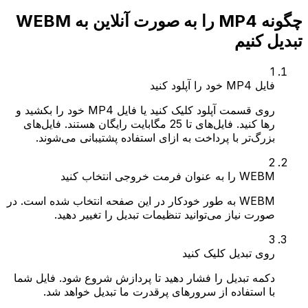
چگونه MP4 را به صورت آنلاین به WEBM
تبدیل کنیم
1
فایل MP4 خود را آپلود کنید
روی قسمت آپلود کلیک کنید یا فایل MP4 خود را بکشید و
رها کنید. فایل‌های تا 25 مگابایت رایگان هستند. فایل‌های
بزرگ‌تر با پرداخت به ازای استفاده پشتیبانی می‌شوند.
2
WEBM را به عنوان فرمت خروجی انتخاب کنید
WEBM به طور خودکار در این صفحه انتخاب شده است. در
صورت نیاز می‌توانید تنظیمات تبدیل را تغییر دهید.
3
روی تبدیل کلیک کنید
دکمه تبدیل را فشار دهید تا پردازش شروع شود. فایل شما
با استفاده از سرورهای پرقدرت ما تبدیل خواهد شد.