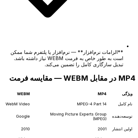
**الزامات نرم‌افزار** — نرم‌افزار یا پلتفرم شما ممکن
است به طور خاص به فرمت WEBM نیاز داشته باشد.
تبدیل سازگاری کامل را تضمین می‌کند.
MP4 در مقابل WEBM — مقایسه فرمت
ویژگی
MP4
WEBM
نام کامل
MPEG-4 Part 14
WebM Video
Moving Picture Experts Group
توسعه‌دهنده
Google
(MPEG)
اولین انتشار
2001
2010