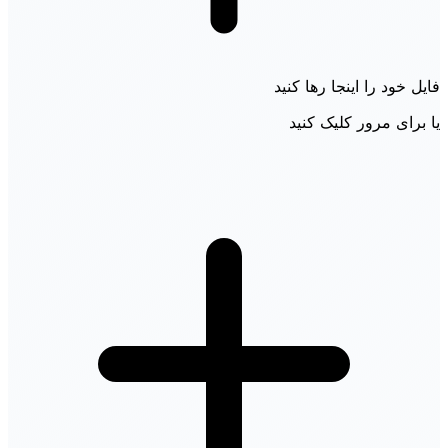
فایل خود را اینجا رها کنید
یا برای مرور کلیک کنید