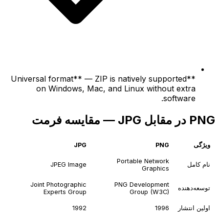
**Universal format** — ZIP is natively supported
on Windows, Mac, and Linux without extra
software.
PNG در مقابل JPG — مقایسه فرمت
ویژگی
PNG
JPG
Portable Network
نام کامل
JPEG Image
Graphics
Joint Photographic
PNG Development
توسعه‌دهنده
Experts Group
Group (W3C)
اولین انتشار
1996
1992