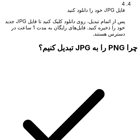
4
فایل JPG خود را دانلود کنید
پس از اتمام تبدیل، روی دانلود کلیک کنید تا فایل JPG جدید
خود را ذخیره کنید. فایل‌های رایگان به مدت 1 ساعت در
دسترس هستند.
چرا PNG را به JPG تبدیل کنیم؟