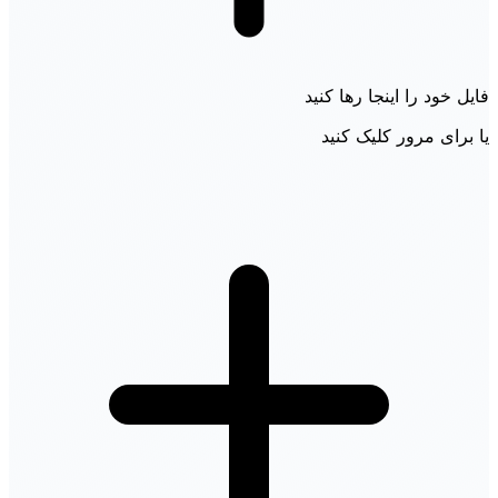
فایل خود را اینجا رها کنید
یا برای مرور کلیک کنید