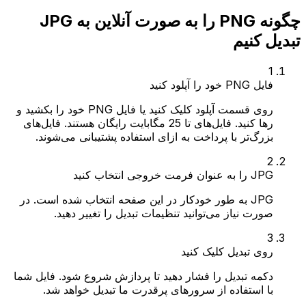
چگونه PNG را به صورت آنلاین به JPG
تبدیل کنیم
1
فایل PNG خود را آپلود کنید
روی قسمت آپلود کلیک کنید یا فایل PNG خود را بکشید و
رها کنید. فایل‌های تا 25 مگابایت رایگان هستند. فایل‌های
بزرگ‌تر با پرداخت به ازای استفاده پشتیبانی می‌شوند.
2
JPG را به عنوان فرمت خروجی انتخاب کنید
JPG به طور خودکار در این صفحه انتخاب شده است. در
صورت نیاز می‌توانید تنظیمات تبدیل را تغییر دهید.
3
روی تبدیل کلیک کنید
دکمه تبدیل را فشار دهید تا پردازش شروع شود. فایل شما
با استفاده از سرورهای پرقدرت ما تبدیل خواهد شد.