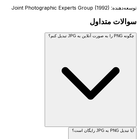
توسعه‌دهنده: Joint Photographic Experts Group (1992)
سوالات متداول
چگونه PNG را به صورت آنلاین به JPG تبدیل کنم؟
آیا تبدیل PNG به JPG رایگان است؟