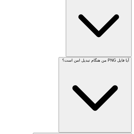
آیا فایل PNG من هنگام تبدیل امن است؟