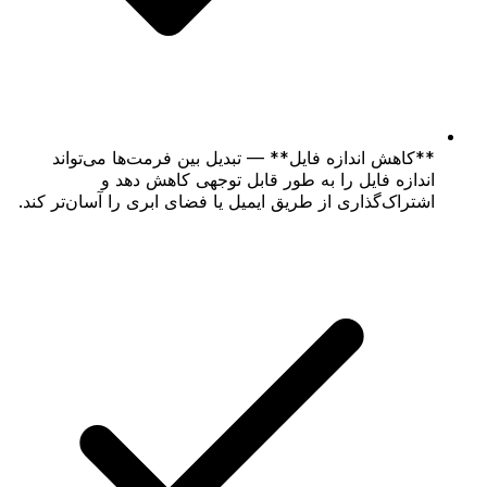
**کاهش اندازه فایل** — تبدیل بین فرمت‌ها می‌تواند
اندازه فایل را به طور قابل توجهی کاهش دهد و
اشتراک‌گذاری از طریق ایمیل یا فضای ابری را آسان‌تر کند.