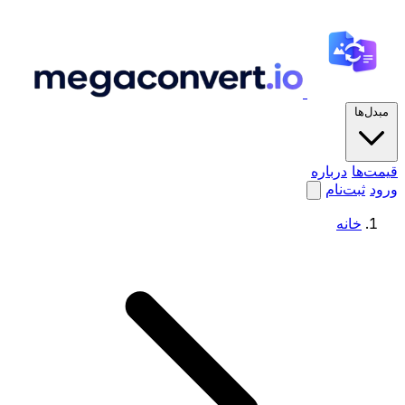
مبدل‌ها
قیمت‌ها
درباره
ورود
ثبت‌نام
خانه