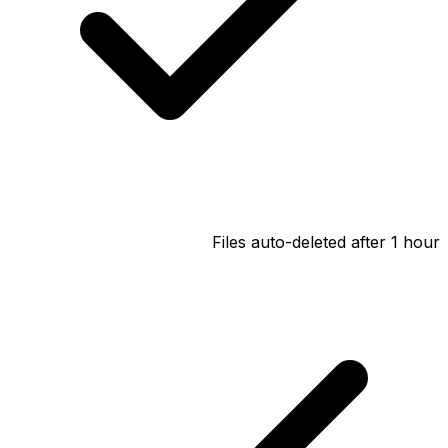
Files auto-deleted after 1 hour