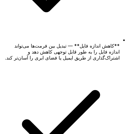
**کاهش اندازه فایل** — تبدیل بین فرمت‌ها می‌تواند
اندازه فایل را به طور قابل توجهی کاهش دهد و
اشتراک‌گذاری از طریق ایمیل یا فضای ابری را آسان‌تر کند.