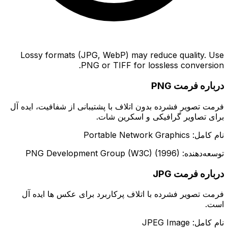
Lossy formats (JPG, WebP) may reduce quality. Use
PNG or TIFF for lossless conversion.
درباره فرمت PNG
فرمت تصویر فشرده بدون اتلاف با پشتیبانی از شفافیت، ایده آل
برای تصاویر گرافیکی و اسکرین شات.
نام کامل: Portable Network Graphics
توسعه‌دهنده: PNG Development Group (W3C) (1996)
درباره فرمت JPG
فرمت تصویر فشرده با اتلاف پرکاربرد برای عکس ها ایده آل
است.
نام کامل: JPEG Image