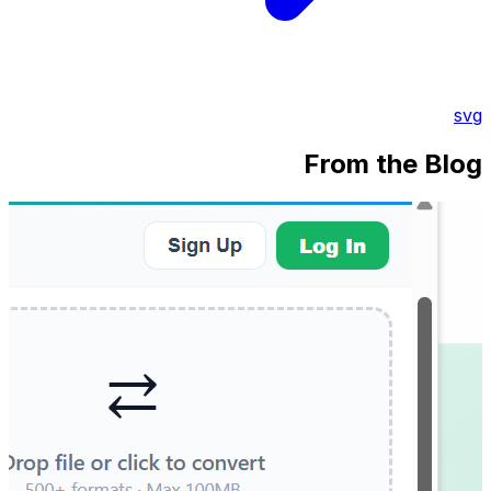
svg
From the Blog