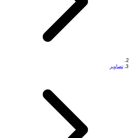
تصاویر