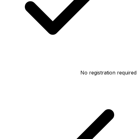
No registration required