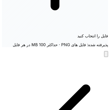
فایل را انتخاب کنید
پذیرفته شده: فایل های PNG · حداکثر 100 MB در هر فایل