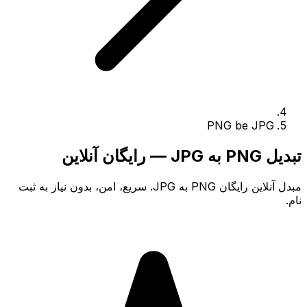
PNG be JPG
تبدیل PNG به JPG — رایگان آنلاین
مبدل آنلاین رایگان PNG به JPG. سریع، امن، بدون نیاز به ثبت
نام.