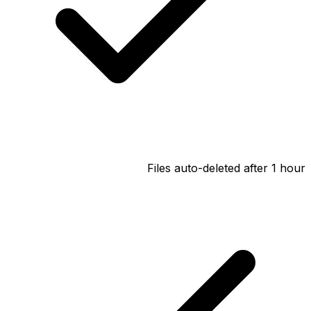
Files auto-deleted after 1 hour