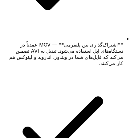
**اشتراک‌گذاری بین پلتفرمی** — MOV عمدتاً در
دستگاه‌های اپل استفاده می‌شود. تبدیل به AVI تضمین
می‌کند که فایل‌های شما در ویندوز، اندروید و لینوکس هم
کار می‌کنند.