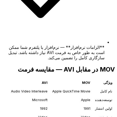
**الزامات نرم‌افزار** — نرم‌افزار یا پلتفرم شما ممکن
است به طور خاص به فرمت AVI نیاز داشته باشد. تبدیل
سازگاری کامل را تضمین می‌کند.
MOV در مقابل AVI — مقایسه فرمت
ویژگی
MOV
AVI
نام کامل
Apple QuickTime Movie
Audio Video Interleave
توسعه‌دهنده
Apple
Microsoft
اولین انتشار
1991
1992