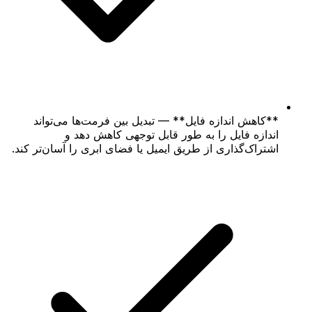
**کاهش اندازه فایل** — تبدیل بین فرمت‌ها می‌تواند
اندازه فایل را به طور قابل توجهی کاهش دهد و
اشتراک‌گذاری از طریق ایمیل یا فضای ابری را آسان‌تر کند.