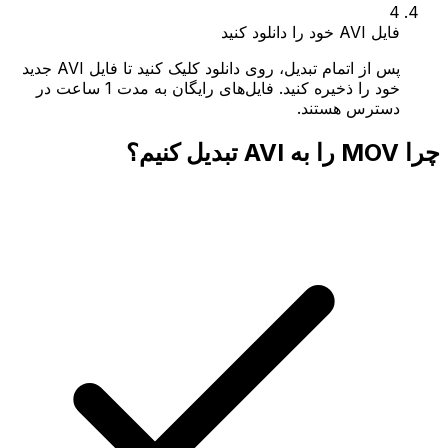
4
فایل AVI خود را دانلود کنید
پس از اتمام تبدیل، روی دانلود کلیک کنید تا فایل AVI جدید
خود را ذخیره کنید. فایل‌های رایگان به مدت 1 ساعت در
دسترس هستند.
چرا MOV را به AVI تبدیل کنیم؟