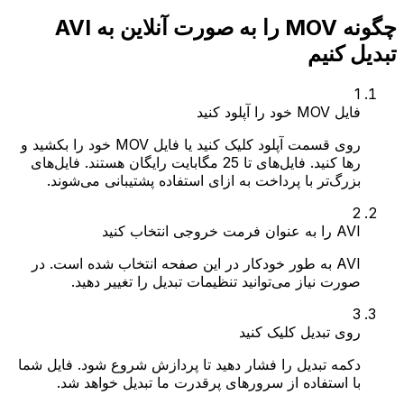
چگونه MOV را به صورت آنلاین به AVI
تبدیل کنیم
1
فایل MOV خود را آپلود کنید
روی قسمت آپلود کلیک کنید یا فایل MOV خود را بکشید و
رها کنید. فایل‌های تا 25 مگابایت رایگان هستند. فایل‌های
بزرگ‌تر با پرداخت به ازای استفاده پشتیبانی می‌شوند.
2
AVI را به عنوان فرمت خروجی انتخاب کنید
AVI به طور خودکار در این صفحه انتخاب شده است. در
صورت نیاز می‌توانید تنظیمات تبدیل را تغییر دهید.
3
روی تبدیل کلیک کنید
دکمه تبدیل را فشار دهید تا پردازش شروع شود. فایل شما
با استفاده از سرورهای پرقدرت ما تبدیل خواهد شد.