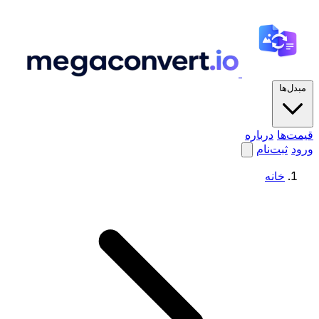
مبدل‌ها
قیمت‌ها
درباره
ورود
ثبت‌نام
خانه