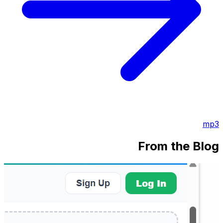
mp3
From the Blog