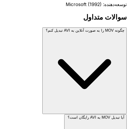
توسعه‌دهنده: Microsoft (1992)
سوالات متداول
چگونه MOV را به صورت آنلاین به AVI تبدیل کنم؟
آیا تبدیل MOV به AVI رایگان است؟