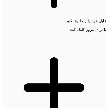
فایل خود را اینجا رها کنید
یا برای مرور کلیک کنید