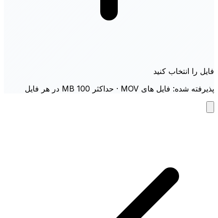
فایل را انتخاب کنید
پذیرفته شده: فایل های MOV · حداکثر 100 MB در هر فایل