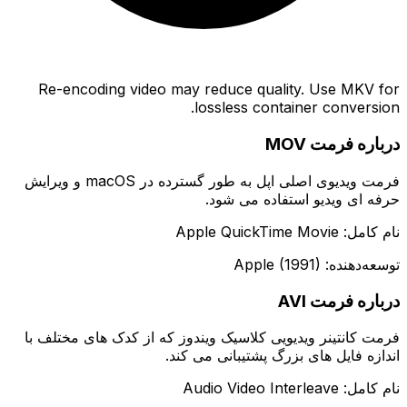
Re-encoding video may reduce quality. Use MKV for
lossless container conversion.
درباره فرمت MOV
فرمت ویدیوی اصلی اپل به طور گسترده در macOS و ویرایش
حرفه ای ویدیو استفاده می شود.
نام کامل: Apple QuickTime Movie
توسعه‌دهنده: Apple (1991)
درباره فرمت AVI
فرمت کانتینر ویدیویی کلاسیک ویندوز که از کدک های مختلف با
اندازه فایل های بزرگ پشتیبانی می کند.
نام کامل: Audio Video Interleave