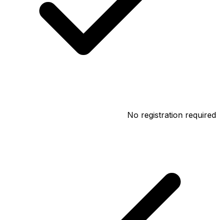
No registration required