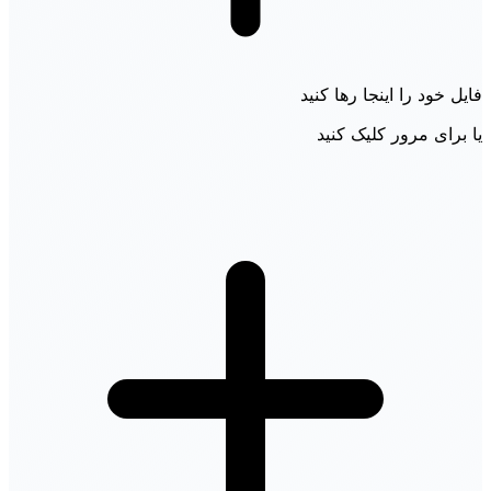
فایل خود را اینجا رها کنید
یا برای مرور کلیک کنید