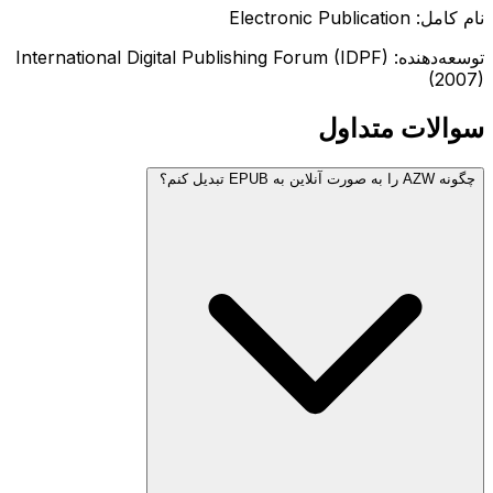
نام کامل: Electronic Publication
توسعه‌دهنده: International Digital Publishing Forum (IDPF)
(2007)
سوالات متداول
چگونه AZW را به صورت آنلاین به EPUB تبدیل کنم؟