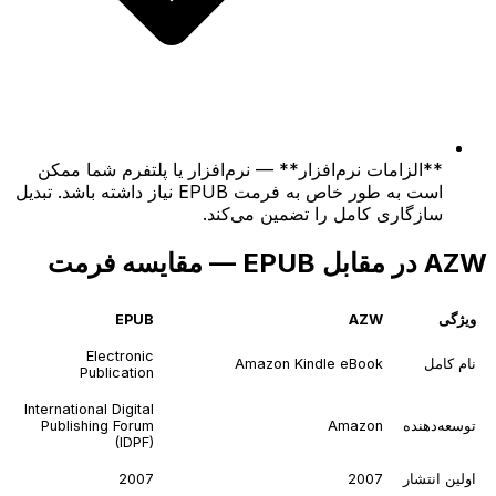
**الزامات نرم‌افزار** — نرم‌افزار یا پلتفرم شما ممکن
است به طور خاص به فرمت EPUB نیاز داشته باشد. تبدیل
سازگاری کامل را تضمین می‌کند.
AZW در مقابل EPUB — مقایسه فرمت
ویژگی
AZW
EPUB
Electronic
نام کامل
Amazon Kindle eBook
Publication
International Digital
توسعه‌دهنده
Amazon
Publishing Forum
(IDPF)
اولین انتشار
2007
2007