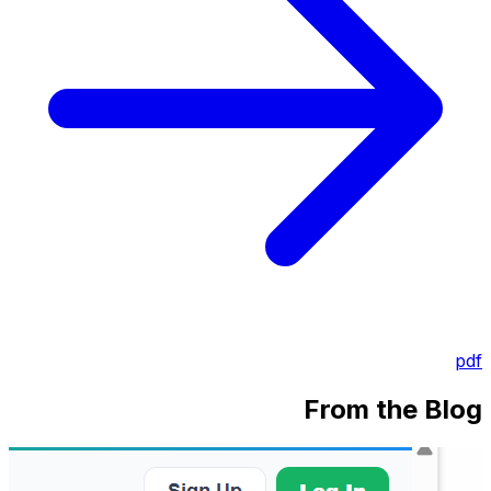
pdf
From the Blog