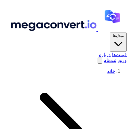
مبدل‌ها
قیمت‌ها
درباره
ورود
ثبت‌نام
خانه