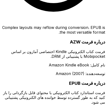
Complex layouts may reflow during conversion. EPUB is
the most versatile format.
درباره فرمت AZW
فرمت کتاب الکترونیکی Kindle اختصاصی آمازون بر اساس
Mobipocket با پشتیبانی از DRM.
نام کامل: Amazon Kindle eBook
توسعه‌دهنده: Amazon (2007)
درباره فرمت EPUB
فرمت استاندارد کتاب الکترونیکی با محتوای قابل بازگردانی را باز
کنید که به طور گسترده توسط خواننده های الکترونیکی پشتیبانی
می شود.