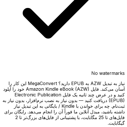
No watermarks
نیاز به تبدیل AZW به EPUB دارید؟ MegaConvert این کار را
آسان می‌کند. فایل Amazon Kindle eBook (AZW) خود را آپلود
کنید و در عرض چند ثانیه یک فایل Electronic Publication
(EPUB) دریافت کنید — بدون نیاز به نصب نرم‌افزار، بدون نیاز به
ثبت‌نام. چه برای خواندن با Kindle / بایگانی به این تبدیل نیاز
داشته باشید، مبدل آنلاین ما فوراً آن را انجام می‌دهد. رایگان برای
فایل‌های تا 25 مگابایت، با پشتیبانی از فایل‌های بزرگ‌تر تا 2
گیگابایت.