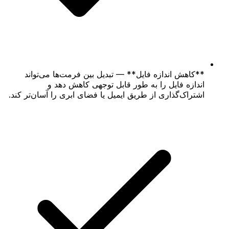
**کاهش اندازه فایل** — تبدیل بین فرمت‌ها می‌تواند
اندازه فایل را به طور قابل توجهی کاهش دهد و
اشتراک‌گذاری از طریق ایمیل یا فضای ابری را آسان‌تر کند.