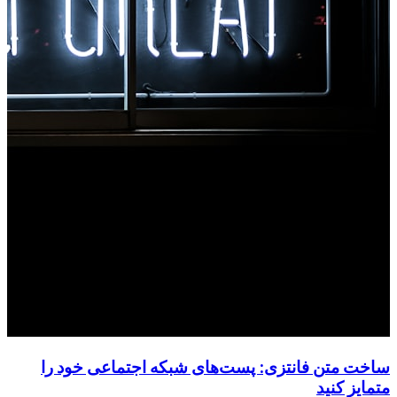
ساخت متن فانتزی: پست‌های شبکه اجتماعی خود را
متمایز کنید