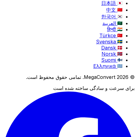
日本語
中文
한국어
العربية
हिन्दी
Türkçe
Svenska
Dansk
Norsk
Suomi
Ελληνικά
© 2026 MegaConvert. تمامی حقوق محفوظ است.
برای سرعت و سادگی ساخته شده است