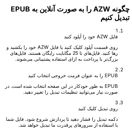
چگونه AZW را به صورت آنلاین به EPUB
تبدیل کنیم
1
فایل AZW خود را آپلود کنید
روی قسمت آپلود کلیک کنید یا فایل AZW خود را بکشید و
رها کنید. فایل‌های تا 25 مگابایت رایگان هستند. فایل‌های
بزرگ‌تر با پرداخت به ازای استفاده پشتیبانی می‌شوند.
2
EPUB را به عنوان فرمت خروجی انتخاب کنید
EPUB به طور خودکار در این صفحه انتخاب شده است. در
صورت نیاز می‌توانید تنظیمات تبدیل را تغییر دهید.
3
روی تبدیل کلیک کنید
دکمه تبدیل را فشار دهید تا پردازش شروع شود. فایل شما
با استفاده از سرورهای پرقدرت ما تبدیل خواهد شد.