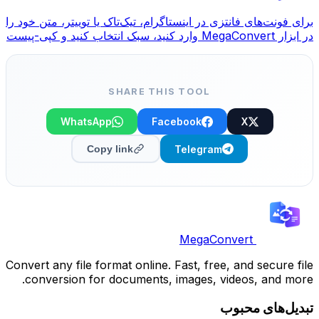
برای فونت‌های فانتزی در اینستاگرام، تیک‌تاک یا توییتر، متن خود را
در ابزار MegaConvert وارد کنید، سبک انتخاب کنید و کپی-پیست
کنید.
SHARE THIS TOOL
WhatsApp
Facebook
X
Telegram
Copy link
MegaConvert
Convert any file format online. Fast, free, and secure file
conversion for documents, images, videos, and more.
تبدیل‌های محبوب