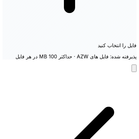
فایل را انتخاب کنید
پذیرفته شده: فایل های AZW · حداکثر 100 MB در هر فایل