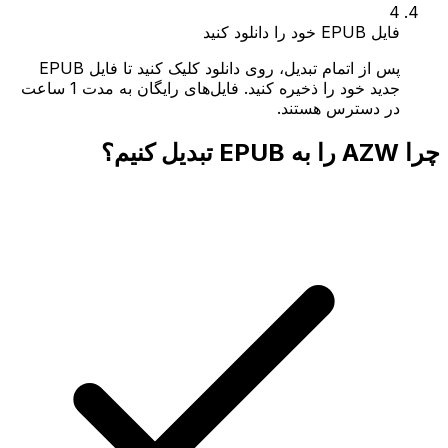
4
فایل EPUB خود را دانلود کنید
پس از اتمام تبدیل، روی دانلود کلیک کنید تا فایل EPUB
جدید خود را ذخیره کنید. فایل‌های رایگان به مدت 1 ساعت
در دسترس هستند.
چرا AZW را به EPUB تبدیل کنیم؟