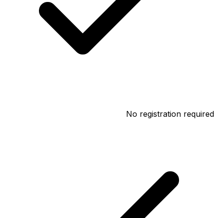
No registration required