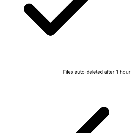
Files auto-deleted after 1 hour