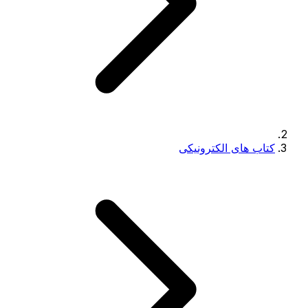
کتاب های الکترونیکی