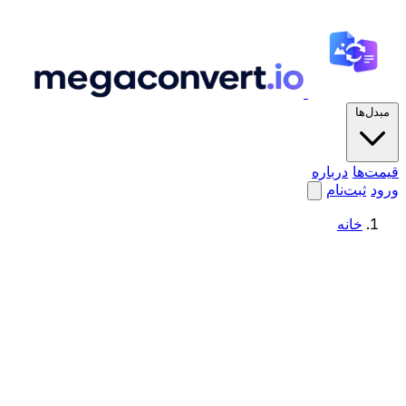
مبدل‌ها
قیمت‌ها
درباره
ورود
ثبت‌نام
خانه