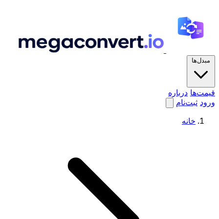
مبدل‌ها
قیمت‌ها
درباره
ورود
ثبت‌نام
خانه