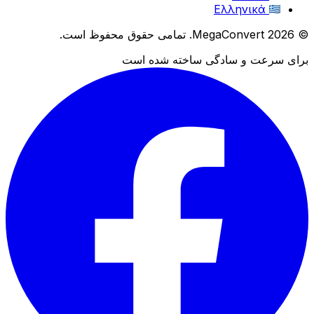
Ελληνικά
© 2026 MegaConvert. تمامی حقوق محفوظ است.
برای سرعت و سادگی ساخته شده است