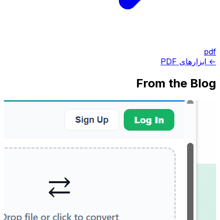
pdf
← ابزارهای PDF
From the Blog