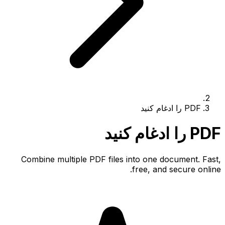
PDF را ادغام کنید
PDF را ادغام کنید
Combine multiple PDF files into one document. Fast,
free, and secure online.