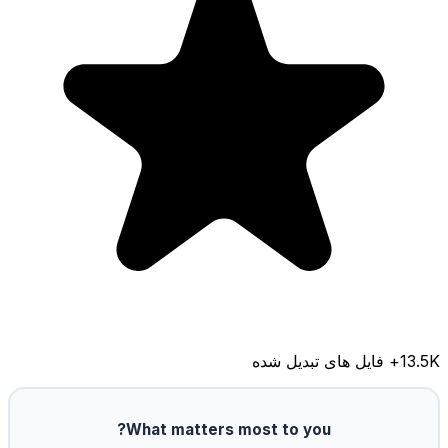
13.5K
+ فایل های تبدیل شده
What matters most to you?