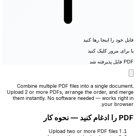
فایل خود را اینجا رها کنید
یا برای مرور کلیک کنید
PDF فایل پذیرفته شد
Combine multiple PDF files into a single document.
Upload 2 or more PDFs, arrange the order, and merge
them instantly. No software needed — works right in
your browser.
PDF را ادغام کنید — نحوه کار
Upload two or more PDF files
1