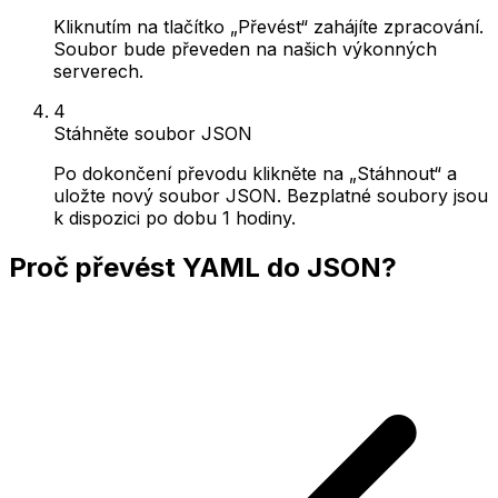
Kliknutím na tlačítko „Převést“ zahájíte zpracování.
Soubor bude převeden na našich výkonných
serverech.
4
Stáhněte soubor JSON
Po dokončení převodu klikněte na „Stáhnout“ a
uložte nový soubor JSON. Bezplatné soubory jsou
k dispozici po dobu 1 hodiny.
Proč převést YAML do JSON?