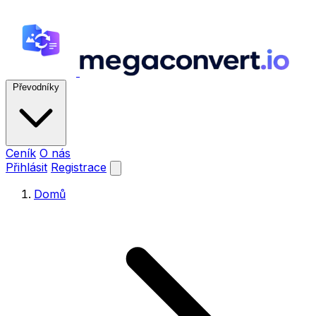
Převodníky
Ceník
O nás
Přihlásit
Registrace
Domů