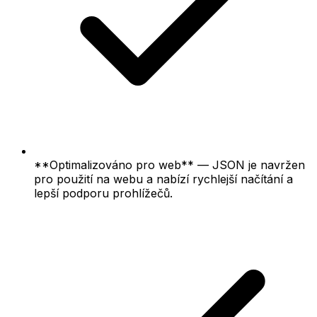
**Optimalizováno pro web** — JSON je navržen
pro použití na webu a nabízí rychlejší načítání a
lepší podporu prohlížečů.