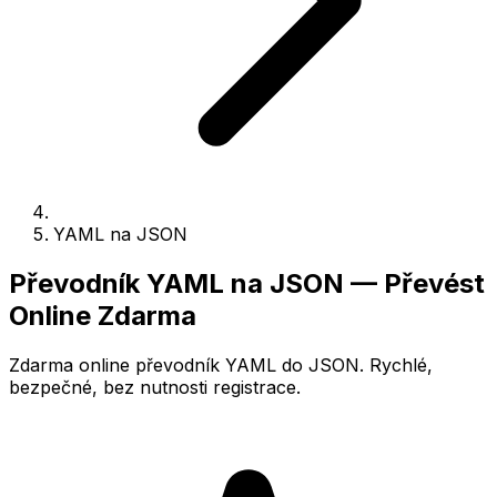
YAML na JSON
Převodník YAML na JSON — Převést
Online Zdarma
Zdarma online převodník YAML do JSON. Rychlé,
bezpečné, bez nutnosti registrace.