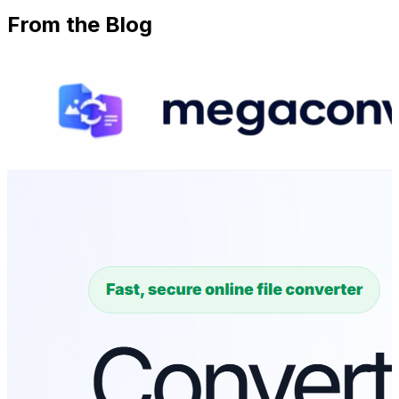
From the Blog