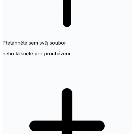
Přetáhněte sem svůj soubor
nebo klikněte pro procházení