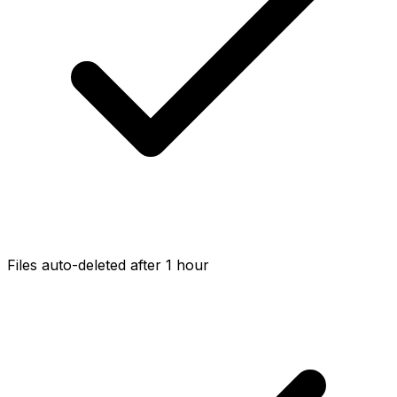
Files auto-deleted after 1 hour