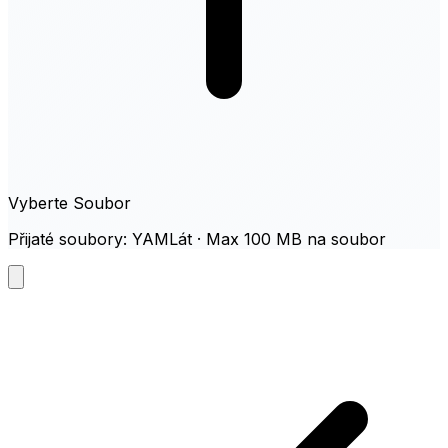
Vyberte Soubor
Přijaté soubory: YAMLát · Max 100 MB na soubor