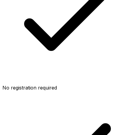
No registration required