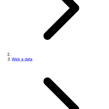
Web a data