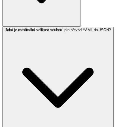
Jaká je maximální velikost souboru pro převod YAML do JSON?