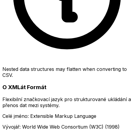
Nested data structures may flatten when converting to
CSV.
O XMLát Formát
Flexibilní značkovací jazyk pro strukturované ukládání a
přenos dat mezi systémy.
Celé jméno: Extensible Markup Language
Vývojář: World Wide Web Consortium (W3C) (1998)