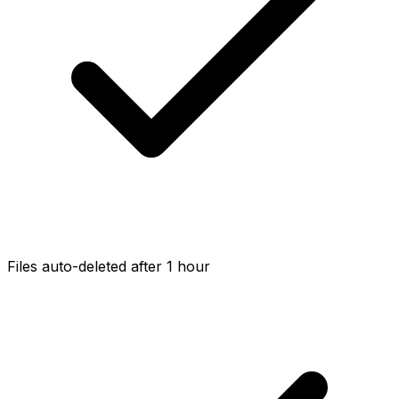
Files auto-deleted after 1 hour