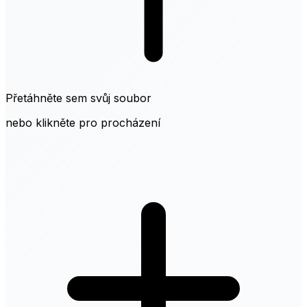
Přetáhněte sem svůj soubor
nebo klikněte pro procházení