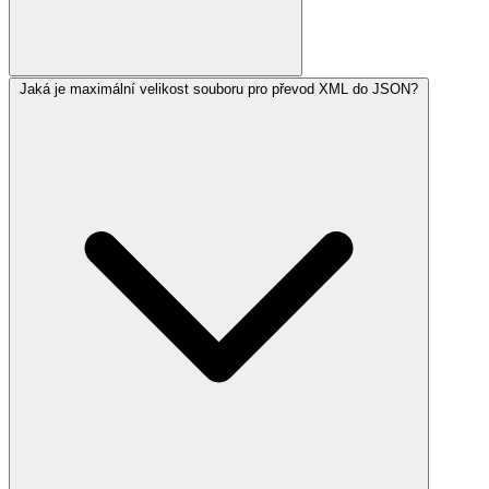
Jaká je maximální velikost souboru pro převod XML do JSON?