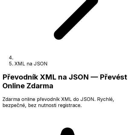
XML na JSON
Převodník XML na JSON — Převést
Online Zdarma
Zdarma online převodník XML do JSON. Rychlé,
bezpečné, bez nutnosti registrace.