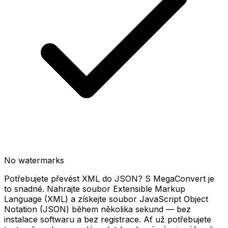
No watermarks
Potřebujete převést XML do JSON? S MegaConvert je
to snadné. Nahrajte soubor Extensible Markup
Language (XML) a získejte soubor JavaScript Object
Notation (JSON) během několika sekund — bez
instalace softwaru a bez registrace. Ať už potřebujete