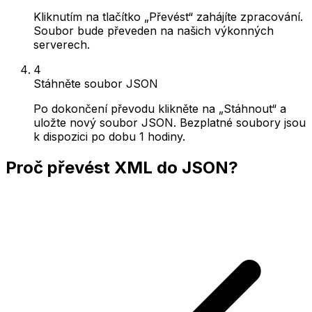
Kliknutím na tlačítko „Převést“ zahájíte zpracování.
Soubor bude převeden na našich výkonných
serverech.
4
Stáhněte soubor JSON
Po dokončení převodu klikněte na „Stáhnout“ a
uložte nový soubor JSON. Bezplatné soubory jsou
k dispozici po dobu 1 hodiny.
Proč převést XML do JSON?