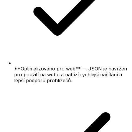
**Optimalizováno pro web** — JSON je navržen
pro použití na webu a nabízí rychlejší načítání a
lepší podporu prohlížečů.