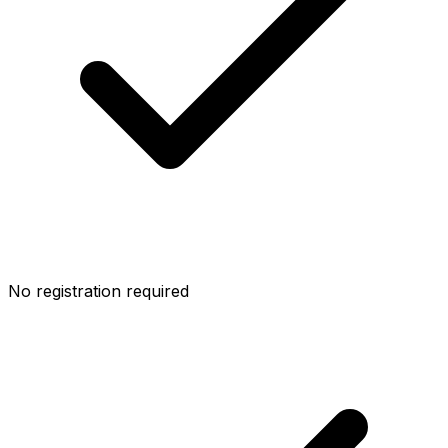
No registration required