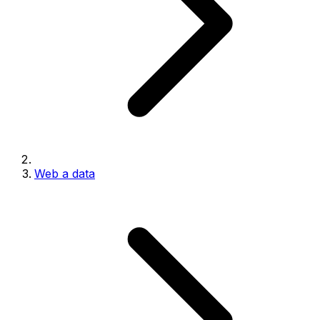
Web a data