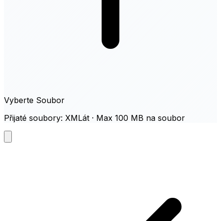
Vyberte Soubor
Přijaté soubory: XMLát · Max 100 MB na soubor