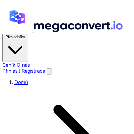
Převodníky
Ceník
O nás
Přihlásit
Registrace
Domů