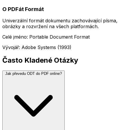
O PDFát Formát
Univerzální formát dokumentu zachovávající písma,
obrázky a rozvržení na všech platformách.
Celé jméno: Portable Document Format
Vývojář: Adobe Systems (1993)
Často Kladené Otázky
Jak převedu ODT do PDF online?