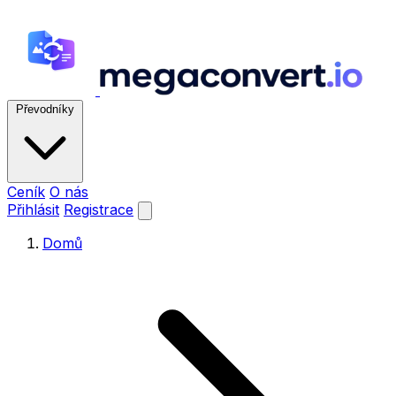
Převodníky
Ceník
O nás
Přihlásit
Registrace
Domů