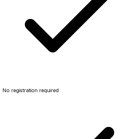
No registration required