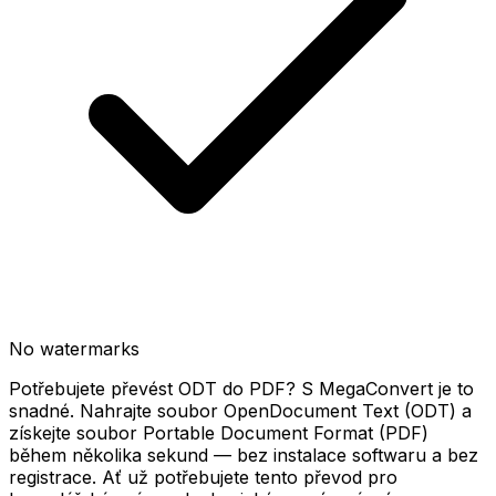
No watermarks
Potřebujete převést ODT do PDF? S MegaConvert je to
snadné. Nahrajte soubor OpenDocument Text (ODT) a
získejte soubor Portable Document Format (PDF)
během několika sekund — bez instalace softwaru a bez
registrace. Ať už potřebujete tento převod pro