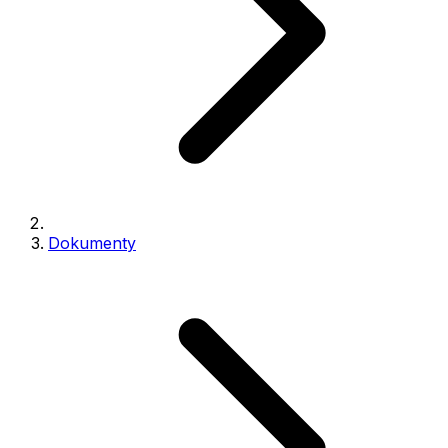
Dokumenty