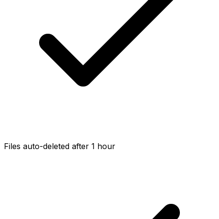
Files auto-deleted after 1 hour