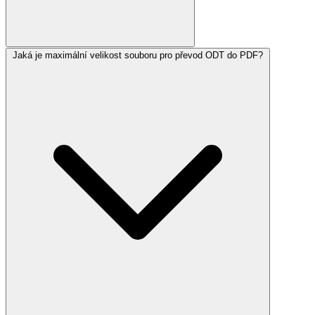
Jaká je maximální velikost souboru pro převod ODT do PDF?