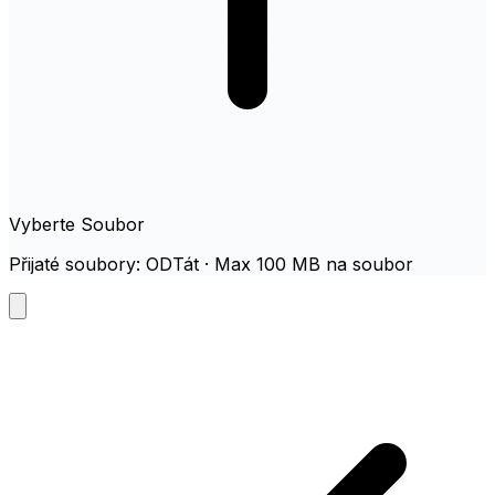
Vyberte Soubor
Přijaté soubory: ODTát · Max 100 MB na soubor