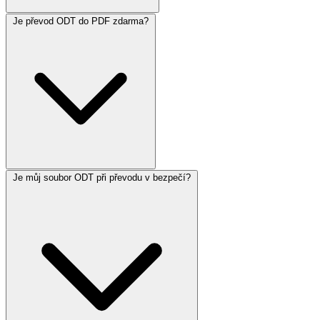
Je převod ODT do PDF zdarma?
Je můj soubor ODT při převodu v bezpečí?