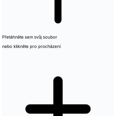
Přetáhněte sem svůj soubor
nebo klikněte pro procházení