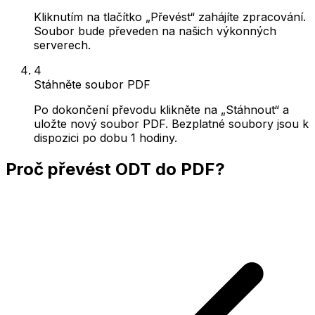
Kliknutím na tlačítko „Převést“ zahájíte zpracování.
Soubor bude převeden na našich výkonných
serverech.
4
Stáhněte soubor PDF
Po dokončení převodu klikněte na „Stáhnout“ a
uložte nový soubor PDF. Bezplatné soubory jsou k
dispozici po dobu 1 hodiny.
Proč převést ODT do PDF?