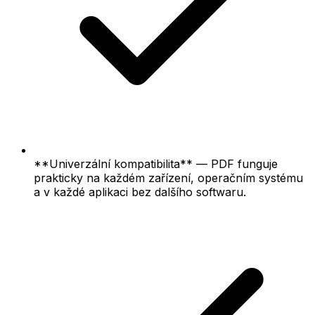
**Univerzální kompatibilita** — PDF funguje
prakticky na každém zařízení, operačním systému
a v každé aplikaci bez dalšího softwaru.