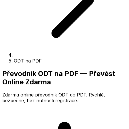
ODT na PDF
Převodník ODT na PDF — Převést
Online Zdarma
Zdarma online převodník ODT do PDF. Rychlé,
bezpečné, bez nutnosti registrace.