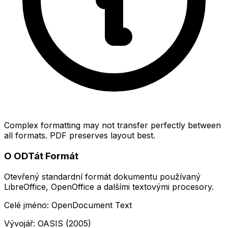
Complex formatting may not transfer perfectly between
all formats. PDF preserves layout best.
O ODTát Formát
Otevřený standardní formát dokumentu používaný
LibreOffice, OpenOffice a dalšími textovými procesory.
Celé jméno: OpenDocument Text
Vývojář: OASIS (2005)