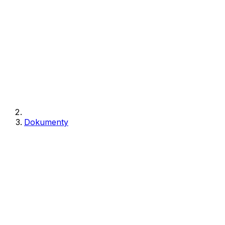
Dokumenty