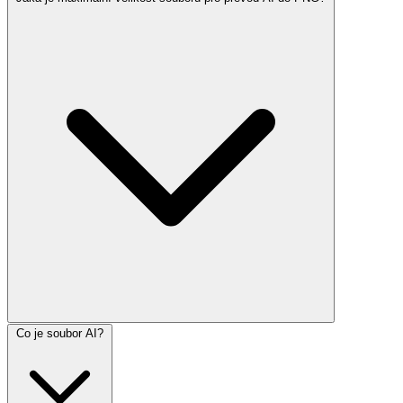
Co je soubor AI?