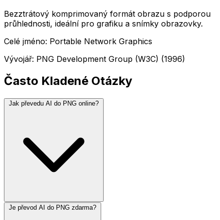
Bezztrátový komprimovaný formát obrazu s podporou
průhlednosti, ideální pro grafiku a snímky obrazovky.
Celé jméno: Portable Network Graphics
Vývojář: PNG Development Group (W3C) (1996)
Často Kladené Otázky
Jak převedu AI do PNG online?
Je převod AI do PNG zdarma?