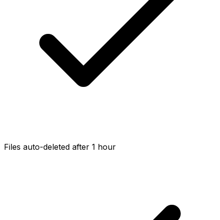
Files auto-deleted after 1 hour