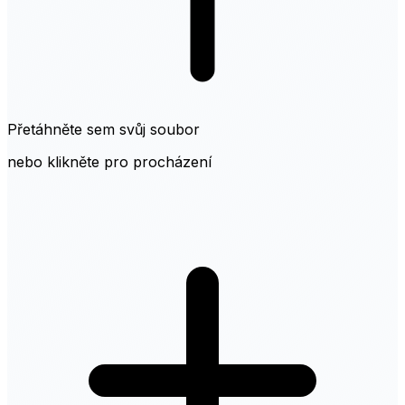
Přetáhněte sem svůj soubor
nebo klikněte pro procházení