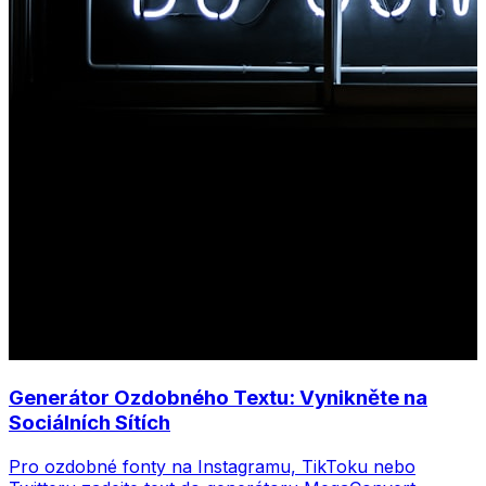
Generátor Ozdobného Textu: Vynikněte na
Sociálních Sítích
Pro ozdobné fonty na Instagramu, TikToku nebo