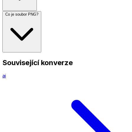
Co je soubor PNG?
Související konverze
ai