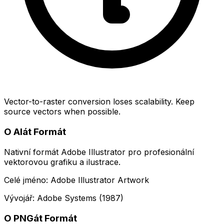
Vector-to-raster conversion loses scalability. Keep
source vectors when possible.
O AIát Formát
Nativní formát Adobe Illustrator pro profesionální
vektorovou grafiku a ilustrace.
Celé jméno: Adobe Illustrator Artwork
Vývojář: Adobe Systems (1987)
O PNGát Formát