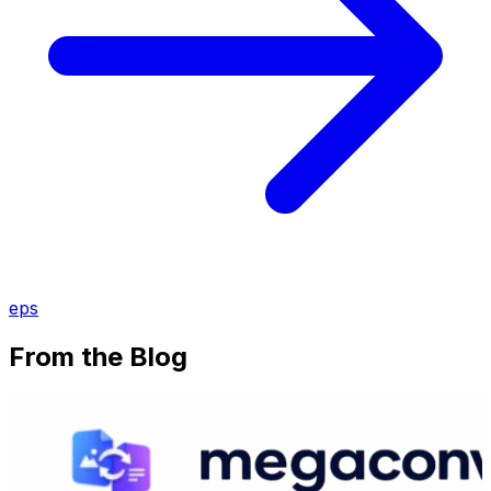
eps
From the Blog