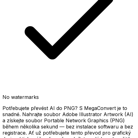
No watermarks
Potřebujete převést AI do PNG? S MegaConvert je to
snadné. Nahrajte soubor Adobe Illustrator Artwork (AI)
a získejte soubor Portable Network Graphics (PNG)
během několika sekund — bez instalace softwaru a bez
registrace. Ať už potřebujete tento převod pro grafický