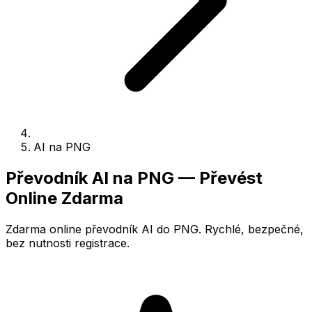
AI na PNG
Převodník AI na PNG — Převést
Online Zdarma
Zdarma online převodník AI do PNG. Rychlé, bezpečné,
bez nutnosti registrace.