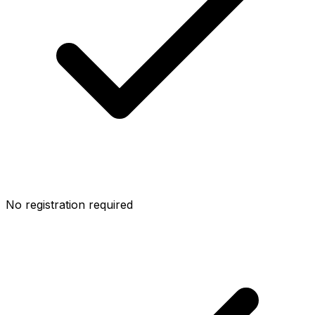
No registration required