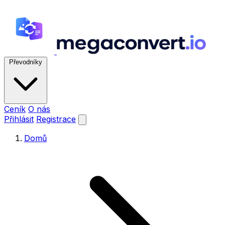
Převodníky
Ceník
O nás
Přihlásit
Registrace
Domů