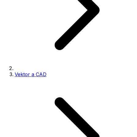
Vektor a CAD