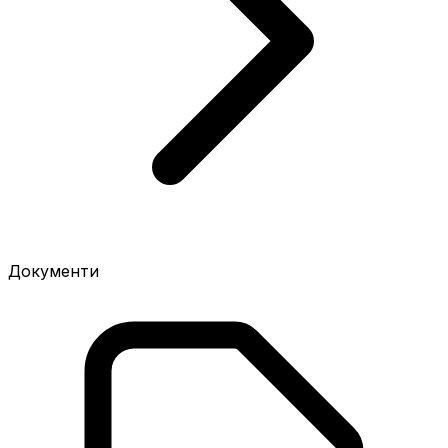
Документи