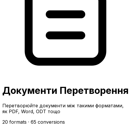
Документи Перетворення
Перетворюйте документи між такими форматами,
як PDF, Word, ODT тощо
20 formats
· 65 conversions