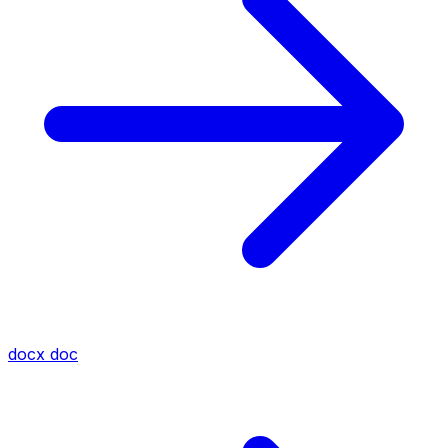
docx
doc