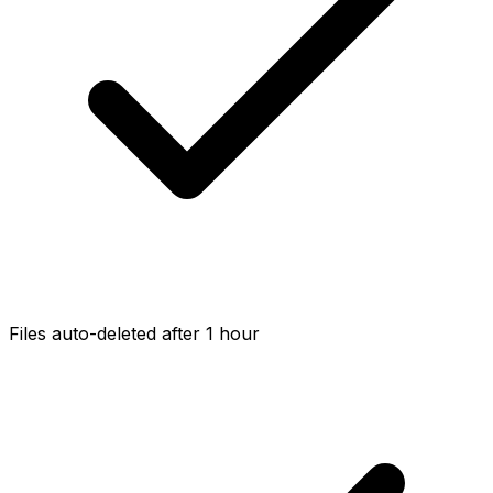
Files auto-deleted after 1 hour