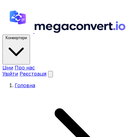
Конвертери
Ціни
Про нас
Увійти
Реєстрація
Головна