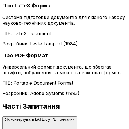
Про LaTeX Формат
Система підготовки документів для якісного набору
науково-технічних документів.
ПІБ: LaTeX Document
Розробник: Leslie Lamport (1984)
Про PDF Формат
Універсальний формат документа, що зберігає
шрифти, зображення та макет на всіх платформах.
ПІБ: Portable Document Format
Розробник: Adobe Systems (1993)
Часті Запитання
Як конвертувати LATEX у PDF онлайн?