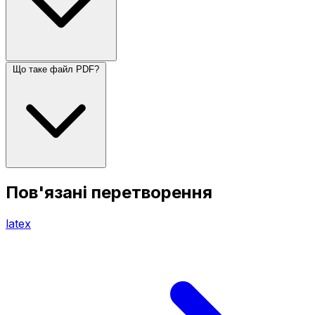
Що таке файл PDF?
Пов'язані перетворення
latex