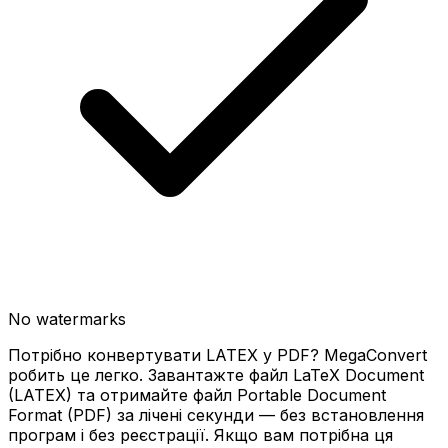
No watermarks
Потрібно конвертувати LATEX у PDF? MegaConvert
робить це легко. Завантажте файл LaTeX Document
(LATEX) та отримайте файл Portable Document
Format (PDF) за лічені секунди — без встановлення
програм і без реєстрації. Якщо вам потрібна ця