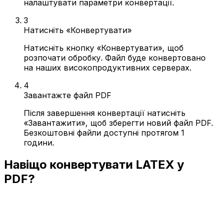
налаштувати параметри конвертації.
3
Натисніть «Конвертувати»
Натисніть кнопку «Конвертувати», щоб
розпочати обробку. Файл буде конвертовано
на наших високопродуктивних серверах.
4
Завантажте файл PDF
Після завершення конвертації натисніть
«Завантажити», щоб зберегти новий файл PDF.
Безкоштовні файли доступні протягом 1
години.
Навіщо конвертувати LATEX у
PDF?