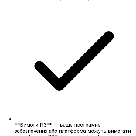
**Вимоги ПЗ** — ваше програмне
забезпечення або платформа можуть вимагати