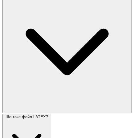
Що таке файл LATEX?