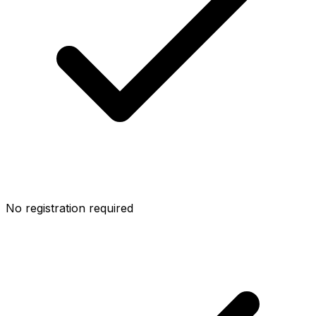
No registration required