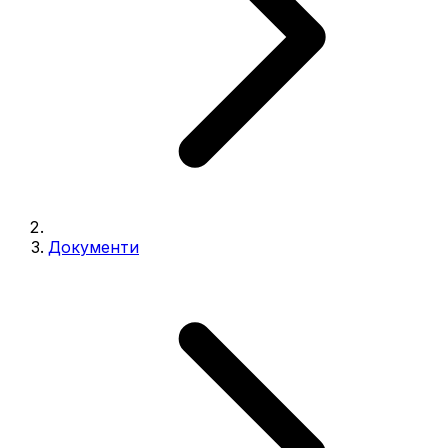
Документи