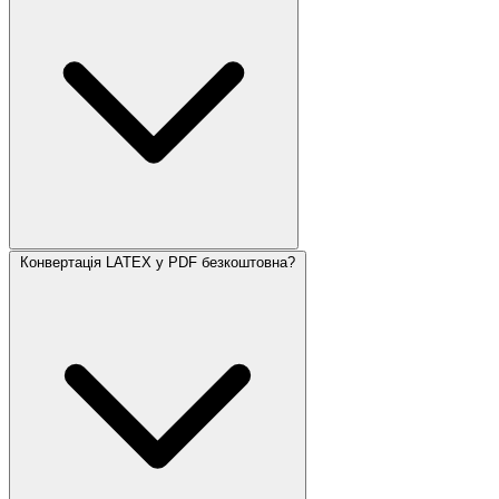
Конвертація LATEX у PDF безкоштовна?