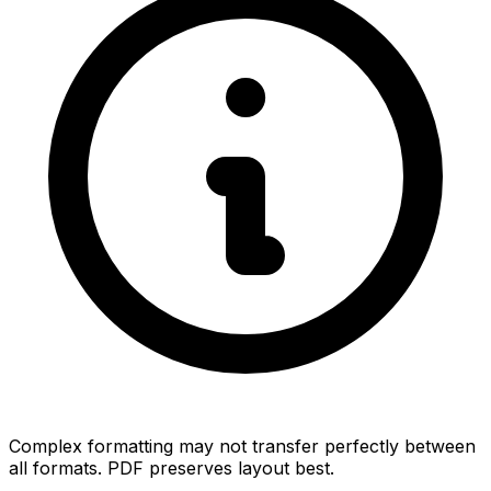
Complex formatting may not transfer perfectly between
all formats. PDF preserves layout best.