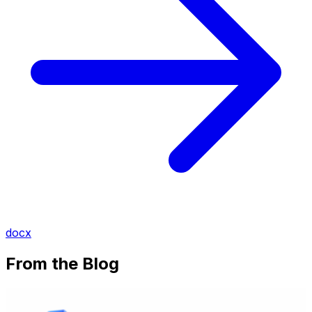
docx
From the Blog