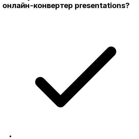
онлайн-конвертер presentations?