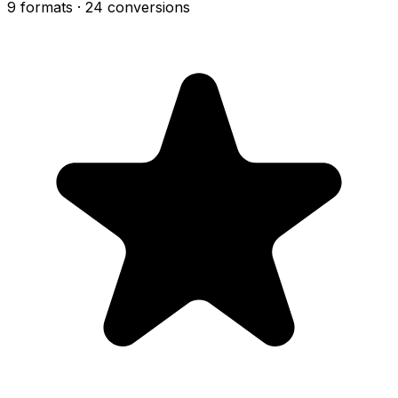
9 formats
· 24 conversions