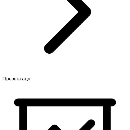
Презентації