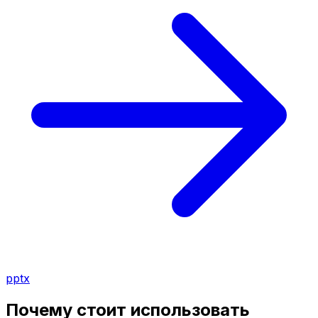
pptx
Почему стоит использовать