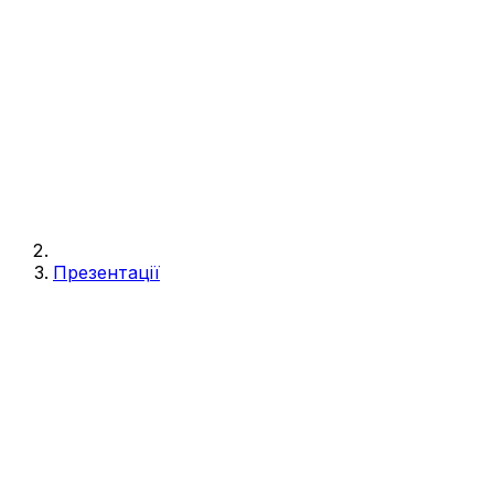
Презентації