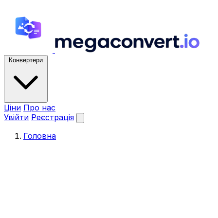
Конвертери
Ціни
Про нас
Увійти
Реєстрація
Головна