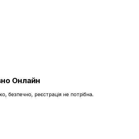
вно Онлайн
, безпечно, реєстрація не потрібна.