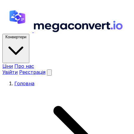
Конвертери
Ціни
Про нас
Увійти
Реєстрація
Головна