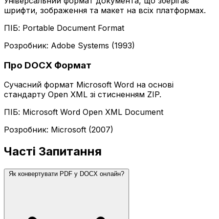
Універсальний формат документа, що зберігає
шрифти, зображення та макет на всіх платформах.
ПІБ: Portable Document Format
Розробник: Adobe Systems (1993)
Про DOCX Формат
Сучасний формат Microsoft Word на основі
стандарту Open XML зі стисненням ZIP.
ПІБ: Microsoft Word Open XML Document
Розробник: Microsoft (2007)
Часті Запитання
Як конвертувати PDF у DOCX онлайн?