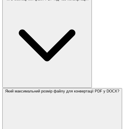
Який максимальний розмір файлу для конвертації PDF у DOCX?