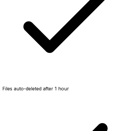
Files auto-deleted after 1 hour