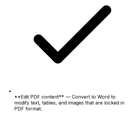
**Edit PDF content** — Convert to Word to
modify text, tables, and images that are locked in
PDF format.