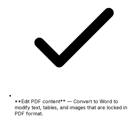
**Edit PDF content** — Convert to Word to
modify text, tables, and images that are locked in
PDF format.