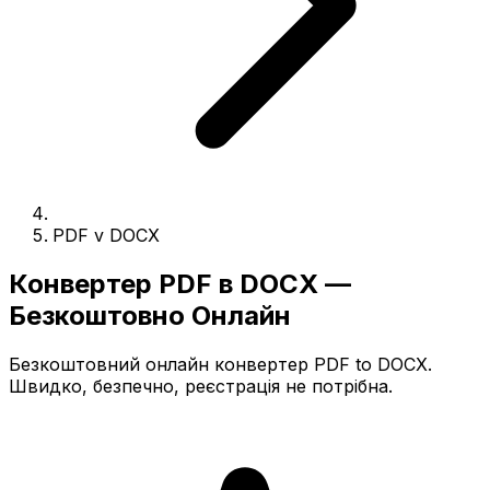
PDF v DOCX
Конвертер PDF в DOCX —
Безкоштовно Онлайн
Безкоштовний онлайн конвертер PDF to DOCX.
Швидко, безпечно, реєстрація не потрібна.