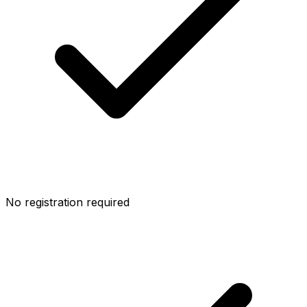
No registration required