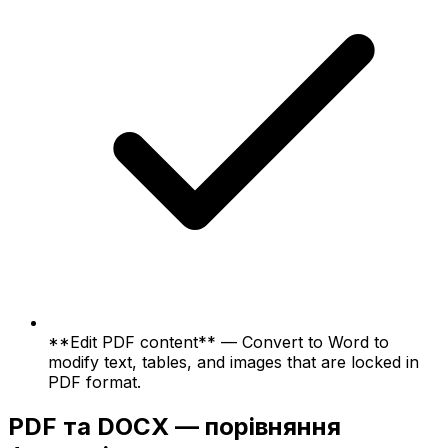
**Edit PDF content** — Convert to Word to
modify text, tables, and images that are locked in
PDF format.
PDF та DOCX — порівняння