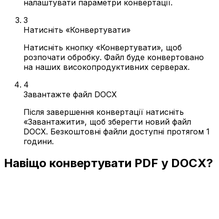
налаштувати параметри конвертації.
3
Натисніть «Конвертувати»
Натисніть кнопку «Конвертувати», щоб
розпочати обробку. Файл буде конвертовано
на наших високопродуктивних серверах.
4
Завантажте файл DOCX
Після завершення конвертації натисніть
«Завантажити», щоб зберегти новий файл
DOCX. Безкоштовні файли доступні протягом 1
години.
Навіщо конвертувати PDF у DOCX?