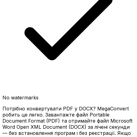
No watermarks
Потрібно конвертувати PDF у DOCX? MegaConvert
робить це легко. Завантажте файл Portable
Document Format (PDF) та отримайте файл Microsoft
Word Open XML Document (DOCX) за лічені секунди
— без встановлення програм і без реєстрації. Якщо