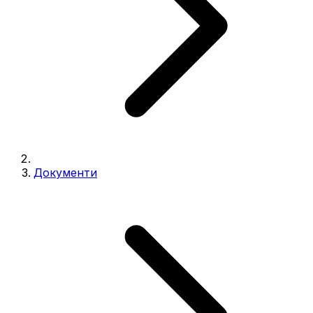
Документи