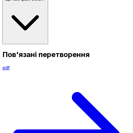
Пов'язані перетворення
pdf