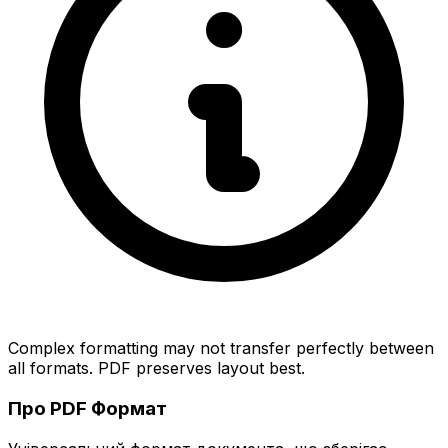
Complex formatting may not transfer perfectly between
all formats. PDF preserves layout best.
Про PDF Формат