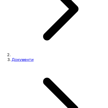
Документи