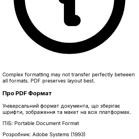
Complex formatting may not transfer perfectly between
all formats. PDF preserves layout best.
Про PDF Формат
Універсальний формат документа, що зберігає
шрифти, зображення та макет на всіх платформах.
ПІБ: Portable Document Format
Розробник: Adobe Systems (1993)