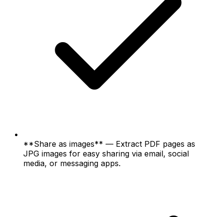
**Share as images** — Extract PDF pages as
JPG images for easy sharing via email, social
media, or messaging apps.