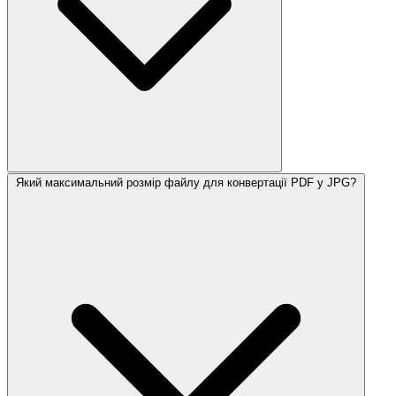
Який максимальний розмір файлу для конвертації PDF у JPG?