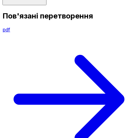
Пов'язані перетворення
pdf