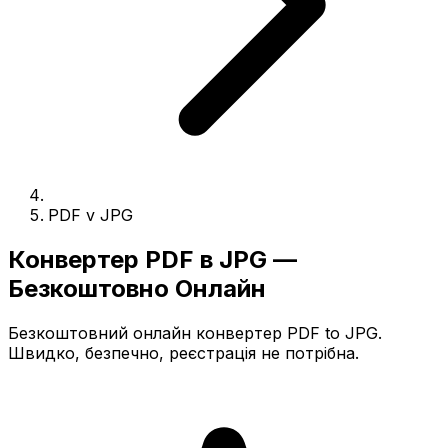
PDF v JPG
Конвертер PDF в JPG —
Безкоштовно Онлайн
Безкоштовний онлайн конвертер PDF to JPG.
Швидко, безпечно, реєстрація не потрібна.