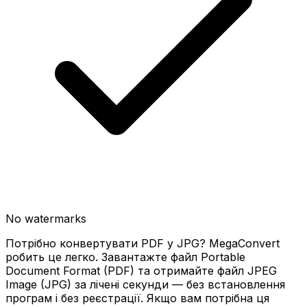
No watermarks
Потрібно конвертувати PDF у JPG? MegaConvert
робить це легко. Завантажте файл Portable
Document Format (PDF) та отримайте файл JPEG
Image (JPG) за лічені секунди — без встановлення
програм і без реєстрації. Якщо вам потрібна ця