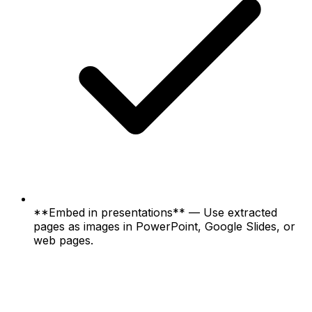
**Embed in presentations** — Use extracted
pages as images in PowerPoint, Google Slides, or
web pages.