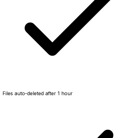
Files auto-deleted after 1 hour