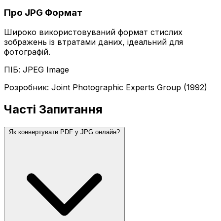
Про JPG Формат
Широко використовуваний формат стислих
зображень із втратами даних, ідеальний для
фотографій.
ПІБ: JPEG Image
Розробник: Joint Photographic Experts Group (1992)
Часті Запитання
Як конвертувати PDF у JPG онлайн?