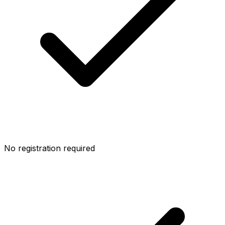
No registration required