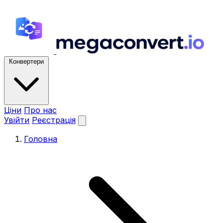
Конвертери
Ціни
Про нас
Увійти
Реєстрація
Головна