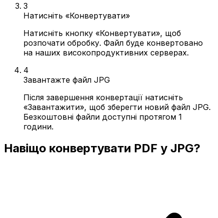
3
Натисніть «Конвертувати»
Натисніть кнопку «Конвертувати», щоб
розпочати обробку. Файл буде конвертовано
на наших високопродуктивних серверах.
4
Завантажте файл JPG
Після завершення конвертації натисніть
«Завантажити», щоб зберегти новий файл JPG.
Безкоштовні файли доступні протягом 1
години.
Навіщо конвертувати PDF у JPG?