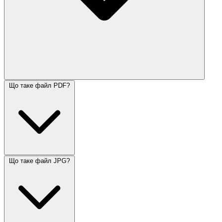
Що таке файл PDF?
Що таке файл JPG?