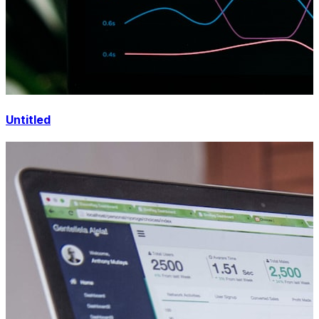
Untitled