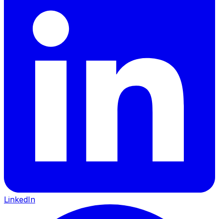
LinkedIn