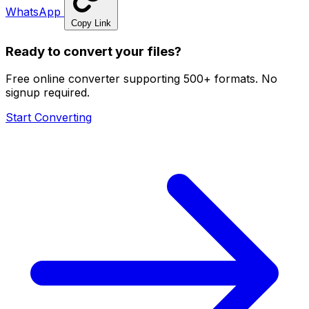
WhatsApp
Copy Link
Ready to convert your files?
Free online converter supporting 500+ formats. No
signup required.
Start Converting