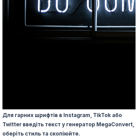
Для гарних шрифтів в Instagram, TikTok або
Twitter введіть текст у генератор MegaConvert,
оберіть стиль та скопіюйте.