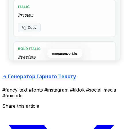
→ Генератор Гарного Тексту
#fancy-text
#fonts
#instagram
#tiktok
#social-media
#unicode
Share this article