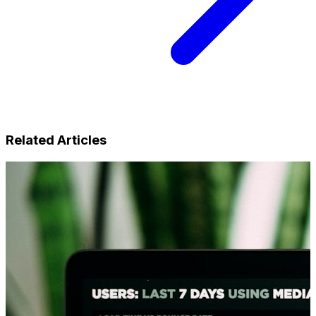
Related Articles