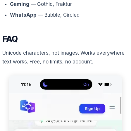
Gaming
— Gothic, Fraktur
WhatsApp
— Bubble, Circled
FAQ
Unicode characters, not images. Works everywhere
text works. Free, no limits, no account.