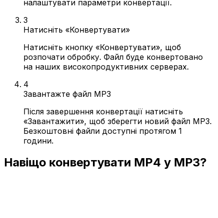
налаштувати параметри конвертації.
3
Натисніть «Конвертувати»
Натисніть кнопку «Конвертувати», щоб
розпочати обробку. Файл буде конвертовано
на наших високопродуктивних серверах.
4
Завантажте файл MP3
Після завершення конвертації натисніть
«Завантажити», щоб зберегти новий файл MP3.
Безкоштовні файли доступні протягом 1
години.
Навіщо конвертувати MP4 у MP3?