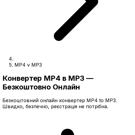
MP4 v MP3
Конвертер MP4 в MP3 —
Безкоштовно Онлайн
Безкоштовний онлайн конвертер MP4 to MP3.
Швидко, безпечно, реєстрація не потрібна.