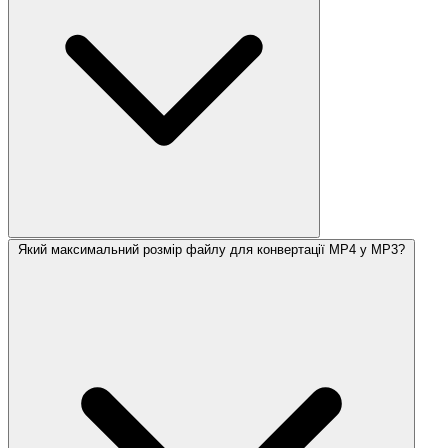
Який максимальний розмір файлу для конвертації MP4 у MP3?