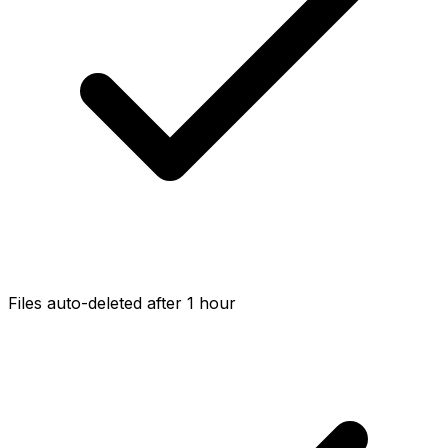
Files auto-deleted after 1 hour