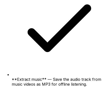
**Extract music** — Save the audio track from
music videos as MP3 for offline listening.