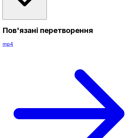
Пов'язані перетворення
mp4