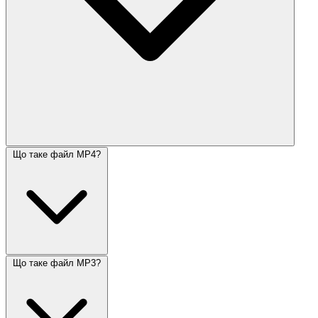
Що таке файл MP4?
Що таке файл MP3?