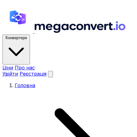
Конвертери
Ціни
Про нас
Увійти
Реєстрація
Головна