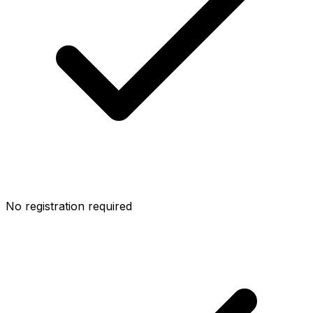
No registration required