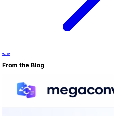
wav
From the Blog