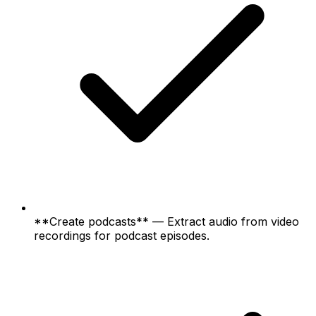
**Create podcasts** — Extract audio from video
recordings for podcast episodes.