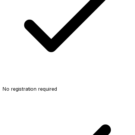
No registration required