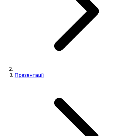
Презентації