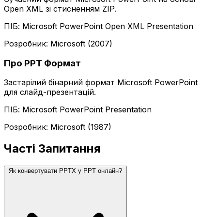
Open XML зі стисненням ZIP.
ПІБ: Microsoft PowerPoint Open XML Presentation
Розробник: Microsoft (2007)
Про PPT Формат
Застарілий бінарний формат Microsoft PowerPoint
для слайд-презентацій.
ПІБ: Microsoft PowerPoint Presentation
Розробник: Microsoft (1987)
Часті Запитання
Як конвертувати PPTX у PPT онлайн?