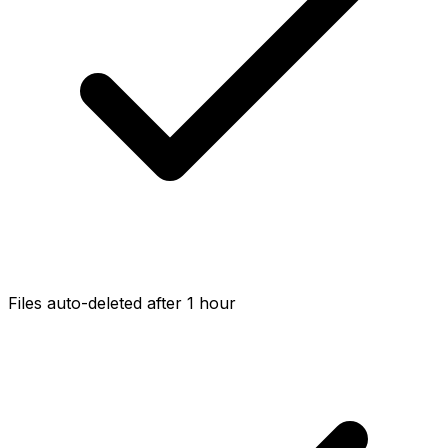
Files auto-deleted after 1 hour