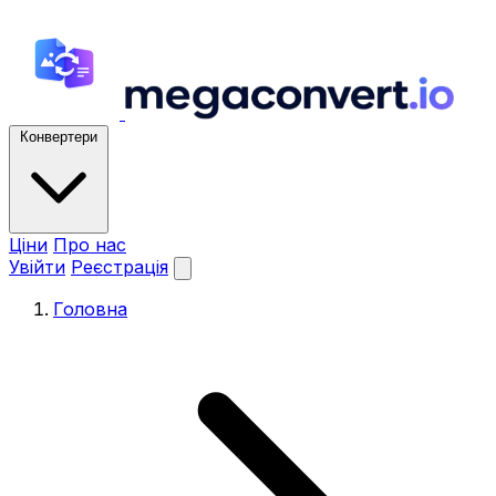
Конвертери
Ціни
Про нас
Увійти
Реєстрація
Головна