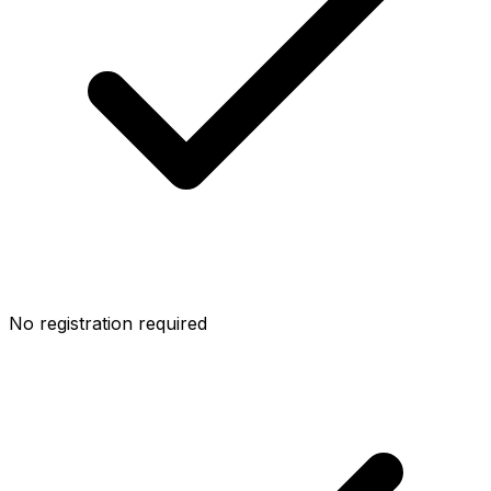
No registration required