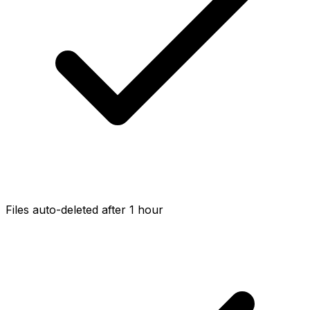
Files auto-deleted after 1 hour