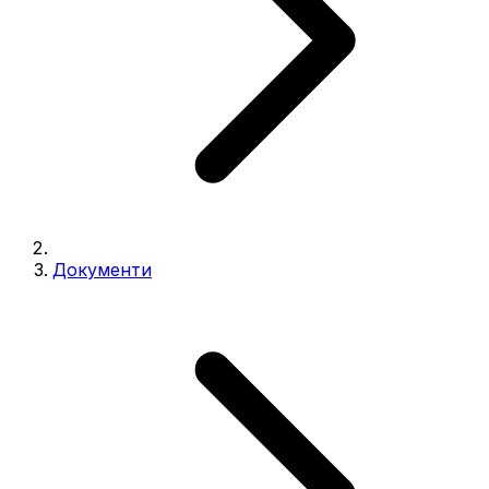
Документи