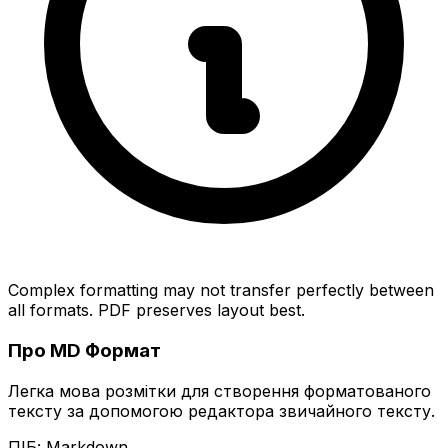
Complex formatting may not transfer perfectly between
all formats. PDF preserves layout best.
Про MD Формат
Легка мова розмітки для створення форматованого
тексту за допомогою редактора звичайного тексту.
ПІБ: Markdown