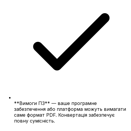
**Вимоги ПЗ** — ваше програмне
забезпечення або платформа можуть вимагати
саме формат PDF. Конвертація забезпечує
повну сумісність.