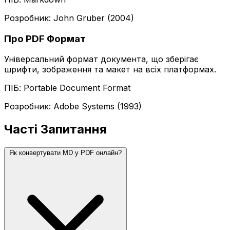
Розробник: John Gruber (2004)
Про PDF Формат
Універсальний формат документа, що зберігає
шрифти, зображення та макет на всіх платформах.
ПІБ: Portable Document Format
Розробник: Adobe Systems (1993)
Часті Запитання
Як конвертувати MD у PDF онлайн?