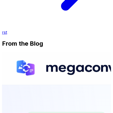
rst
From the Blog