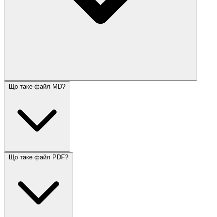
Що таке файл MD?
Що таке файл PDF?