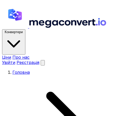
Конвертери
Ціни
Про нас
Увійти
Реєстрація
Головна