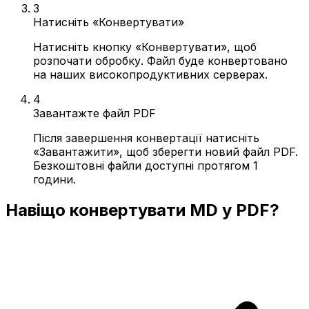
3
Натисніть «Конвертувати»
Натисніть кнопку «Конвертувати», щоб
розпочати обробку. Файл буде конвертовано
на наших високопродуктивних серверах.
4
Завантажте файл PDF
Після завершення конвертації натисніть
«Завантажити», щоб зберегти новий файл PDF.
Безкоштовні файли доступні протягом 1
години.
Навіщо конвертувати MD у PDF?