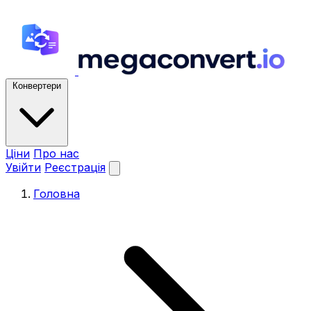
Конвертери
Ціни
Про нас
Увійти
Реєстрація
Головна