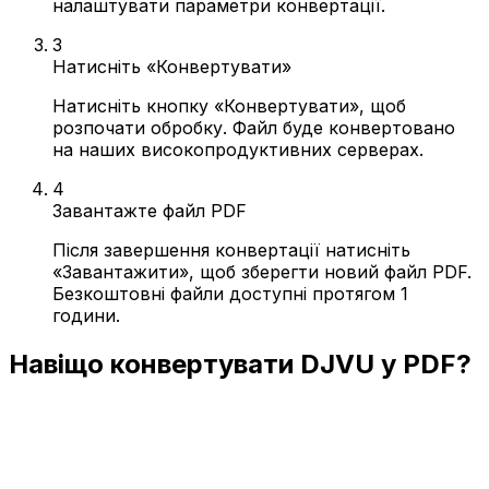
налаштувати параметри конвертації.
3
Натисніть «Конвертувати»
Натисніть кнопку «Конвертувати», щоб
розпочати обробку. Файл буде конвертовано
на наших високопродуктивних серверах.
4
Завантажте файл PDF
Після завершення конвертації натисніть
«Завантажити», щоб зберегти новий файл PDF.
Безкоштовні файли доступні протягом 1
години.
Навіщо конвертувати DJVU у PDF?