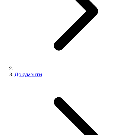
Документи