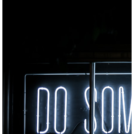
всіх інструментів із Chrome.