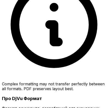
Complex formatting may not transfer perfectly between
all formats. PDF preserves layout best.
Про DjVu Формат