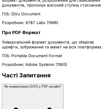
Формат документа, розроблений для сканованих
документів, пропонує високий ступінь стиснення.
ПІБ: DjVu Document
Розробник: AT&T Labs (1998)
Про PDF Формат
Універсальний формат документа, що зберігає
шрифти, зображення та макет на всіх платформах.
ПІБ: Portable Document Format
Розробник: Adobe Systems (1993)
Часті Запитання
Як конвертувати DJVU у PDF онлайн?