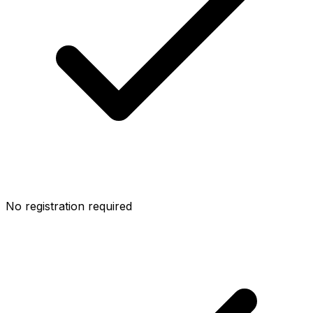
No registration required