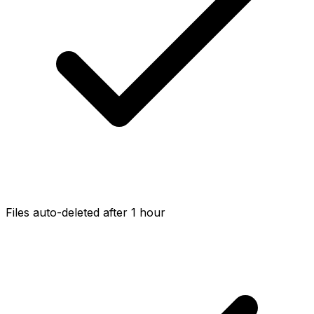
Files auto-deleted after 1 hour