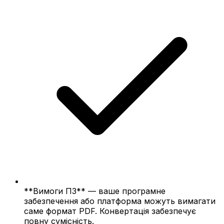
**Вимоги ПЗ** — ваше програмне
забезпечення або платформа можуть вимагати
саме формат PDF. Конвертація забезпечує
повну сумісність.