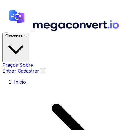
Conversores
Preços
Sobre
Entrar
Cadastrar
Início