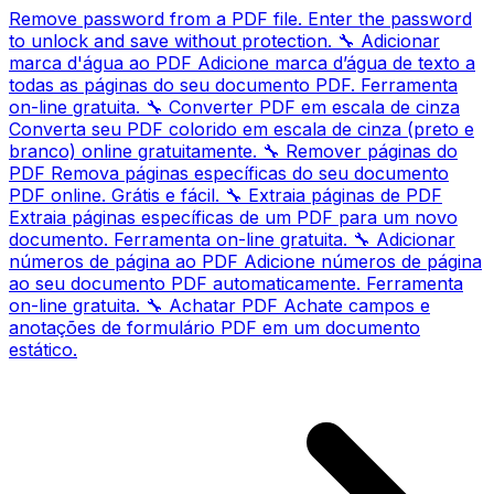
Remove password from a PDF file. Enter the password
to unlock and save without protection.
🔧
Adicionar
marca d'água ao PDF
Adicione marca d’água de texto a
todas as páginas do seu documento PDF. Ferramenta
on-line gratuita.
🔧
Converter PDF em escala de cinza
Converta seu PDF colorido em escala de cinza (preto e
branco) online gratuitamente.
🔧
Remover páginas do
PDF
Remova páginas específicas do seu documento
PDF online. Grátis e fácil.
🔧
Extraia páginas de PDF
Extraia páginas específicas de um PDF para um novo
documento. Ferramenta on-line gratuita.
🔧
Adicionar
números de página ao PDF
Adicione números de página
ao seu documento PDF automaticamente. Ferramenta
on-line gratuita.
🔧
Achatar PDF
Achate campos e
anotações de formulário PDF em um documento
estático.