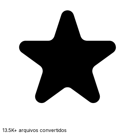
13.5K
+ arquivos convertidos