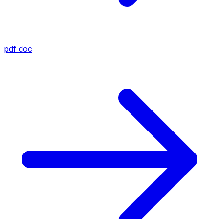
pdf
doc