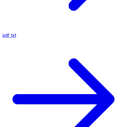
pdf
txt