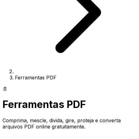
Ferramentas PDF
📄
Ferramentas PDF
Comprima, mescle, divida, gire, proteja e converta
arquivos PDF online gratuitamente.