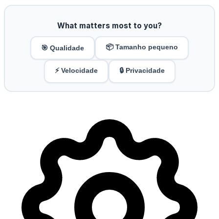
What matters most to you?
📦 Tamanho pequeno
🎯 Qualidade
⚡ Velocidade
🔒 Privacidade