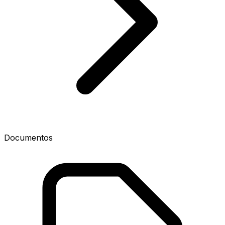
Documentos