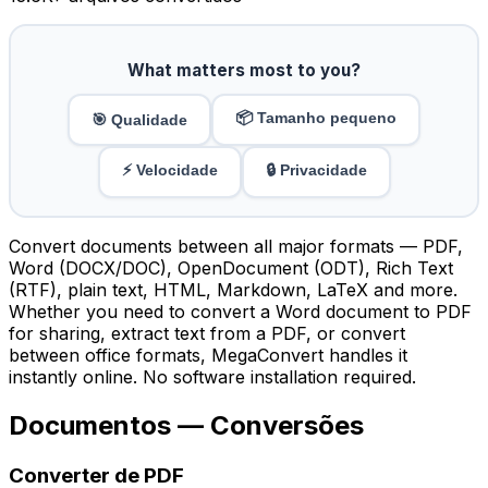
What matters most to you?
📦 Tamanho pequeno
🎯 Qualidade
⚡ Velocidade
🔒 Privacidade
Convert documents between all major formats — PDF,
Word (DOCX/DOC), OpenDocument (ODT), Rich Text
(RTF), plain text, HTML, Markdown, LaTeX and more.
Whether you need to convert a Word document to PDF
for sharing, extract text from a PDF, or convert
between office formats, MegaConvert handles it
instantly online. No software installation required.
Documentos — Conversões
Converter de PDF