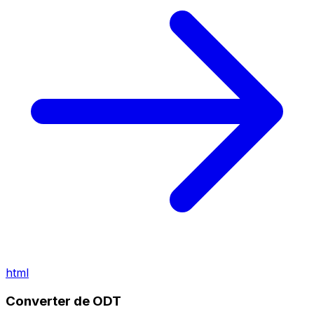
html
Converter de ODT