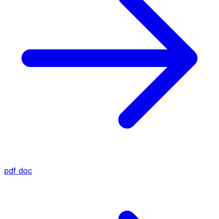
pdf
doc