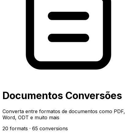
Documentos Conversões
Converta entre formatos de documentos como PDF,
Word, ODT e muito mais
20 formats
· 65 conversions