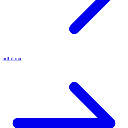
pdf
docx