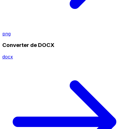
png
Converter de DOCX
docx