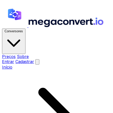
Conversores
Preços
Sobre
Entrar
Cadastrar
Início