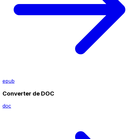
epub
Converter de DOC
doc