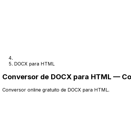
DOCX para HTML
Conversor de DOCX para HTML — Con
Conversor online gratuito de DOCX para HTML.