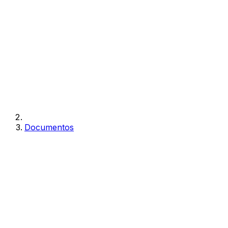
Documentos