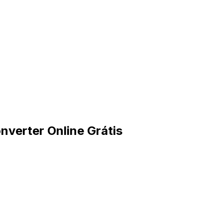
verter Online Grátis