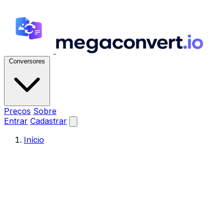
Conversores
Preços
Sobre
Entrar
Cadastrar
Início