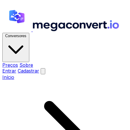
Conversores
Preços
Sobre
Entrar
Cadastrar
Início