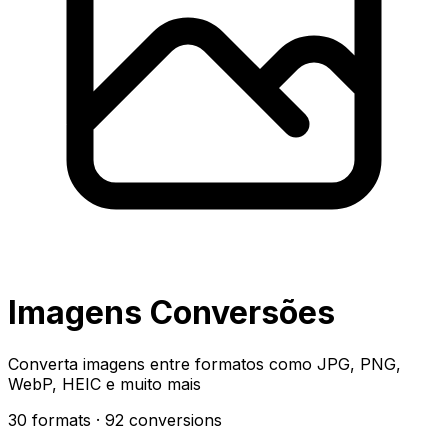
Imagens Conversões
Converta imagens entre formatos como JPG, PNG,
WebP, HEIC e muito mais
30 formats
· 92 conversions