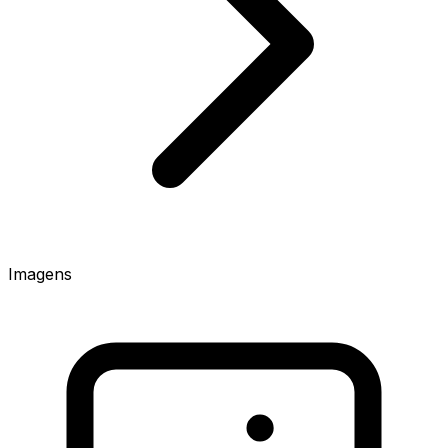
Imagens