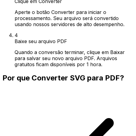
Clique em Converter
Aperte o botão Converter para iniciar o
processamento. Seu arquivo será convertido
usando nossos servidores de alto desempenho.
4
Baixe seu arquivo PDF
Quando a conversão terminar, clique em Baixar
para salvar seu novo arquivo PDF. Arquivos
gratuitos ficam disponíveis por 1 hora.
Por que Converter SVG para PDF?