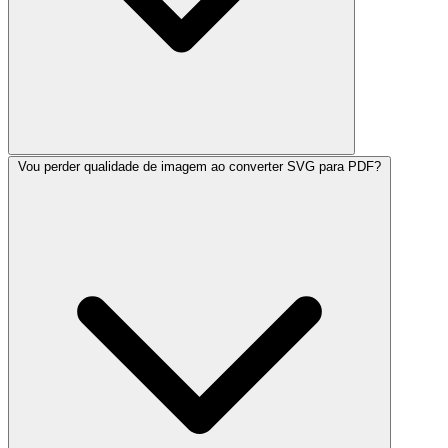
Vou perder qualidade de imagem ao converter SVG para PDF?