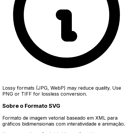
Lossy formats (JPG, WebP) may reduce quality. Use
PNG or TIFF for lossless conversion.
Sobre o Formato SVG
Formato de imagem vetorial baseado em XML para
gráficos bidimensionais com interatividade e animação.