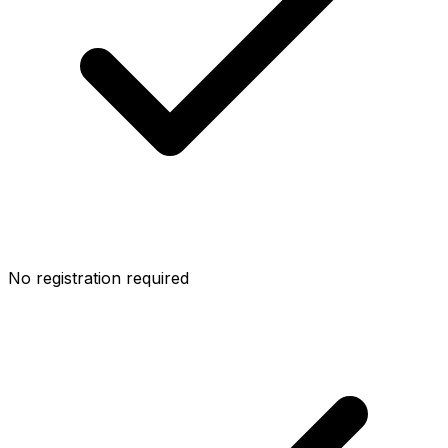
No registration required