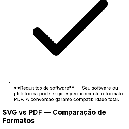
**Requisitos de software** — Seu software ou
plataforma pode exigir especificamente o formato
PDF. A conversão garante compatibilidade total.
SVG vs PDF — Comparação de
Formatos