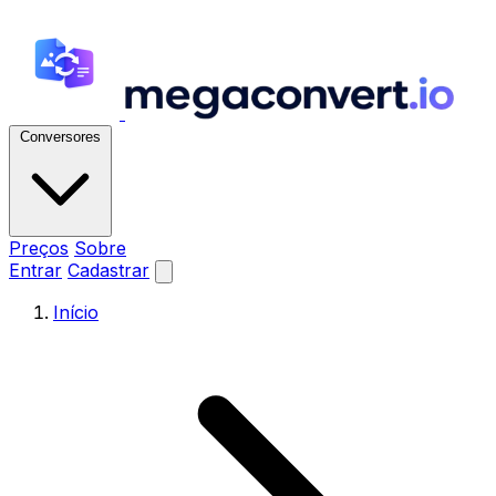
Conversores
Preços
Sobre
Entrar
Cadastrar
Início