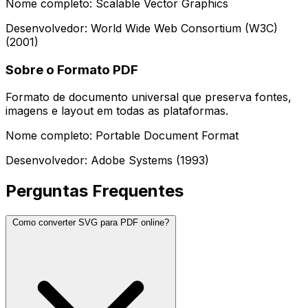
Nome completo: Scalable Vector Graphics
Desenvolvedor: World Wide Web Consortium (W3C)
(2001)
Sobre o Formato PDF
Formato de documento universal que preserva fontes,
imagens e layout em todas as plataformas.
Nome completo: Portable Document Format
Desenvolvedor: Adobe Systems (1993)
Perguntas Frequentes
Como converter SVG para PDF online?