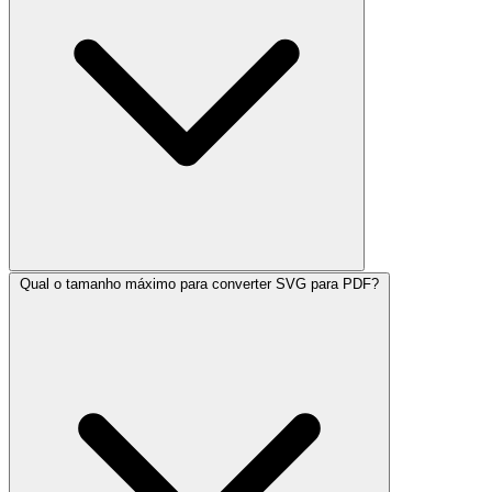
Qual o tamanho máximo para converter SVG para PDF?