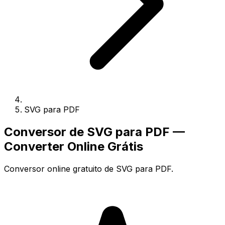
SVG para PDF
Conversor de SVG para PDF —
Converter Online Grátis
Conversor online gratuito de SVG para PDF.