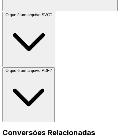
O que é um arquivo SVG?
O que é um arquivo PDF?
Conversões Relacionadas