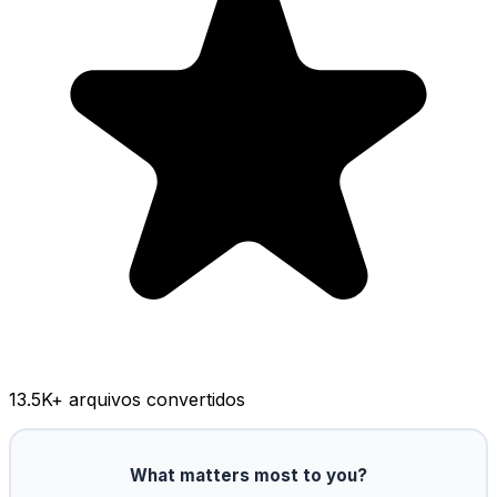
13.5K
+ arquivos convertidos
What matters most to you?