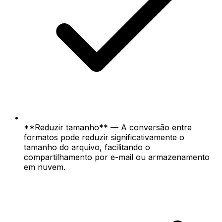
**Reduzir tamanho** — A conversão entre
formatos pode reduzir significativamente o
tamanho do arquivo, facilitando o
compartilhamento por e-mail ou armazenamento
em nuvem.