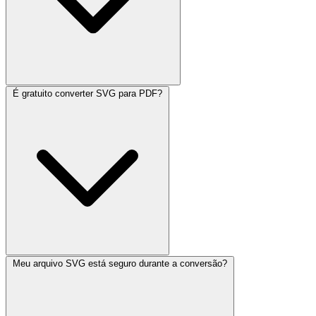
É gratuito converter SVG para PDF?
Meu arquivo SVG está seguro durante a conversão?