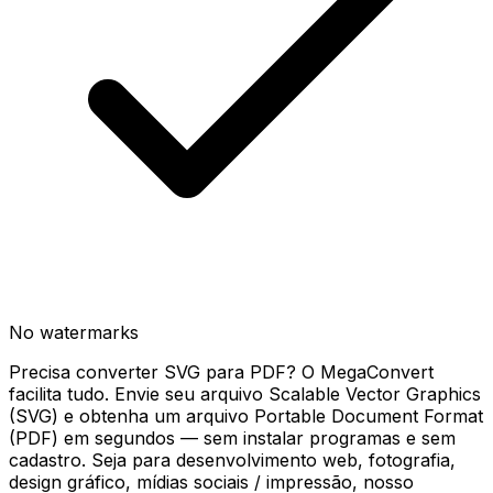
No watermarks
Precisa converter SVG para PDF? O MegaConvert
facilita tudo. Envie seu arquivo Scalable Vector Graphics
(SVG) e obtenha um arquivo Portable Document Format
(PDF) em segundos — sem instalar programas e sem
cadastro. Seja para desenvolvimento web, fotografia,
design gráfico, mídias sociais / impressão, nosso