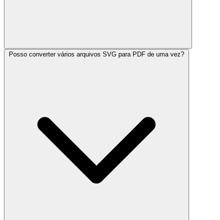
Posso converter vários arquivos SVG para PDF de uma vez?