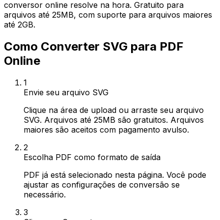
conversor online resolve na hora. Gratuito para
arquivos até 25MB, com suporte para arquivos maiores
até 2GB.
Como Converter SVG para PDF
Online
1
Envie seu arquivo SVG
Clique na área de upload ou arraste seu arquivo
SVG. Arquivos até 25MB são gratuitos. Arquivos
maiores são aceitos com pagamento avulso.
2
Escolha PDF como formato de saída
PDF já está selecionado nesta página. Você pode
ajustar as configurações de conversão se
necessário.
3