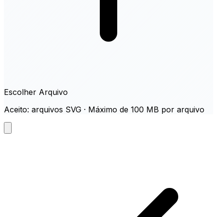
Escolher Arquivo
Aceito: arquivos SVG · Máximo de 100 MB por arquivo