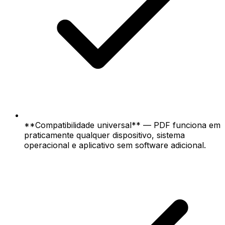
**Compatibilidade universal** — PDF funciona em
praticamente qualquer dispositivo, sistema
operacional e aplicativo sem software adicional.