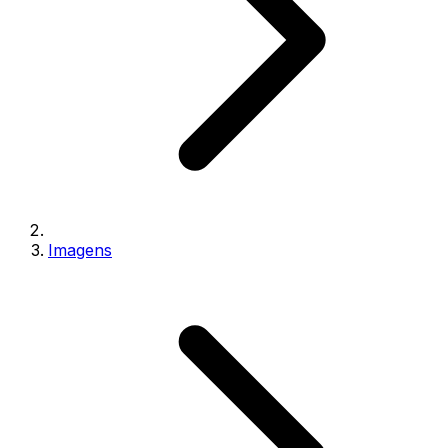
Imagens