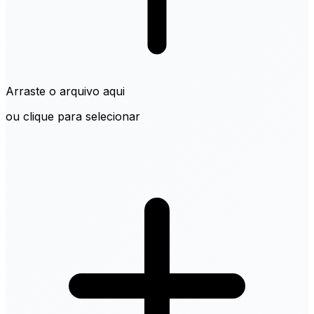
Arraste o arquivo aqui
ou clique para selecionar