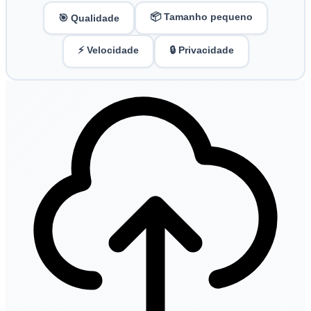
📦 Tamanho pequeno
🎯 Qualidade
⚡ Velocidade
🔒 Privacidade