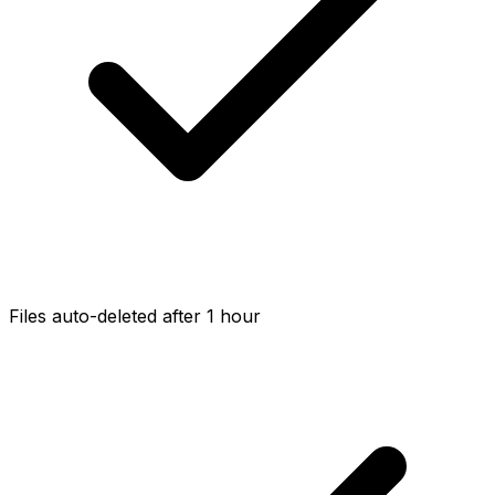
Files auto-deleted after 1 hour