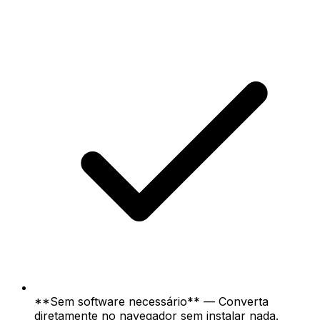
**Sem software necessário** — Converta
diretamente no navegador sem instalar nada.