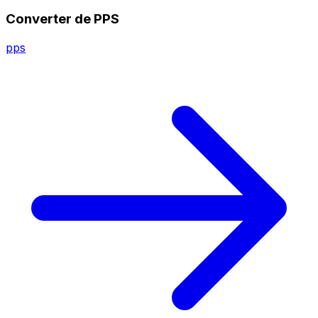
Converter de PPS
pps