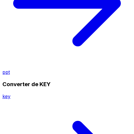
ppt
Converter de KEY
key