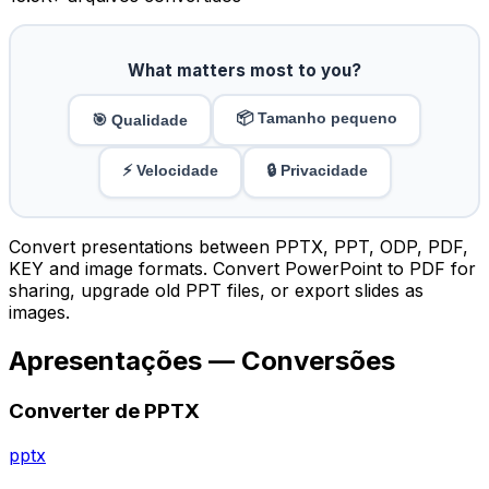
What matters most to you?
📦 Tamanho pequeno
🎯 Qualidade
⚡ Velocidade
🔒 Privacidade
Convert presentations between PPTX, PPT, ODP, PDF,
KEY and image formats. Convert PowerPoint to PDF for
sharing, upgrade old PPT files, or export slides as
images.
Apresentações — Conversões
Converter de PPTX
pptx