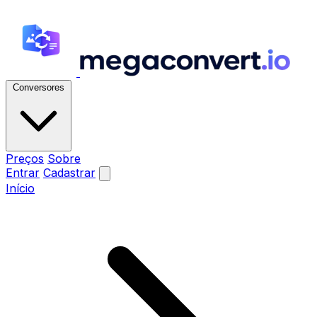
Conversores
Preços
Sobre
Entrar
Cadastrar
Início