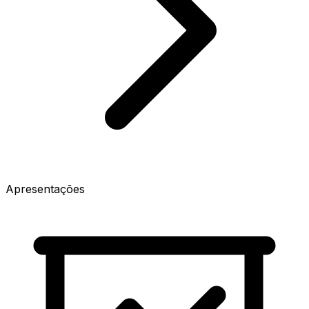
Apresentações