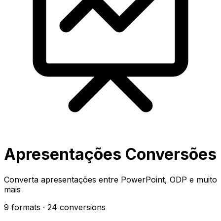
Apresentações Conversões
Converta apresentações entre PowerPoint, ODP e muito
mais
9 formats
· 24 conversions