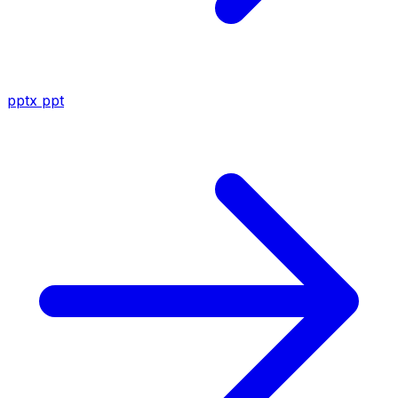
pptx
ppt