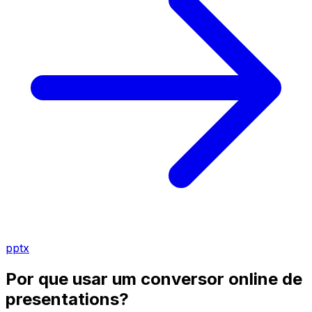
pptx
Por que usar um conversor online de
presentations?