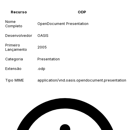
Recurso
ODP
Nome
OpenDocument Presentation
Completo
Desenvolvedor
OASIS
Primeiro
2005
Lançamento
Categoria
Presentation
Extensão
.odp
Tipo MIME
application/vnd.oasis.opendocument.presentation