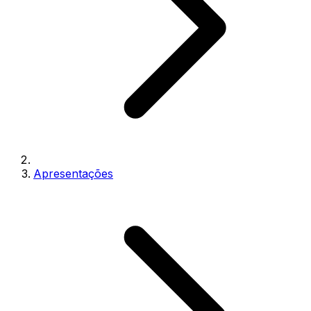
Apresentações