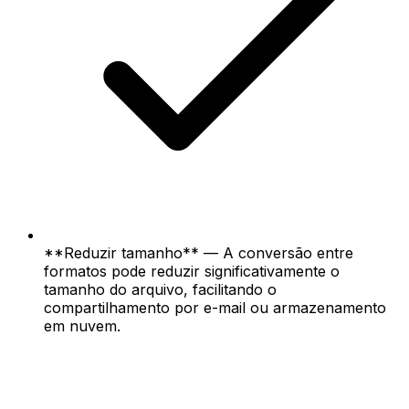
**Reduzir tamanho** — A conversão entre
formatos pode reduzir significativamente o
tamanho do arquivo, facilitando o
compartilhamento por e-mail ou armazenamento
em nuvem.