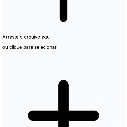
Arraste o arquivo aqui
ou clique para selecionar