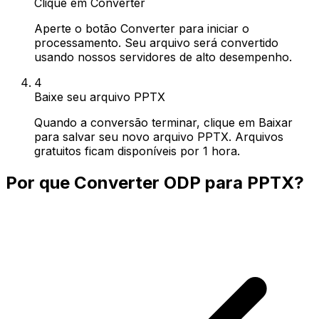
Clique em Converter
Aperte o botão Converter para iniciar o
processamento. Seu arquivo será convertido
usando nossos servidores de alto desempenho.
4
Baixe seu arquivo PPTX
Quando a conversão terminar, clique em Baixar
para salvar seu novo arquivo PPTX. Arquivos
gratuitos ficam disponíveis por 1 hora.
Por que Converter ODP para PPTX?