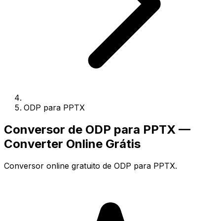
ODP para PPTX
Conversor de ODP para PPTX —
Converter Online Grátis
Conversor online gratuito de ODP para PPTX.