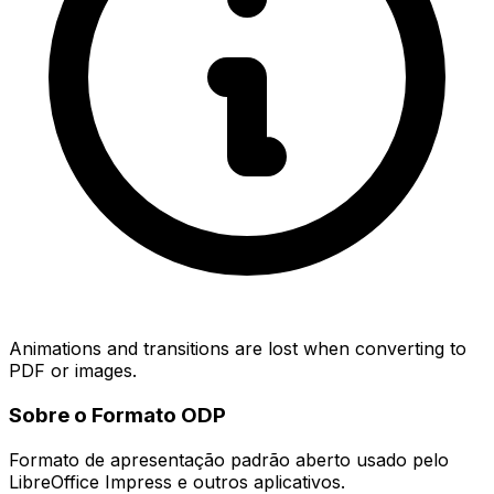
Animations and transitions are lost when converting to
PDF or images.
Sobre o Formato ODP
Formato de apresentação padrão aberto usado pelo
LibreOffice Impress e outros aplicativos.