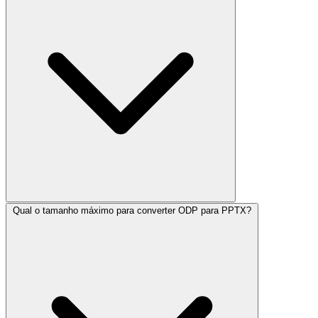
Qual o tamanho máximo para converter ODP para PPTX?