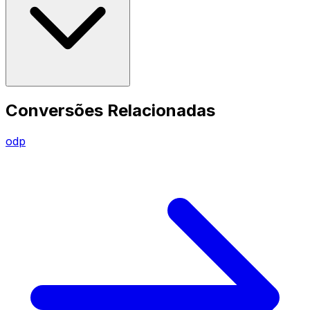
Conversões Relacionadas
odp