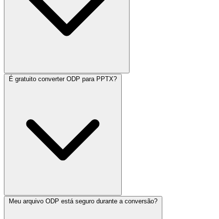
É gratuito converter ODP para PPTX?
Meu arquivo ODP está seguro durante a conversão?