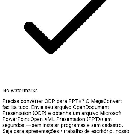
No watermarks
Precisa converter ODP para PPTX? O MegaConvert
facilita tudo. Envie seu arquivo OpenDocument
Presentation (ODP) e obtenha um arquivo Microsoft
PowerPoint Open XML Presentation (PPTX) em
segundos — sem instalar programas e sem cadastro.
Seja para apresentações / trabalho de escritório, nosso