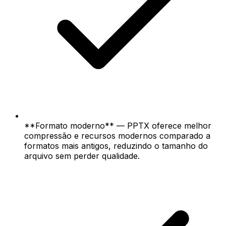
**Formato moderno** — PPTX oferece melhor
compressão e recursos modernos comparado a
formatos mais antigos, reduzindo o tamanho do
arquivo sem perder qualidade.