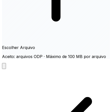
Escolher Arquivo
Aceito: arquivos ODP · Máximo de 100 MB por arquivo