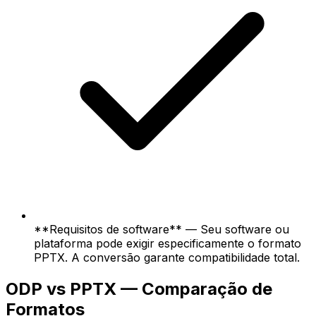
**Requisitos de software** — Seu software ou
plataforma pode exigir especificamente o formato
PPTX. A conversão garante compatibilidade total.
ODP vs PPTX — Comparação de
Formatos