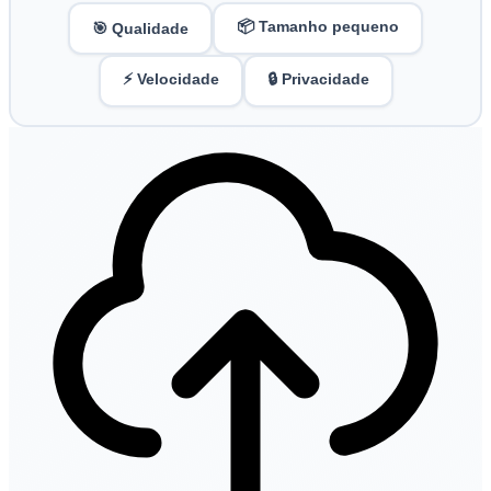
📦 Tamanho pequeno
🎯 Qualidade
⚡ Velocidade
🔒 Privacidade