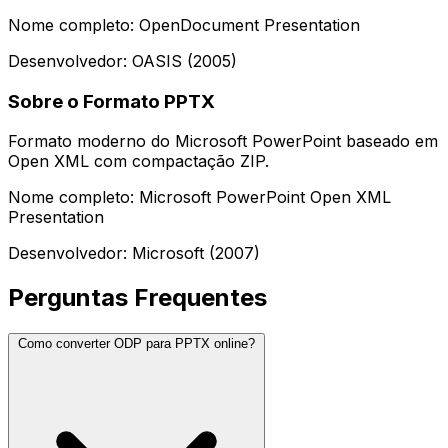
Nome completo: OpenDocument Presentation
Desenvolvedor: OASIS (2005)
Sobre o Formato PPTX
Formato moderno do Microsoft PowerPoint baseado em
Open XML com compactação ZIP.
Nome completo: Microsoft PowerPoint Open XML
Presentation
Desenvolvedor: Microsoft (2007)
Perguntas Frequentes
Como converter ODP para PPTX online?