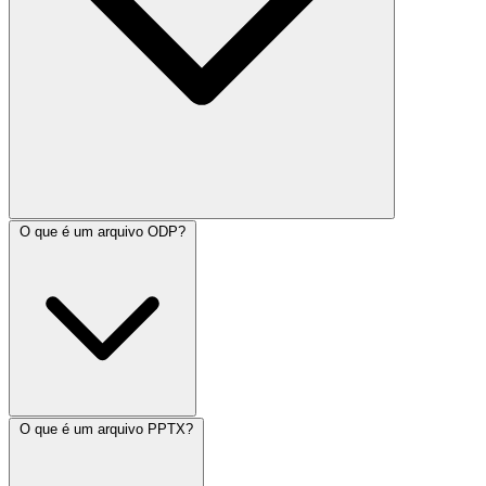
O que é um arquivo ODP?
O que é um arquivo PPTX?