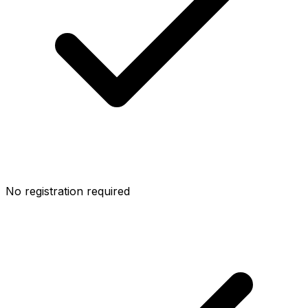
No registration required