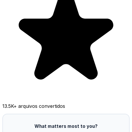
13.5K
+ arquivos convertidos
What matters most to you?