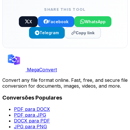
SHARE THIS TOOL
X
Facebook
WhatsApp
Telegram
Copy link
MegaConvert
Convert any file format online. Fast, free, and secure file
conversion for documents, images, videos, and more.
Conversões Populares
PDF para DOCX
PDF para JPG
DOCX para PDF
JPG para PNG