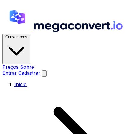
Conversores
Preços
Sobre
Entrar
Cadastrar
Início