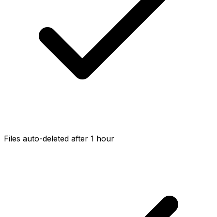
Files auto-deleted after 1 hour