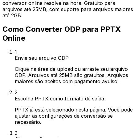
conversor online resolve na hora. Gratuito para
arquivos até 25MB, com suporte para arquivos maiores
até 2GB.
Como Converter ODP para PPTX
Online
1
Envie seu arquivo ODP
Clique na área de upload ou arraste seu arquivo
ODP. Arquivos até 25MB são gratuitos. Arquivos
maiores são aceitos com pagamento avulso.
2
Escolha PPTX como formato de saída
PPTX já está selecionado nesta página. Você pode
ajustar as configurações de conversão se
necessário.
3