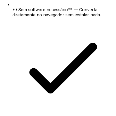
**Sem software necessário** — Converta
diretamente no navegador sem instalar nada.