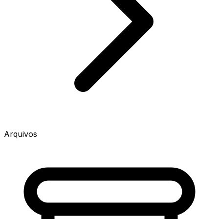
Arquivos