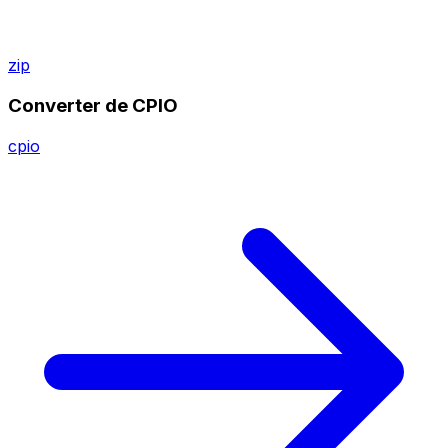
zip
Converter de CPIO
cpio