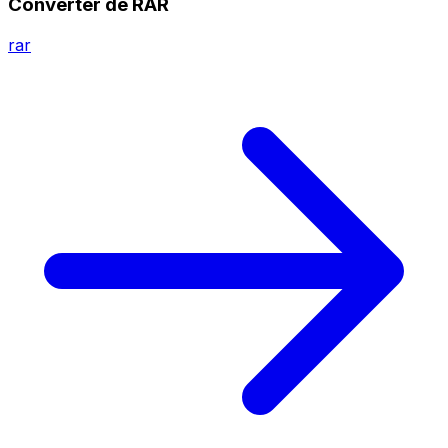
Converter de RAR
rar