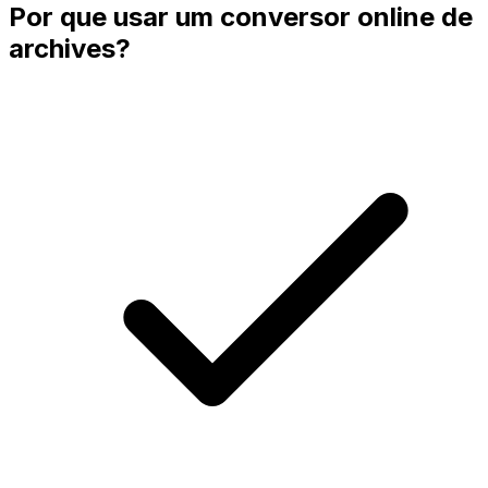
Por que usar um conversor online de
archives?