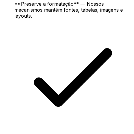
**Preserve a formatação** — Nossos
mecanismos mantêm fontes, tabelas, imagens e
layouts.