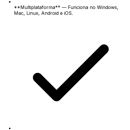
**Multiplataforma** — Funciona no Windows,
Mac, Linux, Android e iOS.