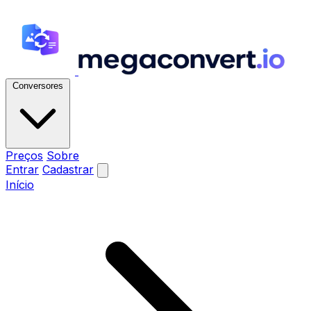
Conversores
Preços
Sobre
Entrar
Cadastrar
Início