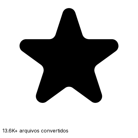
13.6K
+ arquivos convertidos