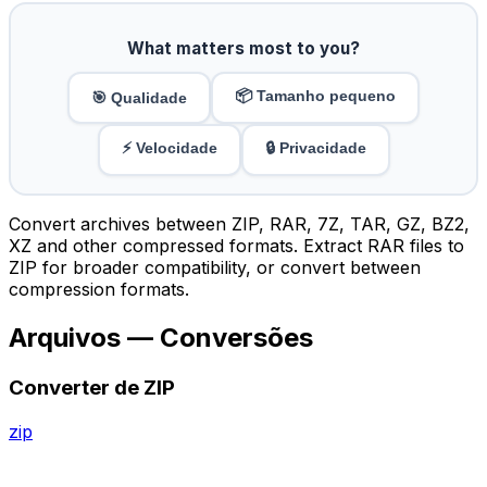
What matters most to you?
📦 Tamanho pequeno
🎯 Qualidade
⚡ Velocidade
🔒 Privacidade
Convert archives between ZIP, RAR, 7Z, TAR, GZ, BZ2,
XZ and other compressed formats. Extract RAR files to
ZIP for broader compatibility, or convert between
compression formats.
Arquivos — Conversões
Converter de ZIP
zip