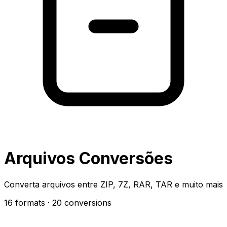
Arquivos Conversões
Converta arquivos entre ZIP, 7Z, RAR, TAR e muito mais
16 formats
· 20 conversions