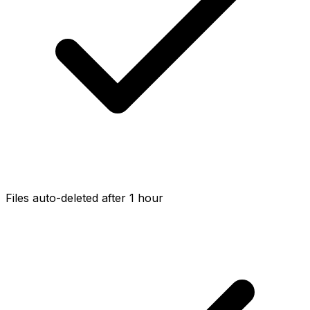
Files auto-deleted after 1 hour