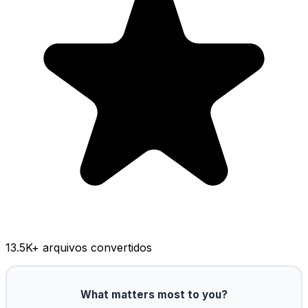
13.5K
+ arquivos convertidos
What matters most to you?