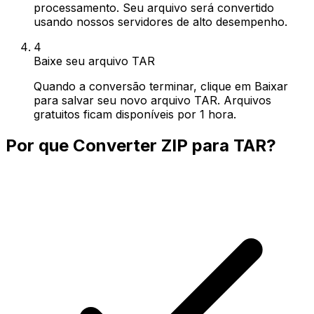
processamento. Seu arquivo será convertido
usando nossos servidores de alto desempenho.
4
Baixe seu arquivo TAR
Quando a conversão terminar, clique em Baixar
para salvar seu novo arquivo TAR. Arquivos
gratuitos ficam disponíveis por 1 hora.
Por que Converter ZIP para TAR?