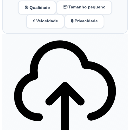
📦 Tamanho pequeno
🎯 Qualidade
⚡ Velocidade
🔒 Privacidade