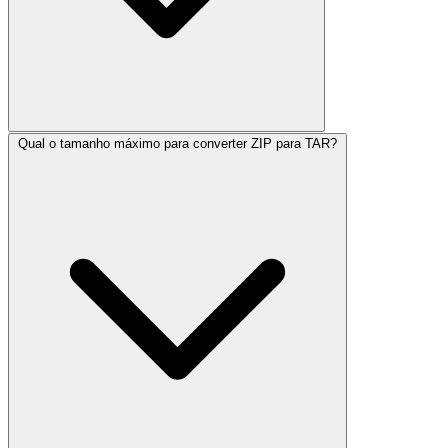
Qual o tamanho máximo para converter ZIP para TAR?