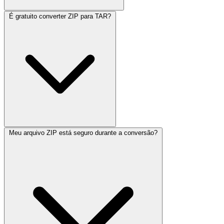
É gratuito converter ZIP para TAR?
Meu arquivo ZIP está seguro durante a conversão?