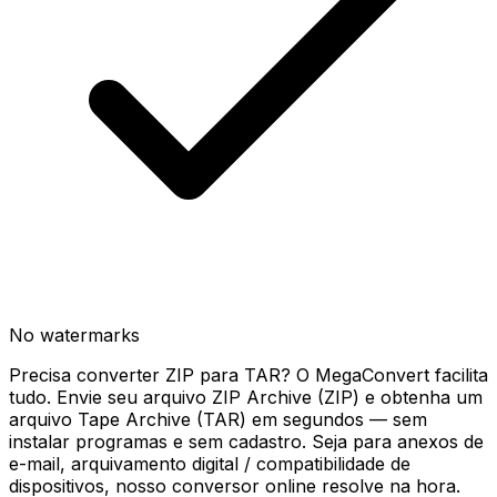
No watermarks
Precisa converter ZIP para TAR? O MegaConvert facilita
tudo. Envie seu arquivo ZIP Archive (ZIP) e obtenha um
arquivo Tape Archive (TAR) em segundos — sem
instalar programas e sem cadastro. Seja para anexos de
e-mail, arquivamento digital / compatibilidade de
dispositivos, nosso conversor online resolve na hora.