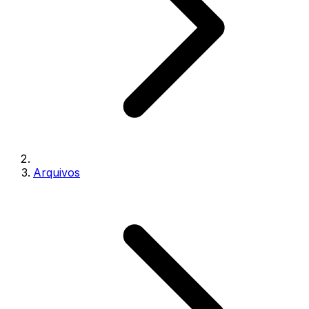
Arquivos