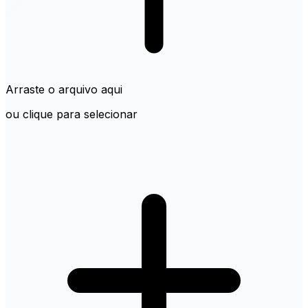
Arraste o arquivo aqui
ou clique para selecionar