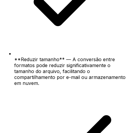
**Reduzir tamanho** — A conversão entre
formatos pode reduzir significativamente o
tamanho do arquivo, facilitando o
compartilhamento por e-mail ou armazenamento
em nuvem.