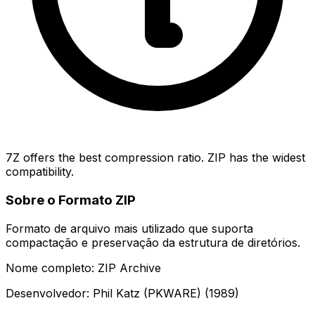
7Z offers the best compression ratio. ZIP has the widest
compatibility.
Sobre o Formato ZIP
Formato de arquivo mais utilizado que suporta
compactação e preservação da estrutura de diretórios.
Nome completo: ZIP Archive
Desenvolvedor: Phil Katz (PKWARE) (1989)