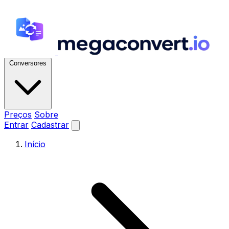
Conversores
Preços
Sobre
Entrar
Cadastrar
Início