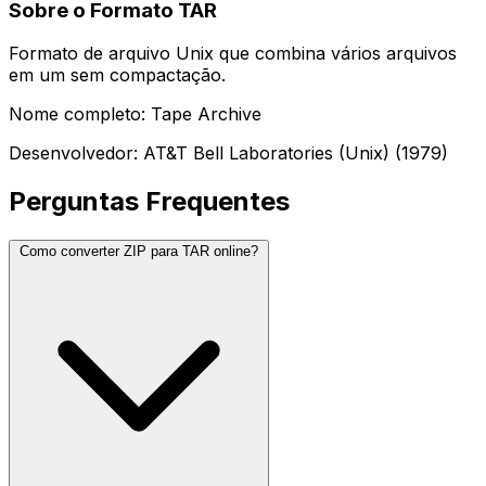
Sobre o Formato TAR
Formato de arquivo Unix que combina vários arquivos
em um sem compactação.
Nome completo: Tape Archive
Desenvolvedor: AT&T Bell Laboratories (Unix) (1979)
Perguntas Frequentes
Como converter ZIP para TAR online?