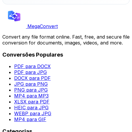
MegaConvert
Convert any file format online. Fast, free, and secure file
conversion for documents, images, videos, and more.
Conversões Populares
PDF para DOCX
PDF para JPG
DOCX para PDF
JPG para PNG
PNG para JPG
MP4 para MP3
XLSX para PDF
HEIC para JPG
WEBP para JPG
MP4 para GIF
Categorias