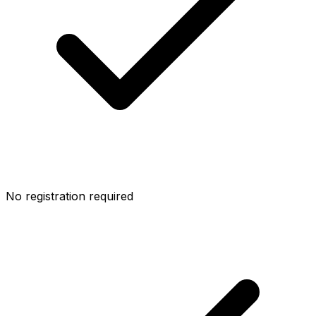
No registration required