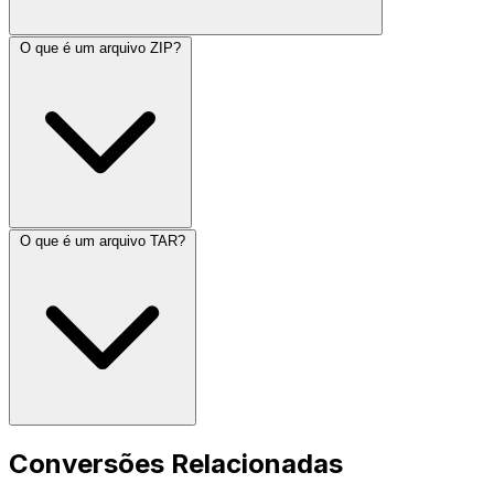
O que é um arquivo ZIP?
O que é um arquivo TAR?
Conversões Relacionadas