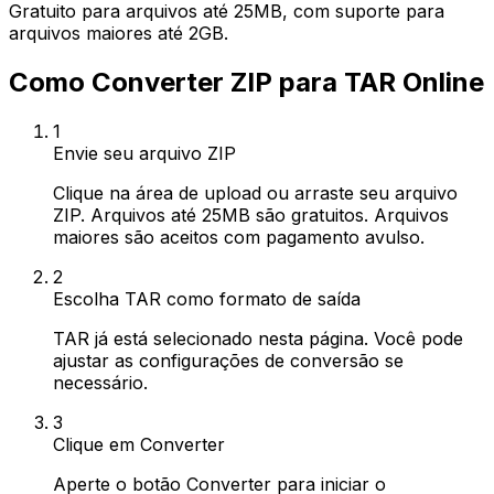
Gratuito para arquivos até 25MB, com suporte para
arquivos maiores até 2GB.
Como Converter ZIP para TAR Online
1
Envie seu arquivo ZIP
Clique na área de upload ou arraste seu arquivo
ZIP. Arquivos até 25MB são gratuitos. Arquivos
maiores são aceitos com pagamento avulso.
2
Escolha TAR como formato de saída
TAR já está selecionado nesta página. Você pode
ajustar as configurações de conversão se
necessário.
3
Clique em Converter
Aperte o botão Converter para iniciar o