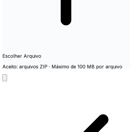
Escolher Arquivo
Aceito: arquivos ZIP · Máximo de 100 MB por arquivo