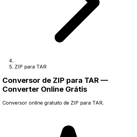
ZIP para TAR
Conversor de ZIP para TAR —
Converter Online Grátis
Conversor online gratuito de ZIP para TAR.