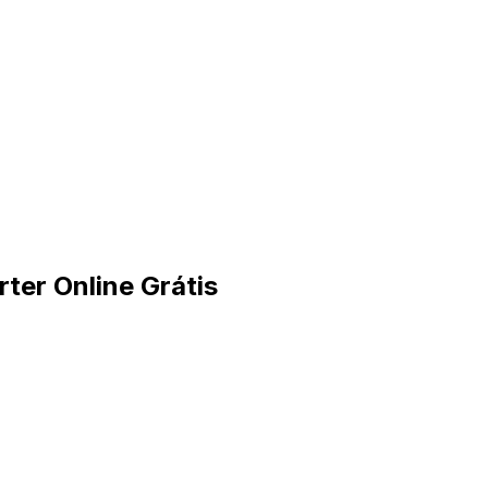
er Online Grátis