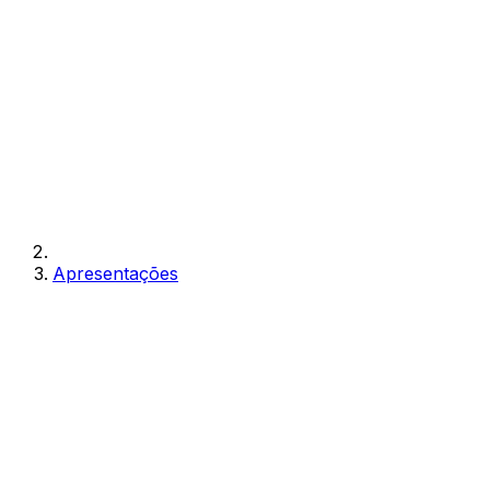
Apresentações