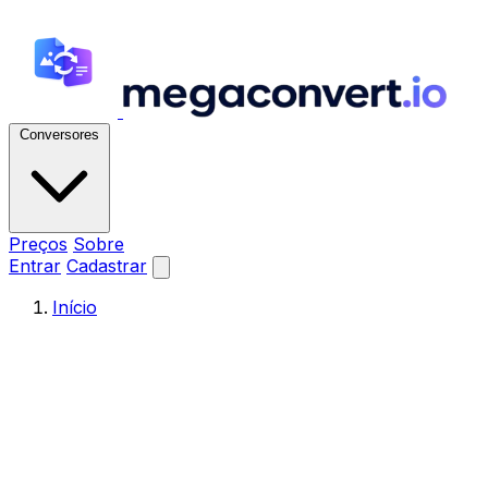
Conversores
Preços
Sobre
Entrar
Cadastrar
Início