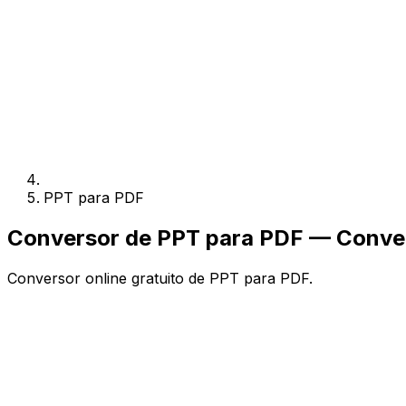
PPT para PDF
Conversor de PPT para PDF — Convert
Conversor online gratuito de PPT para PDF.