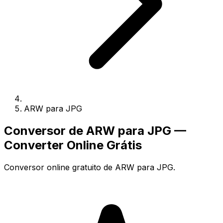
ARW para JPG
Conversor de ARW para JPG —
Converter Online Grátis
Conversor online gratuito de ARW para JPG.