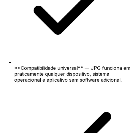
**Compatibilidade universal** — JPG funciona em
praticamente qualquer dispositivo, sistema
operacional e aplicativo sem software adicional.