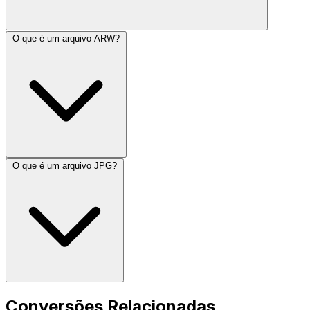
O que é um arquivo ARW?
O que é um arquivo JPG?
Conversões Relacionadas