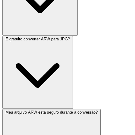
É gratuito converter ARW para JPG?
Meu arquivo ARW está seguro durante a conversão?