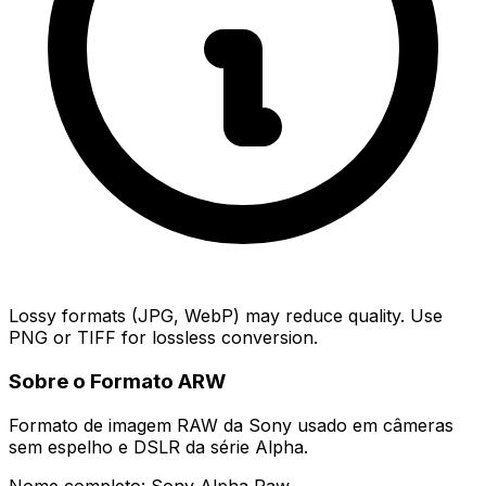
Lossy formats (JPG, WebP) may reduce quality. Use
PNG or TIFF for lossless conversion.
Sobre o Formato ARW
Formato de imagem RAW da Sony usado em câmeras
sem espelho e DSLR da série Alpha.
Nome completo: Sony Alpha Raw