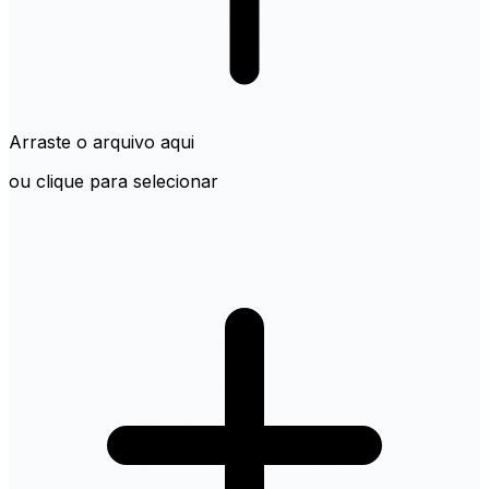
Arraste o arquivo aqui
ou clique para selecionar