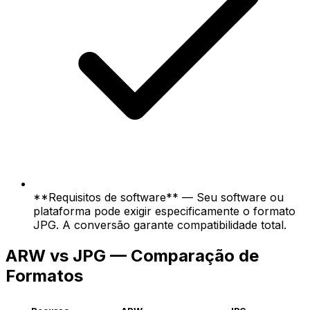
**Requisitos de software** — Seu software ou
plataforma pode exigir especificamente o formato
JPG. A conversão garante compatibilidade total.
ARW vs JPG — Comparação de
Formatos