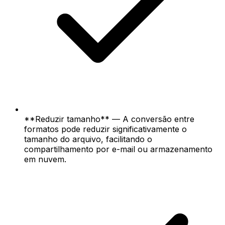
**Reduzir tamanho** — A conversão entre
formatos pode reduzir significativamente o
tamanho do arquivo, facilitando o
compartilhamento por e-mail ou armazenamento
em nuvem.