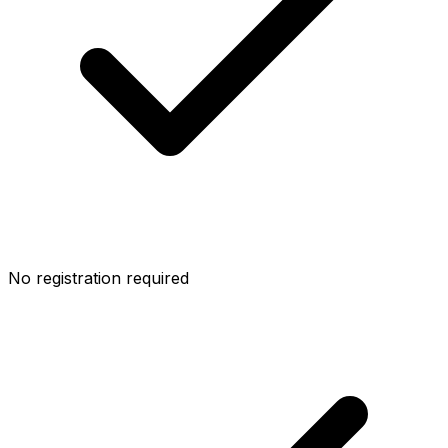
No registration required