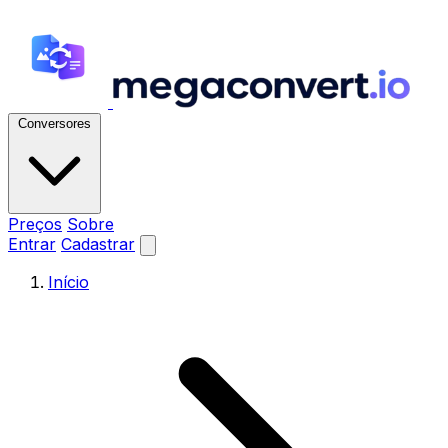
Conversores
Preços
Sobre
Entrar
Cadastrar
Início