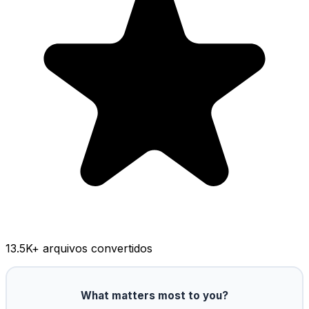
13.5K
+ arquivos convertidos
What matters most to you?