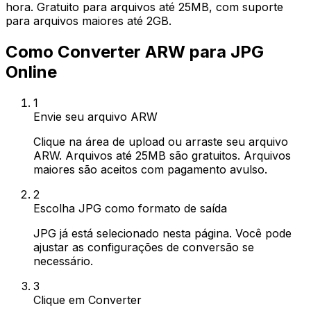
hora. Gratuito para arquivos até 25MB, com suporte
para arquivos maiores até 2GB.
Como Converter ARW para JPG
Online
1
Envie seu arquivo ARW
Clique na área de upload ou arraste seu arquivo
ARW. Arquivos até 25MB são gratuitos. Arquivos
maiores são aceitos com pagamento avulso.
2
Escolha JPG como formato de saída
JPG já está selecionado nesta página. Você pode
ajustar as configurações de conversão se
necessário.
3
Clique em Converter