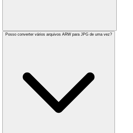
Posso converter vários arquivos ARW para JPG de uma vez?