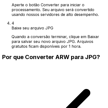
Aperte o botão Converter para iniciar o
processamento. Seu arquivo será convertido
usando nossos servidores de alto desempenho.
4
Baixe seu arquivo JPG
Quando a conversão terminar, clique em Baixar
para salvar seu novo arquivo JPG. Arquivos
gratuitos ficam disponíveis por 1 hora.
Por que Converter ARW para JPG?