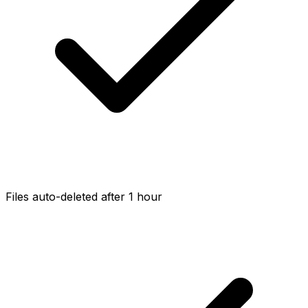
Files auto-deleted after 1 hour