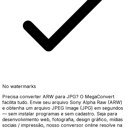
No watermarks
Precisa converter ARW para JPG? O MegaConvert
facilita tudo. Envie seu arquivo Sony Alpha Raw (ARW)
e obtenha um arquivo JPEG Image (JPG) em segundos
— sem instalar programas e sem cadastro. Seja para
desenvolvimento web, fotografia, design gráfico, mídias
sociais / impressão, nosso conversor online resolve na