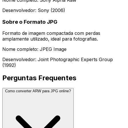
Desenvolvedor: Sony (2006)
Sobre o Formato JPG
Formato de imagem compactada com perdas
amplamente utilizado, ideal para fotografias.
Nome completo: JPEG Image
Desenvolvedor: Joint Photographic Experts Group
(1992)
Perguntas Frequentes
Como converter ARW para JPG online?