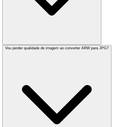
Vou perder qualidade de imagem ao converter ARW para JPG?