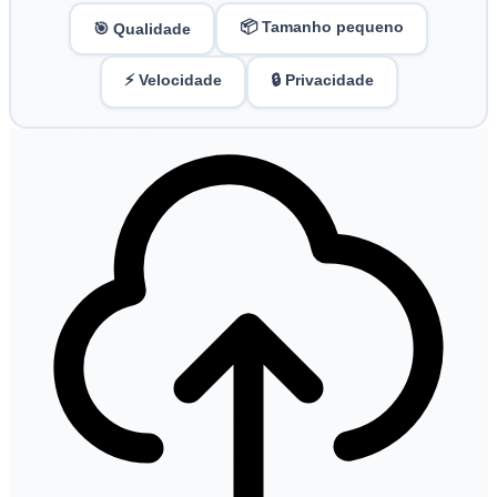
📦 Tamanho pequeno
🎯 Qualidade
⚡ Velocidade
🔒 Privacidade