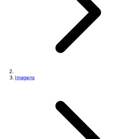
Imagens