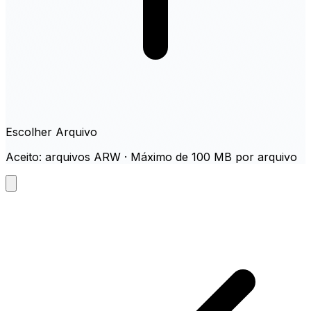
Escolher Arquivo
Aceito: arquivos ARW · Máximo de 100 MB por arquivo