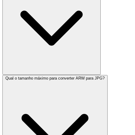
Qual o tamanho máximo para converter ARW para JPG?