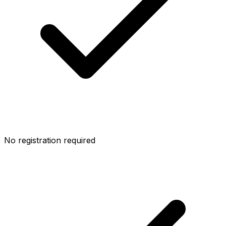
No registration required