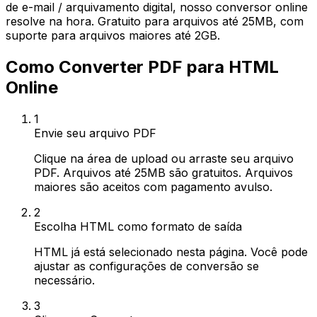
de e-mail / arquivamento digital, nosso conversor online
resolve na hora. Gratuito para arquivos até 25MB, com
suporte para arquivos maiores até 2GB.
Como Converter PDF para HTML
Online
1
Envie seu arquivo PDF
Clique na área de upload ou arraste seu arquivo
PDF. Arquivos até 25MB são gratuitos. Arquivos
maiores são aceitos com pagamento avulso.
2
Escolha HTML como formato de saída
HTML já está selecionado nesta página. Você pode
ajustar as configurações de conversão se
necessário.
3