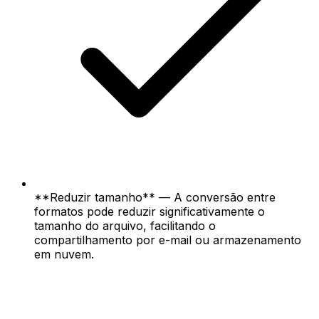
**Reduzir tamanho** — A conversão entre
formatos pode reduzir significativamente o
tamanho do arquivo, facilitando o
compartilhamento por e-mail ou armazenamento
em nuvem.