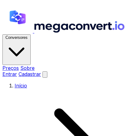
Conversores
Preços
Sobre
Entrar
Cadastrar
Início