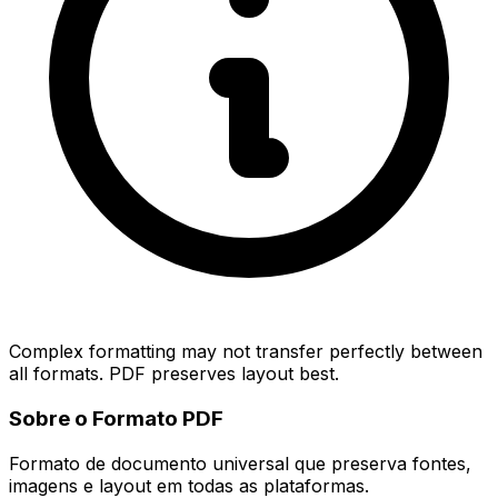
Complex formatting may not transfer perfectly between
all formats. PDF preserves layout best.
Sobre o Formato PDF
Formato de documento universal que preserva fontes,
imagens e layout em todas as plataformas.