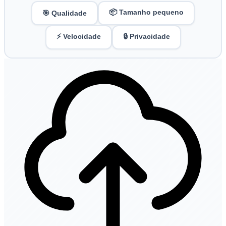
📦 Tamanho pequeno
🎯 Qualidade
⚡ Velocidade
🔒 Privacidade