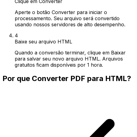
Clique em Converter
Aperte o botão Converter para iniciar o
processamento. Seu arquivo será convertido
usando nossos servidores de alto desempenho.
4
Baixe seu arquivo HTML
Quando a conversão terminar, clique em Baixar
para salvar seu novo arquivo HTML. Arquivos
gratuitos ficam disponíveis por 1 hora.
Por que Converter PDF para HTML?