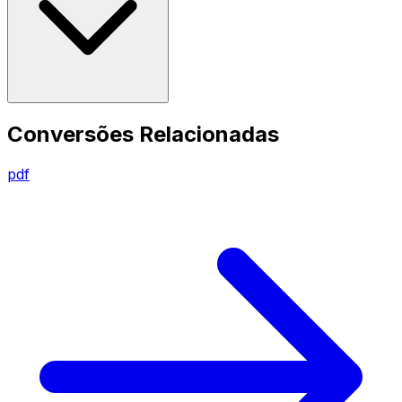
Conversões Relacionadas
pdf