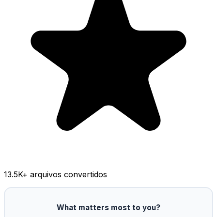
13.5K
+ arquivos convertidos
What matters most to you?