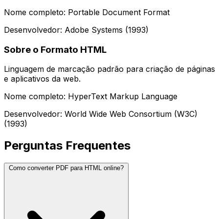
Nome completo: Portable Document Format
Desenvolvedor: Adobe Systems (1993)
Sobre o Formato HTML
Linguagem de marcação padrão para criação de páginas
e aplicativos da web.
Nome completo: HyperText Markup Language
Desenvolvedor: World Wide Web Consortium (W3C)
(1993)
Perguntas Frequentes
Como converter PDF para HTML online?