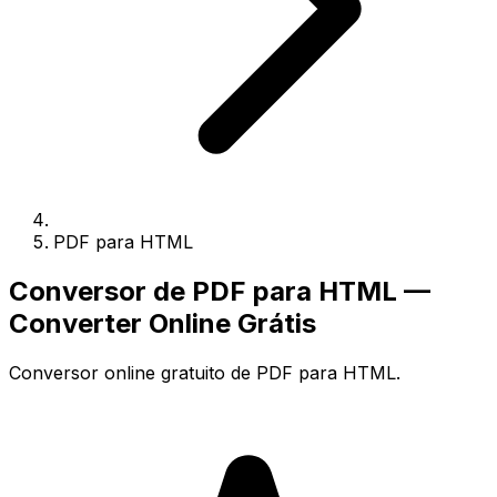
PDF para HTML
Conversor de PDF para HTML —
Converter Online Grátis
Conversor online gratuito de PDF para HTML.