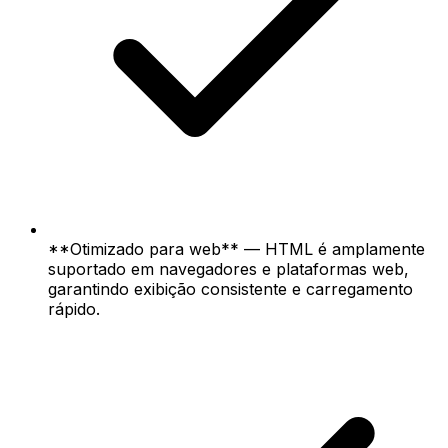
**Otimizado para web** — HTML é amplamente
suportado em navegadores e plataformas web,
garantindo exibição consistente e carregamento
rápido.