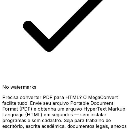
No watermarks
Precisa converter PDF para HTML? O MegaConvert
facilita tudo. Envie seu arquivo Portable Document
Format (PDF) e obtenha um arquivo HyperText Markup
Language (HTML) em segundos — sem instalar
programas e sem cadastro. Seja para trabalho de
escritório, escrita acadêmica, documentos legais, anexos