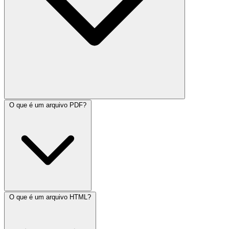
O que é um arquivo PDF?
O que é um arquivo HTML?