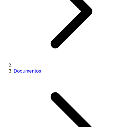
Documentos