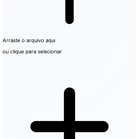
Arraste o arquivo aqui
ou clique para selecionar