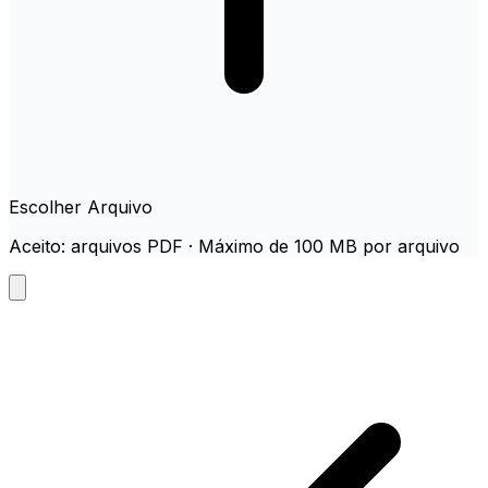
Escolher Arquivo
Aceito: arquivos PDF · Máximo de 100 MB por arquivo