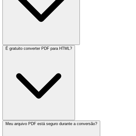
É gratuito converter PDF para HTML?
Meu arquivo PDF está seguro durante a conversão?