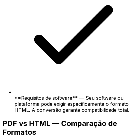
**Requisitos de software** — Seu software ou
plataforma pode exigir especificamente o formato
HTML. A conversão garante compatibilidade total.
PDF vs HTML — Comparação de
Formatos