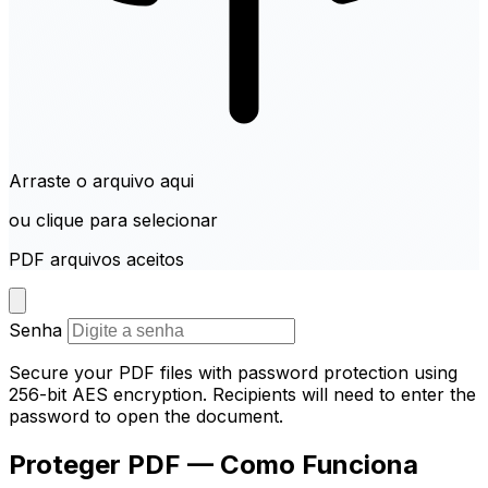
Arraste o arquivo aqui
ou clique para selecionar
PDF arquivos aceitos
Senha
Secure your PDF files with password protection using
256-bit AES encryption. Recipients will need to enter the
password to open the document.
Proteger PDF — Como Funciona