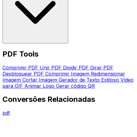
PDF Tools
Comprimir PDF
Unir PDF
Dividir PDF
Girar PDF
Desbloquear PDF
Comprimir Imagem
Redimensionar
Imagem
Cortar Imagem
Gerador de Texto Estiloso
Vídeo
para GIF
Animar Logo
Gerar código QR
Conversões Relacionadas
pdf