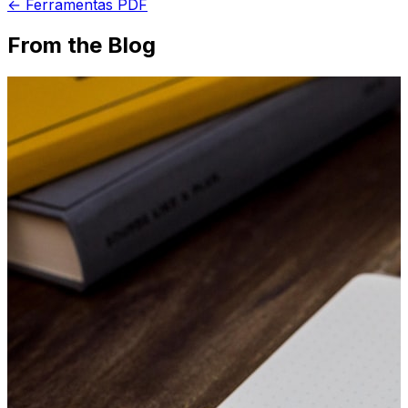
← Ferramentas PDF
From the Blog