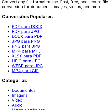
Convert any file format online. Fast, free, and secure file
conversion for documents, images, videos, and more.
Conversões Populares
PDF para DOCX
PDF para JPG
DOCX para PDF
JPG para PNG
PNG para JPG
MP4 para MP3
XLSX para PDF
HEIC para JPG
WEBP para JPG
MP4 para GIF
Categorias
Documentos
Imagens
Vídeo
Áudio