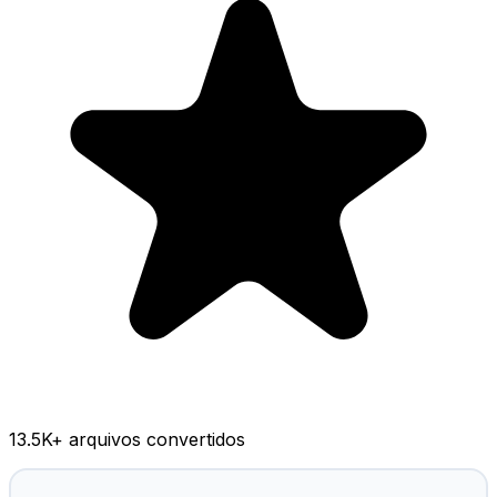
13.5K
+ arquivos convertidos