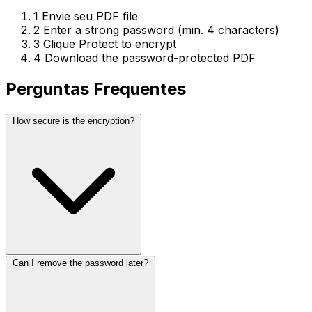
1
Envie seu PDF file
2
Enter a strong password (min. 4 characters)
3
Clique Protect to encrypt
4
Download the password-protected PDF
Perguntas Frequentes
How secure is the encryption?
Can I remove the password later?