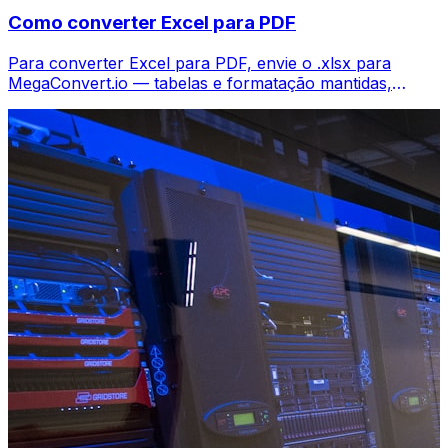
Como converter Excel para PDF
Para converter Excel para PDF, envie o .xlsx para
MegaConvert.io — tabelas e formatação mantidas,
grátis.