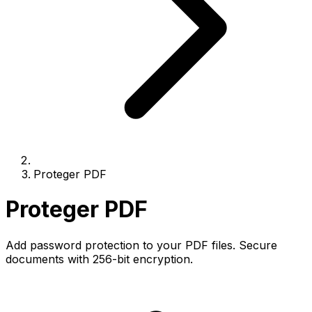
Proteger PDF
Proteger PDF
Add password protection to your PDF files. Secure
documents with 256-bit encryption.