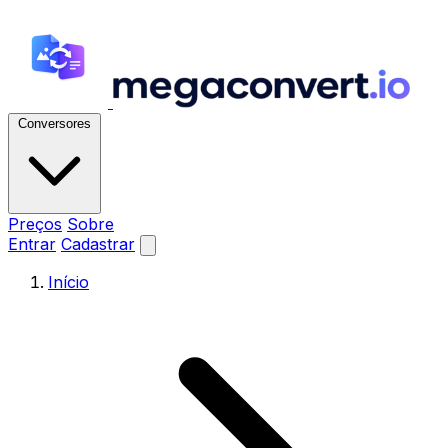
Conversores
Preços
Sobre
Entrar
Cadastrar
Início