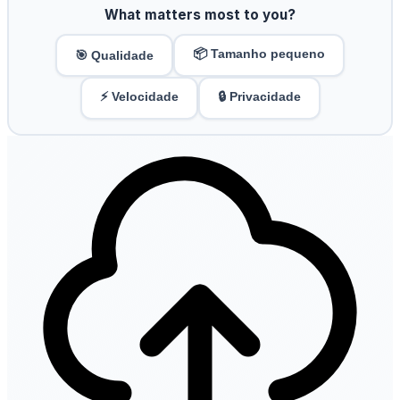
What matters most to you?
📦 Tamanho pequeno
🎯 Qualidade
⚡ Velocidade
🔒 Privacidade