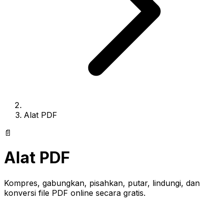
Alat PDF
📄
Alat PDF
Kompres, gabungkan, pisahkan, putar, lindungi, dan
konversi file PDF online secara gratis.