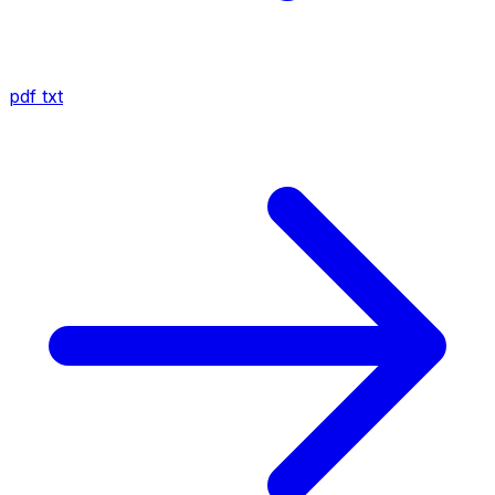
pdf
txt