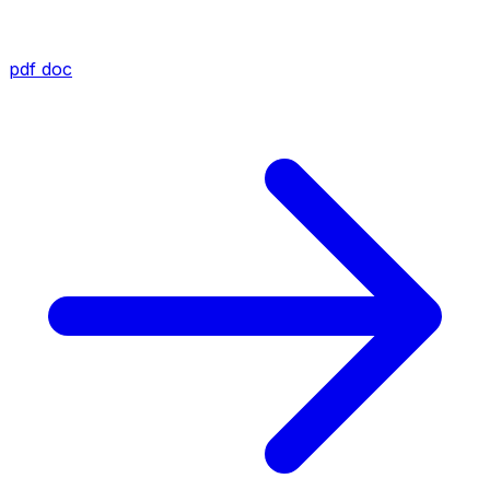
pdf
doc