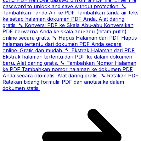
password to unlock and save without protection.
🔧
Tambahkan Tanda Air ke PDF
Tambahkan tanda air teks
ke setiap halaman dokumen PDF Anda. Alat daring
gratis.
🔧
Konversi PDF ke Skala Abu-abu
Konversikan
PDF berwarna Anda ke skala abu-abu (hitam putih)
online secara gratis.
🔧
Hapus Halaman dari PDF
Hapus
halaman tertentu dari dokumen PDF Anda secara
online. Gratis dan mudah.
🔧
Ekstrak Halaman dari PDF
Ekstrak halaman tertentu dari PDF ke dalam dokumen
baru. Alat daring gratis.
🔧
Tambahkan Nomor Halaman
ke PDF
Tambahkan nomor halaman ke dokumen PDF
Anda secara otomatis. Alat daring gratis.
🔧
Ratakan PDF
Ratakan bidang formulir PDF dan anotasi ke dalam
dokumen statis.