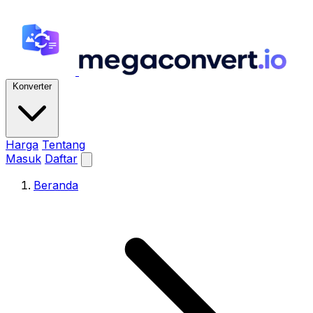
Konverter
Harga
Tentang
Masuk
Daftar
Beranda